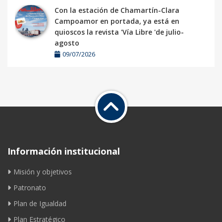
Con la estación de Chamartín-Clara
Campoamor en portada, ya está en
quioscos la revista 'Vía Libre 'de julio-
agosto
09/07/2026
Información institucional
Misión y objetivos
Patronato
Plan de Igualdad
Plan Estratégico