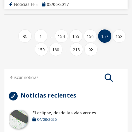
Noticias FFE
02/06/2017
1
...
154
155
156
157
158
159
160
...
213
Noticias recientes
El eclipse, desde las vías verdes
04/08/2026