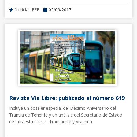
Noticias FFE
02/06/2017
Revista Vía Libre: publicado el número 619
Incluye un dossier especial del Décimo Aniversario del
Tranvía de Tenerife y un análisis del Secretario de Estado
de Infraestructuras, Transporte y Vivienda.