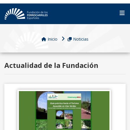
Inicio
Noticias
Actualidad de la Fundación