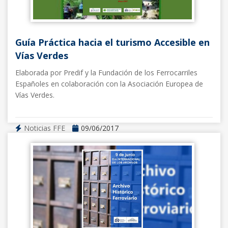
Guía Práctica hacia el turismo Accesible en
Vías Verdes
Elaborada por Predif y la Fundación de los Ferrocarriles
Españoles en colaboración con la Asociación Europea de
Vías Verdes.
Noticias FFE
09/06/2017