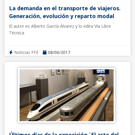
La demanda en el transporte de viajeros.
Generación, evolución y reparto modal
El autor es Alberto García Álvarez y lo edita Vía Libre
Técnica.
Noticias FFE
08/06/2017
Últimos días de la exposición ´El arte del