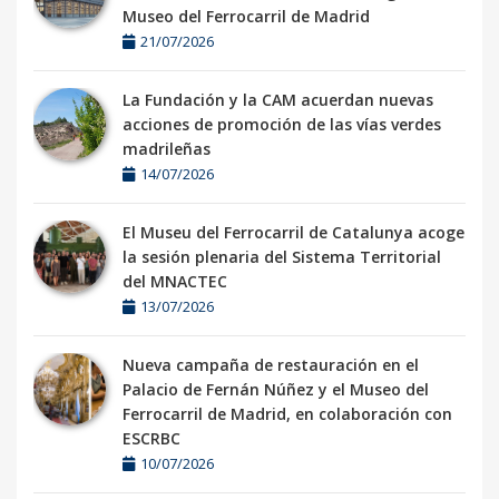
Museo del Ferrocarril de Madrid
21/07/2026
La Fundación y la CAM acuerdan nuevas
acciones de promoción de las vías verdes
madrileñas
14/07/2026
El Museu del Ferrocarril de Catalunya acoge
la sesión plenaria del Sistema Territorial
del MNACTEC
13/07/2026
Nueva campaña de restauración en el
Palacio de Fernán Núñez y el Museo del
Ferrocarril de Madrid, en colaboración con
ESCRBC
10/07/2026