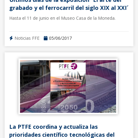
grabado y el ferrocarril del siglo XIX al XXI´
Hasta el 11 de junio en el Museo Casa de la Moneda.
Noticias FFE
05/06/2017
La PTFE coordina y actualiza las
prioridades científico tecnológicas del