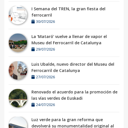
I Semana del TREN, la gran fiesta del
ferrocarril
30/07/2026
La ‘Mataró’ vuelve a llenar de vapor el
Museu del Ferrocarril de Catalunya
29/07/2026
Luis Ubalde, nuevo director del Museu del
Ferrocarril de Catalunya
27/07/2026
Renovado el acuerdo para la promoción de
las vías verdes de Euskadi
24/07/2026
Luz verde para la gran reforma que
devolverá su monumentalidad original al