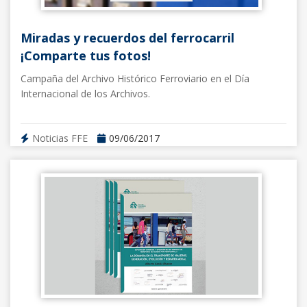
Miradas y recuerdos del ferrocarril
¡Comparte tus fotos!
Campaña del Archivo Histórico Ferroviario en el Día
Internacional de los Archivos.
Noticias FFE
09/06/2017