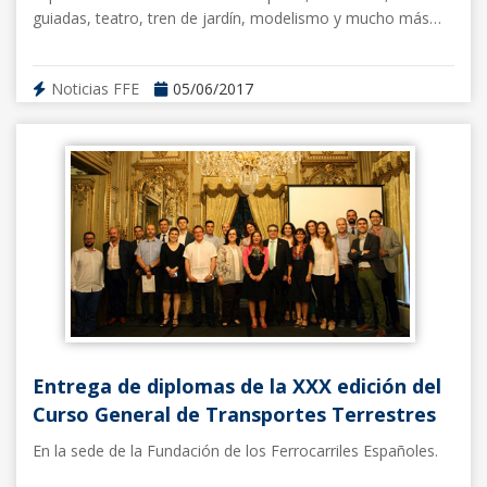
guiadas, teatro, tren de jardín, modelismo y mucho más…
Noticias FFE
05/06/2017
Entrega de diplomas de la XXX edición del
Curso General de Transportes Terrestres
En la sede de la Fundación de los Ferrocarriles Españoles.