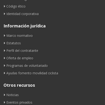
Código ético
Identidad corporativa
Información jurídica
Marco normativo
Estatutos
Perfil del contratante
Oferta de empleo
Programas de voluntariado
Ayudas fomento movilidad ciclista
Otros recursos
Noticias
Eventos privados