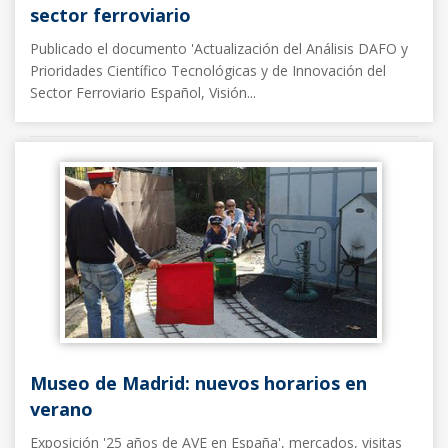
sector ferroviario
Publicado el documento 'Actualización del Análisis DAFO y
Prioridades Científico Tecnológicas y de Innovación del
Sector Ferroviario Español, Visión...
Noticias FFE
05/06/2017
Museo de Madrid: nuevos horarios en
verano
Exposición '25 años de AVE en España', mercados, visitas