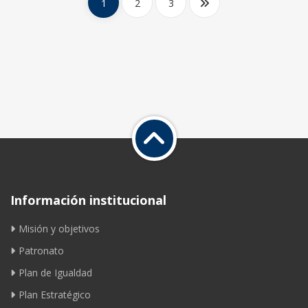
1
2
3
Información institucional
Misión y objetivos
Patronato
Plan de Igualdad
Plan Estratégico