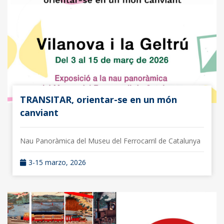
TRANSITAR, orientar-se en un món
canviant
Nau Panoràmica del Museu del Ferrocarril de Catalunya
3-15 marzo, 2026