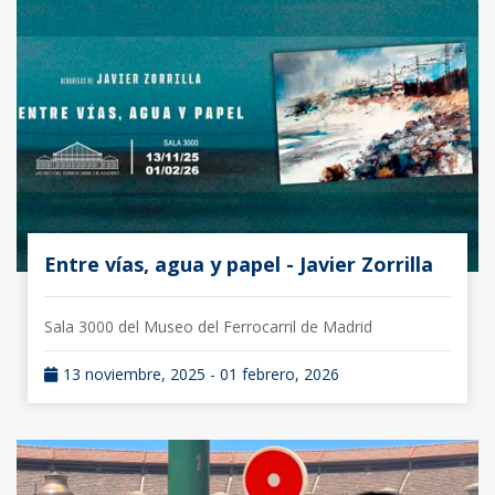
Entre vías, agua y papel - Javier Zorrilla
Sala 3000 del Museo del Ferrocarril de Madrid
13 noviembre, 2025 - 01 febrero, 2026