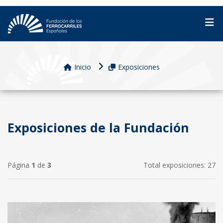
Inicio
Exposiciones
Exposiciones de la Fundación
Página
1
de
3
Total exposiciones: 27