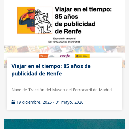
Viajar en el tiempo: 85 años de
publicidad de Renfe
Nave de Tracción del Museo del Ferrocarril de Madrid
19 diciembre, 2025 - 31 mayo, 2026