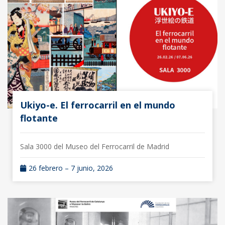
Ukiyo-e. El ferrocarril en el mundo
flotante
Sala 3000 del Museo del Ferrocarril de Madrid
26 febrero – 7 junio, 2026