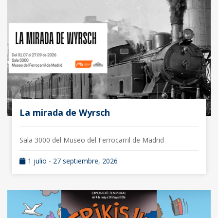
La mirada de Wyrsch
Sala 3000 del Museo del Ferrocarril de Madrid
1 julio - 27 septiembre, 2026