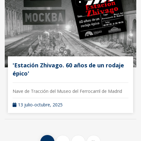
'Estación Zhivago. 60 años de un rodaje
épico'
Nave de Tracción del Museo del Ferrocarril de Madrid
13 julio-octubre, 2025