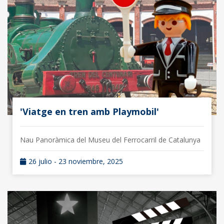
'Viatge en tren amb Playmobil'
Nau Panoràmica del Museu del Ferrocarril de Catalunya
26 julio - 23 noviembre, 2025