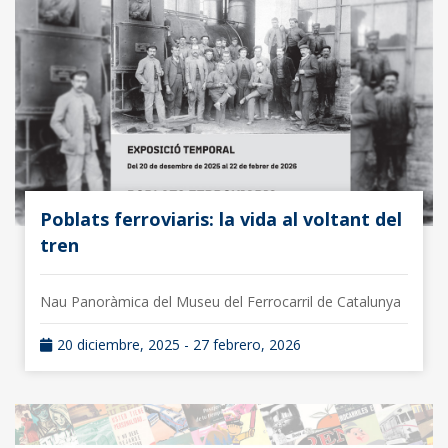
Poblats ferroviaris: la vida al voltant del
tren
Nau Panoràmica del Museu del Ferrocarril de Catalunya
20 diciembre, 2025 - 27 febrero, 2026