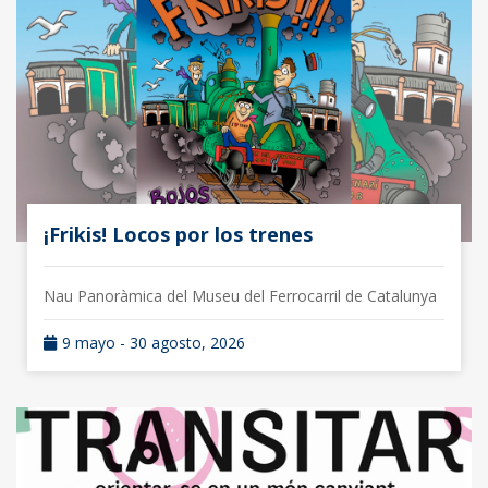
¡Frikis! Locos por los trenes
Nau Panoràmica del Museu del Ferrocarril de Catalunya
9 mayo - 30 agosto, 2026