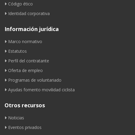
Código ético
Identidad corporativa
Información jurídica
Marco normativo
Estatutos
Perfil del contratante
Oferta de empleo
Programas de voluntariado
Ayudas fomento movilidad ciclista
Otros recursos
Noticias
Eventos privados