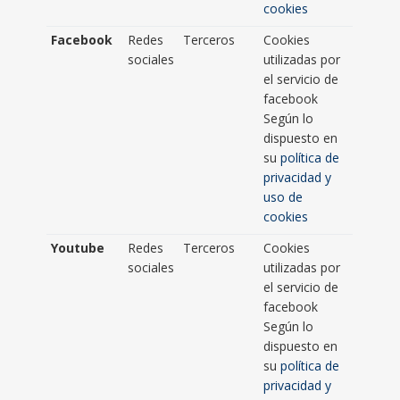
cookies
Facebook
Redes
Terceros
Cookies
sociales
utilizadas por
el servicio de
facebook
Según lo
dispuesto en
su
política de
privacidad y
uso de
cookies
Youtube
Redes
Terceros
Cookies
sociales
utilizadas por
el servicio de
facebook
Según lo
dispuesto en
su
política de
privacidad y