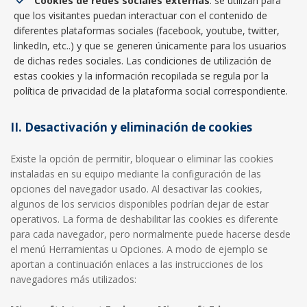
Cookies de redes sociales externas
: se utilizan para
que los visitantes puedan interactuar con el contenido de
diferentes plataformas sociales (facebook, youtube, twitter,
linkedIn, etc..) y que se generen únicamente para los usuarios
de dichas redes sociales. Las condiciones de utilización de
estas cookies y la información recopilada se regula por la
política de privacidad de la plataforma social correspondiente.
II. Desactivación y eliminación de cookies
Existe la opción de permitir, bloquear o eliminar las cookies
instaladas en su equipo mediante la configuración de las
opciones del navegador usado. Al desactivar las cookies,
algunos de los servicios disponibles podrían dejar de estar
operativos. La forma de deshabilitar las cookies es diferente
para cada navegador, pero normalmente puede hacerse desde
el menú Herramientas u Opciones. A modo de ejemplo se
aportan a continuación enlaces a las instrucciones de los
navegadores más utilizados: