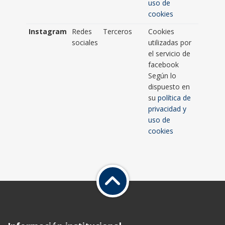
uso de
cookies
Instagram
Redes
Terceros
Cookies
sociales
utilizadas por
el servicio de
facebook
Según lo
dispuesto en
su
política de
privacidad y
uso de
cookies