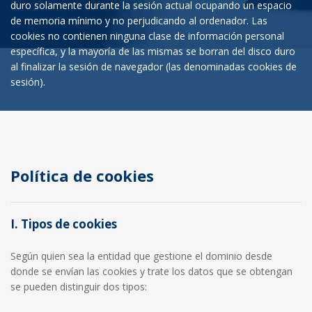
duro solamente durante la sesión actual ocupando un espacio
de memoria mínimo y no perjudicando al ordenador. Las
cookies no contienen ninguna clase de información personal
específica, y la mayoría de las mismas se borran del disco duro
al finalizar la sesión de navegador (las denominadas cookies de
sesión).
Política de cookies
I. Tipos de cookies
Según quien sea la entidad que gestione el dominio desde
donde se envían las cookies y trate los datos que se obtengan
se pueden distinguir dos tipos: