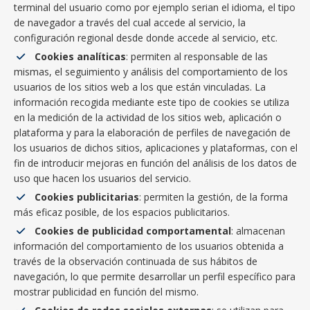
terminal del usuario como por ejemplo serian el idioma, el tipo
de navegador a través del cual accede al servicio, la
configuración regional desde donde accede al servicio, etc.
Cookies analíticas
: permiten al responsable de las
mismas, el seguimiento y análisis del comportamiento de los
usuarios de los sitios web a los que están vinculadas. La
información recogida mediante este tipo de cookies se utiliza
en la medición de la actividad de los sitios web, aplicación o
plataforma y para la elaboración de perfiles de navegación de
los usuarios de dichos sitios, aplicaciones y plataformas, con el
fin de introducir mejoras en función del análisis de los datos de
uso que hacen los usuarios del servicio.
Cookies publicitarias
: permiten la gestión, de la forma
más eficaz posible, de los espacios publicitarios.
Cookies de publicidad comportamental
: almacenan
información del comportamiento de los usuarios obtenida a
través de la observación continuada de sus hábitos de
navegación, lo que permite desarrollar un perfil específico para
mostrar publicidad en función del mismo.