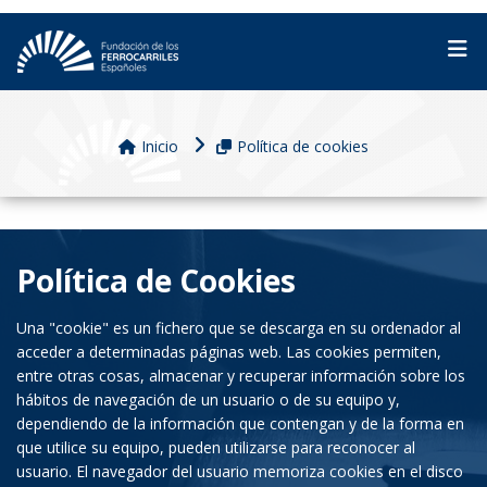
Inicio
Política de cookies
Política de Cookies
Una "cookie" es un fichero que se descarga en su ordenador al
acceder a determinadas páginas web. Las cookies permiten,
entre otras cosas, almacenar y recuperar información sobre los
hábitos de navegación de un usuario o de su equipo y,
dependiendo de la información que contengan y de la forma en
que utilice su equipo, pueden utilizarse para reconocer al
usuario. El navegador del usuario memoriza cookies en el disco