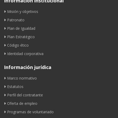
Información institucional
Misión y objetivos
Patronato
Plan de Igualdad
Plan Estratégico
Código ético
Identidad corporativa
Información jurídica
Marco normativo
Estatutos
Perfil del contratante
Oferta de empleo
Programas de voluntariado