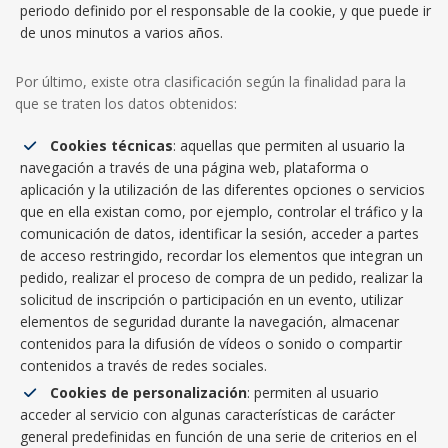
periodo definido por el responsable de la cookie, y que puede ir
de unos minutos a varios años.
Por último, existe otra clasificación según la finalidad para la
que se traten los datos obtenidos:
Cookies técnicas
: aquellas que permiten al usuario la
navegación a través de una página web, plataforma o
aplicación y la utilización de las diferentes opciones o servicios
que en ella existan como, por ejemplo, controlar el tráfico y la
comunicación de datos, identificar la sesión, acceder a partes
de acceso restringido, recordar los elementos que integran un
pedido, realizar el proceso de compra de un pedido, realizar la
solicitud de inscripción o participación en un evento, utilizar
elementos de seguridad durante la navegación, almacenar
contenidos para la difusión de vídeos o sonido o compartir
contenidos a través de redes sociales.
Cookies de personalización
: permiten al usuario
acceder al servicio con algunas características de carácter
general predefinidas en función de una serie de criterios en el