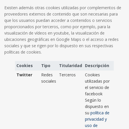
Existen además otras cookies utilizadas por complementos de
proveedores externos de contenido que son necesarias para
que los usuarios puedan acceder a contenidos o servicios
proporcionados por terceros, como por ejemplo, para la
visualización de vídeos en youtube, la visualización de
ubicaciones geográficas en Google Maps o el acceso a redes
sociales y que se rigen por lo dispuesto en sus respectivas
políticas de cookies.
Cookies
Tipo
Titularidad
Descripción
Twitter
Redes
Terceros
Cookies
sociales
utilizadas por
el servicio de
facebook
Según lo
dispuesto en
su
política de
privacidad y
uso de