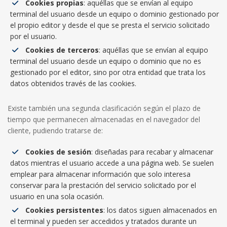
Cookies propias
: aquéllas que se envían al equipo
terminal del usuario desde un equipo o dominio gestionado por
el propio editor y desde el que se presta el servicio solicitado
por el usuario.
Cookies de terceros
: aquéllas que se envían al equipo
terminal del usuario desde un equipo o dominio que no es
gestionado por el editor, sino por otra entidad que trata los
datos obtenidos través de las cookies.
Existe también una segunda clasificación según el plazo de
tiempo que permanecen almacenadas en el navegador del
cliente, pudiendo tratarse de:
Cookies de sesión
: diseñadas para recabar y almacenar
datos mientras el usuario accede a una página web. Se suelen
emplear para almacenar información que solo interesa
conservar para la prestación del servicio solicitado por el
usuario en una sola ocasión.
Cookies persistentes
: los datos siguen almacenados en
el terminal y pueden ser accedidos y tratados durante un