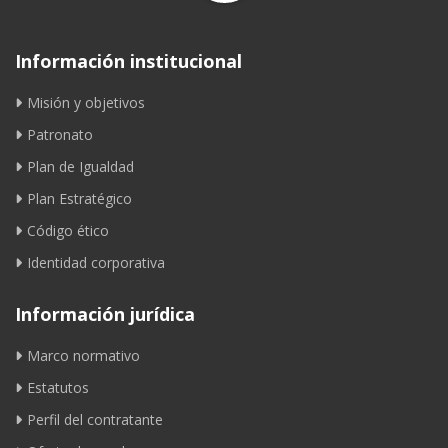
Información institucional
Misión y objetivos
Patronato
Plan de Igualdad
Plan Estratégico
Código ético
Identidad corporativa
Información jurídica
Marco normativo
Estatutos
Perfil del contratante