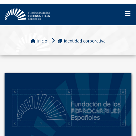
Inicio
Identidad corporativa