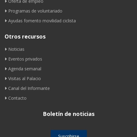
Oferta de empleo
Programas de voluntariado
Ayudas fomento movilidad ciclista
Otros recursos
Noticias
Eventos privados
Agenda semanal
Visitas al Palacio
Canal del Informante
Contacto
Boletín de noticias
Suscribirse