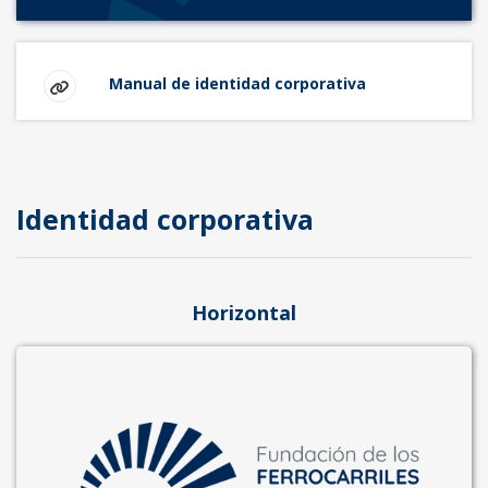
Manual de identidad corporativa
Identidad corporativa
Horizontal