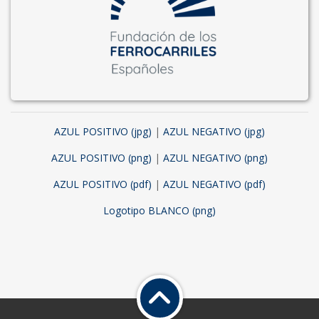
AZUL POSITIVO (jpg)
|
AZUL NEGATIVO (jpg)
AZUL POSITIVO (png)
|
AZUL NEGATIVO (png)
AZUL POSITIVO (pdf)
|
AZUL NEGATIVO (pdf)
Logotipo BLANCO (png)