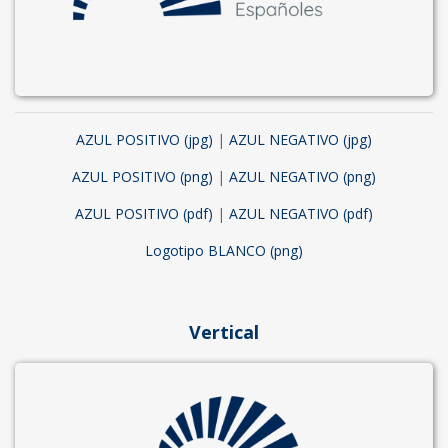
AZUL POSITIVO (jpg)
|
AZUL NEGATIVO (jpg)
AZUL POSITIVO (png)
|
AZUL NEGATIVO (png)
AZUL POSITIVO (pdf)
|
AZUL NEGATIVO (pdf)
Logotipo BLANCO (png)
Vertical