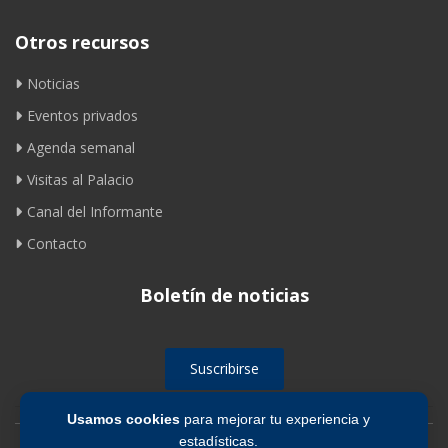
Otros recursos
Noticias
Eventos privados
Agenda semanal
Visitas al Palacio
Canal del Informante
Contacto
Boletín de noticias
Suscribirse
Usamos cookies
para mejorar tu experiencia y
estadísticas.