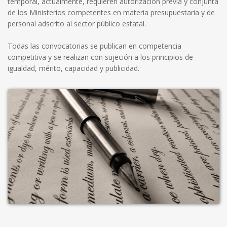
temporal, actualmente, requieren autorización previa y conjunta
de los Ministerios competentes en materia presupuestaria y de
personal adscrito al sector público estatal.
Todas las convocatorias se publican en competencia
competitiva y se realizan con sujeción a los principios de
igualdad, mérito, capacidad y publicidad.