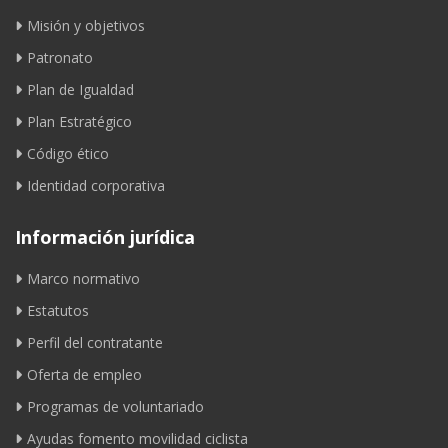
Misión y objetivos
Patronato
Plan de Igualdad
Plan Estratégico
Código ético
Identidad corporativa
Información jurídica
Marco normativo
Estatutos
Perfil del contratante
Oferta de empleo
Programas de voluntariado
Ayudas fomento movilidad ciclista