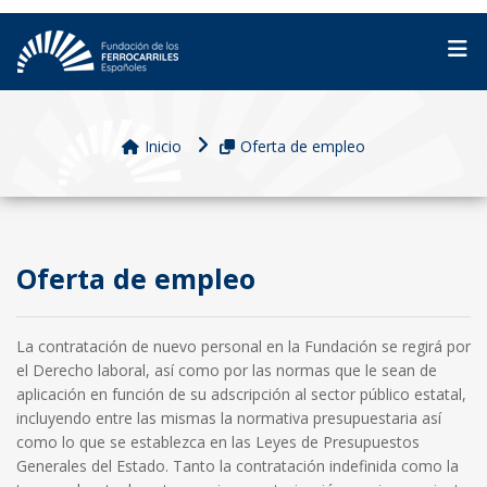
Inicio
Oferta de empleo
Oferta de empleo
La contratación de nuevo personal en la Fundación se regirá por
el Derecho laboral, así como por las normas que le sean de
aplicación en función de su adscripción al sector público estatal,
incluyendo entre las mismas la normativa presupuestaria así
como lo que se establezca en las Leyes de Presupuestos
Generales del Estado. Tanto la contratación indefinida como la