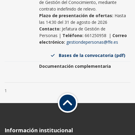
de Gestión del Conocimiento, mediante
contrato indefinido de relevo.
Plazo de presentación de ofertas:
Hasta
las 14:30 del 31 de agosto de 2026
Contacto:
Jefatura de Gestión de
Personas |
Teléfono:
661250958 |
Correo
electrónico:
gestiondepersonas@ffe.es
Bases de la convocatoria (pdf)
Documentación complementaria
1
Información institucional