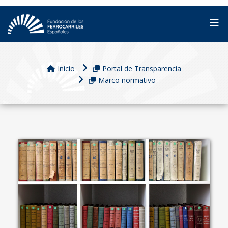
Inicio
Portal de Transparencia
Marco normativo