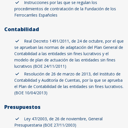
Instrucciones por las que se regulan los
procedimientos de contratación de la Fundación de los
Ferrocarriles Españoles
Contabilidad
Real Decreto 1491/2011, de 24 de octubre, por el que
se aprueban las normas de adaptación del Plan General de
Contabilidad a las entidades sin fines lucrativos y el
modelo de plan de actuación de las entidades sin fines
lucrativos (BOE 24/11/2011)
Resolución de 26 de marzo de 2013, del Instituto de
Contabilidad y Auditoría de Cuentas, por la que se aprueba
el Plan de Contabilidad de las entidades sin fines lucrativos.
(BOE 10/04/2013)
Presupuestos
Ley 47/2003, de 26 de noviembre, General
Presupuestaria (BOE 27/11/2003)