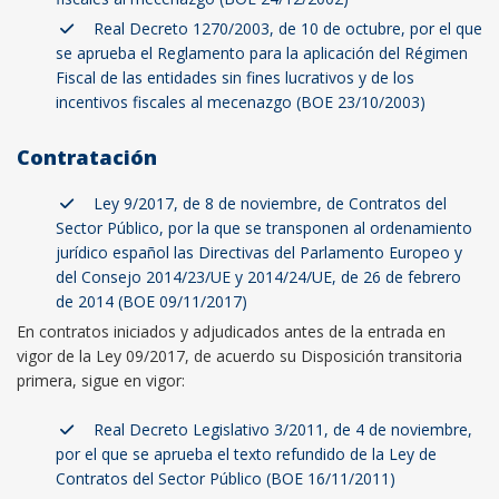
Real Decreto 1270/2003, de 10 de octubre, por el que
se aprueba el Reglamento para la aplicación del Régimen
Fiscal de las entidades sin fines lucrativos y de los
incentivos fiscales al mecenazgo (BOE 23/10/2003)
Contratación
Ley 9/2017, de 8 de noviembre, de Contratos del
Sector Público, por la que se transponen al ordenamiento
jurídico español las Directivas del Parlamento Europeo y
del Consejo 2014/23/UE y 2014/24/UE, de 26 de febrero
de 2014 (BOE 09/11/2017)
En contratos iniciados y adjudicados antes de la entrada en
vigor de la Ley 09/2017, de acuerdo su Disposición transitoria
primera, sigue en vigor:
Real Decreto Legislativo 3/2011, de 4 de noviembre,
por el que se aprueba el texto refundido de la Ley de
Contratos del Sector Público (BOE 16/11/2011)