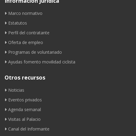
Información jurídica
Marco normativo
Estatutos
Perfil del contratante
Oferta de empleo
Programas de voluntariado
Ayudas fomento movilidad ciclista
Otros recursos
Noticias
Eventos privados
Agenda semanal
Visitas al Palacio
Canal del Informante