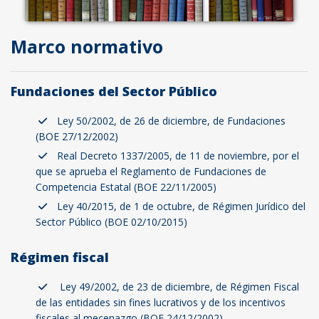
Marco normativo
Fundaciones del Sector Público
Ley 50/2002, de 26 de diciembre, de Fundaciones
(BOE 27/12/2002)
Real Decreto 1337/2005, de 11 de noviembre, por el
que se aprueba el Reglamento de Fundaciones de
Competencia Estatal (BOE 22/11/2005)
Ley 40/2015, de 1 de octubre, de Régimen Jurídico del
Sector Público (BOE 02/10/2015)
Régimen fiscal
Ley 49/2002, de 23 de diciembre, de Régimen Fiscal
de las entidades sin fines lucrativos y de los incentivos
fiscales al mecenazgo (BOE 24/12/2002)