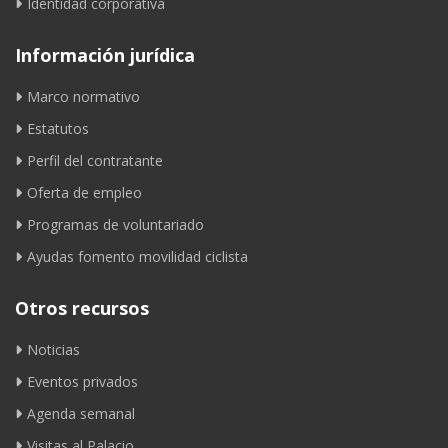
Identidad corporativa
Información jurídica
Marco normativo
Estatutos
Perfil del contratante
Oferta de empleo
Programas de voluntariado
Ayudas fomento movilidad ciclista
Otros recursos
Noticias
Eventos privados
Agenda semanal
Visitas al Palacio