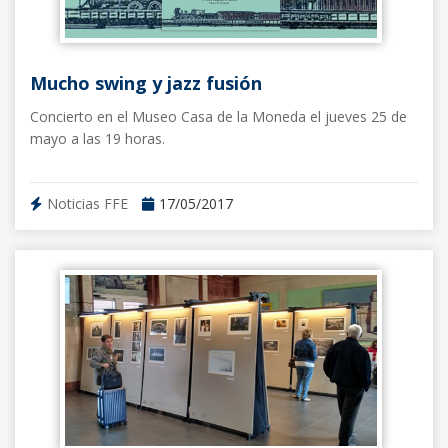
Mucho swing y jazz fusión
Concierto en el Museo Casa de la Moneda el jueves 25 de
mayo a las 19 horas.
Noticias FFE
17/05/2017