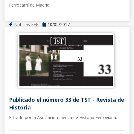
Ferrocarril de Madrid.
Noticias FFE
10/05/2017
Publicado el número 33 de TST - Revista de
Historia
Editado por la Asociación Ibérica de Historia Ferroviaria.