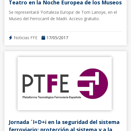
Teatro en la Noche Europea de los Museos
Se representará 'Fortaleza Europa' de Tom Lanoye, en el
Museo del Ferrocarril de Madri. Acceso gratuito.
Noticias FFE
17/05/2017
Jornada ´I+D+i en la seguridad del sistema
ferroviario: protección al sistema y a la