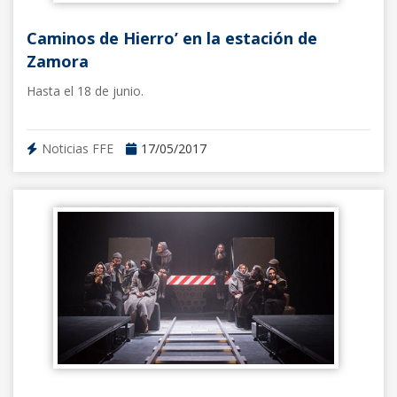
Caminos de Hierro’ en la estación de
Zamora
Hasta el 18 de junio.
Noticias FFE
17/05/2017