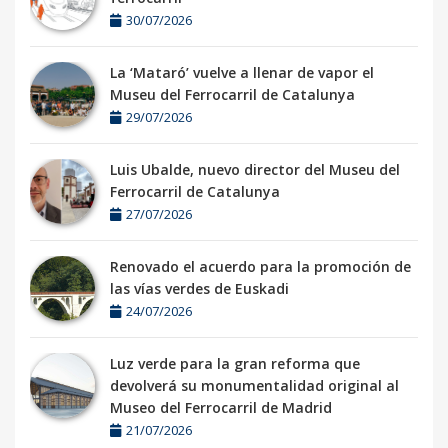
30/07/2026
La ‘Mataró’ vuelve a llenar de vapor el
Museu del Ferrocarril de Catalunya
29/07/2026
Luis Ubalde, nuevo director del Museu del
Ferrocarril de Catalunya
27/07/2026
Renovado el acuerdo para la promoción de
las vías verdes de Euskadi
24/07/2026
Luz verde para la gran reforma que
devolverá su monumentalidad original al
Museo del Ferrocarril de Madrid
21/07/2026