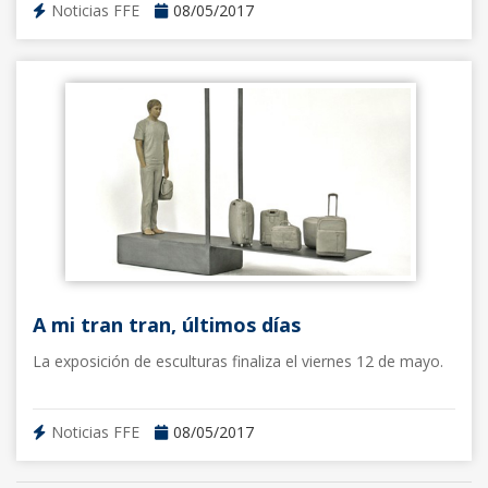
Noticias FFE
08/05/2017
A mi tran tran, últimos días
La exposición de esculturas finaliza el viernes 12 de mayo.
Noticias FFE
08/05/2017