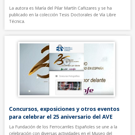
La autora es María del Pilar Martín Cañizares y se ha
publicado en la colección Tesis Doctorales de Vía Libre
Técnica.
Noticias FFE
10/05/2017
Concursos, exposiciones y otros eventos
para celebrar el 25 aniversario del AVE
La Fundación de los Ferrocarriles Españoles se une a la
celebración con diversas actividades en el Museo del