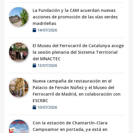
La Fundación y la CAM acuerdan nuevas
acciones de promoción de las vías verdes
madrileñas
14/07/2026
El Museu del Ferrocarril de Catalunya acoge
la sesión plenaria del Sistema Territorial
del MNACTEC
13/07/2026
Nueva campaña de restauración en el
Palacio de Fernán Núñez y el Museo del
Ferrocarril de Madrid, en colaboración con
ESCRBC
10/07/2026
Con la estación de Chamartín-Clara
Campoamor en portada, ya está en