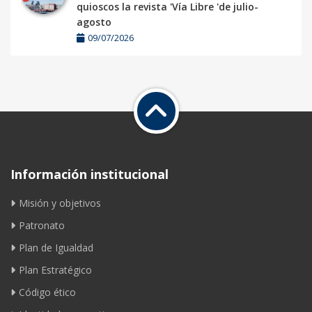
quioscos la revista 'Vía Libre 'de julio-
agosto
09/07/2026
Información institucional
Misión y objetivos
Patronato
Plan de Igualdad
Plan Estratégico
Código ético