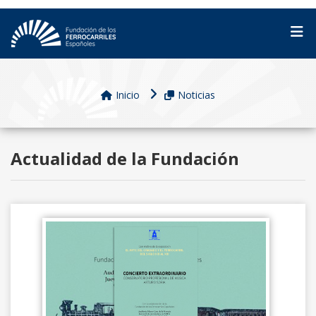
Inicio
Noticias
Actualidad de la Fundación