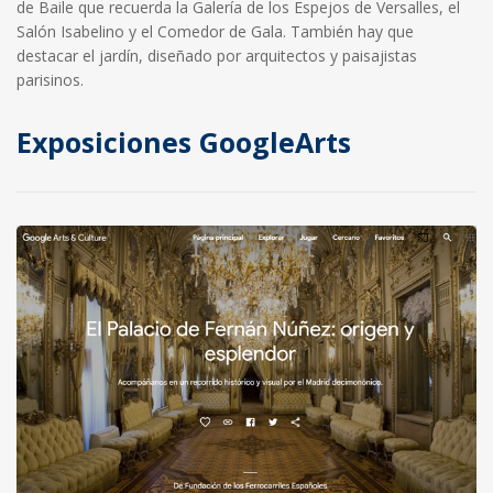
de Baile que recuerda la Galería de los Espejos de Versalles, el
Salón Isabelino y el Comedor de Gala. También hay que
destacar el jardín, diseñado por arquitectos y paisajistas
parisinos.
Exposiciones GoogleArts