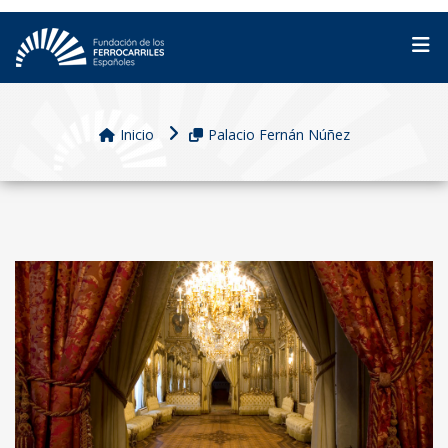
Inicio
Palacio Fernán Núñez