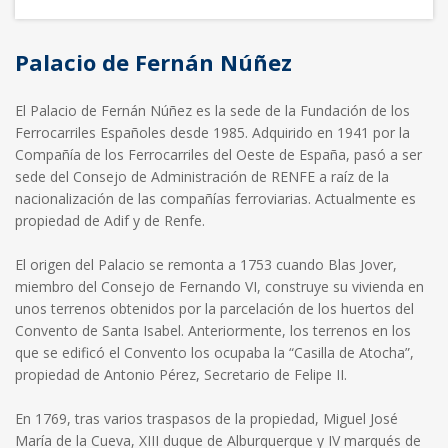
Palacio de Fernán Núñez
El Palacio de Fernán Núñez es la sede de la Fundación de los
Ferrocarriles Españoles desde 1985. Adquirido en 1941 por la
Compañía de los Ferrocarriles del Oeste de España, pasó a ser
sede del Consejo de Administración de RENFE a raíz de la
nacionalización de las compañías ferroviarias. Actualmente es
propiedad de Adif y de Renfe.
El origen del Palacio se remonta a 1753 cuando Blas Jover,
miembro del Consejo de Fernando VI, construye su vivienda en
unos terrenos obtenidos por la parcelación de los huertos del
Convento de Santa Isabel. Anteriormente, los terrenos en los
que se edificó el Convento los ocupaba la “Casilla de Atocha”,
propiedad de Antonio Pérez, Secretario de Felipe II.
En 1769, tras varios traspasos de la propiedad, Miguel José
María de la Cueva, XIII duque de Alburquerque y IV marqués de