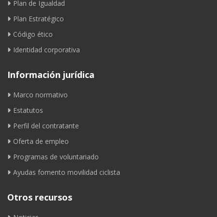
Plan de Igualdad
Plan Estratégico
Código ético
Identidad corporativa
Información jurídica
Marco normativo
Estatutos
Perfil del contratante
Oferta de empleo
Programas de voluntariado
Ayudas fomento movilidad ciclista
Otros recursos