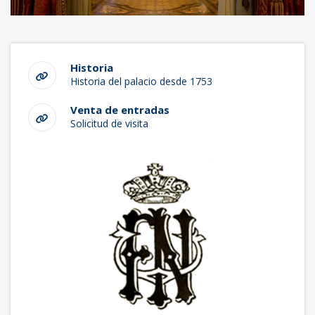
Historia
Historia del palacio desde 1753
Venta de entradas
Solicitud de visita