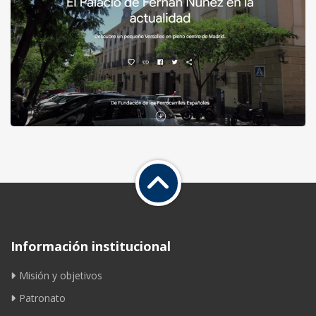
Información institucional
Misión y objetivos
Patronato