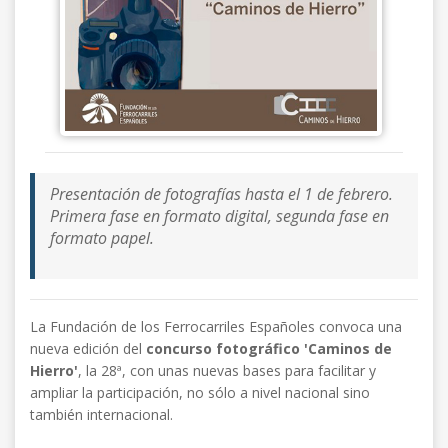
Presentación de fotografías hasta el 1 de febrero.
Primera fase en formato digital, segunda fase en
formato papel.
La Fundación de los Ferrocarriles Españoles convoca una
nueva edición del
concurso fotográfico 'Caminos de
Hierro'
, la 28ª, con unas nuevas bases para facilitar y
ampliar la participación, no sólo a nivel nacional sino
también internacional.