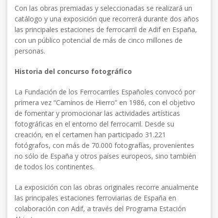
Con las obras premiadas y seleccionadas se realizará un
catálogo y una exposición que recorrerá durante dos años
las principales estaciones de ferrocarril de Adif en España,
con un público potencial de más de cinco millones de
personas.
Historia del concurso fotográfico
La Fundación de los Ferrocarriles Españoles convocó por
primera vez “Caminos de Hierro” en 1986, con el objetivo
de fomentar y promocionar las actividades artísticas
fotográficas en el entorno del ferrocarril. Desde su
creación, en el certamen han participado 31.221
fotógrafos, con más de 70.000 fotografías, provenientes
no sólo de España y otros países europeos, sino también
de todos los continentes.
La exposición con las obras originales recorre anualmente
las principales estaciones ferroviarias de España en
colaboración con Adif, a través del Programa Estación