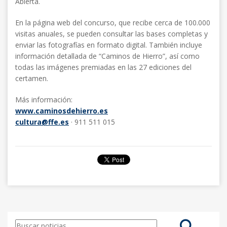
Abierta.
En la página web del concurso, que recibe cerca de 100.000
visitas anuales, se pueden consultar las bases completas y
enviar las fotografías en formato digital. También incluye
información detallada de “Caminos de Hierro”, así como
todas las imágenes premiadas en las 27 ediciones del
certamen.
Más información:
www.caminosdehierro.es
cultura@ffe.es
· 911 511 015