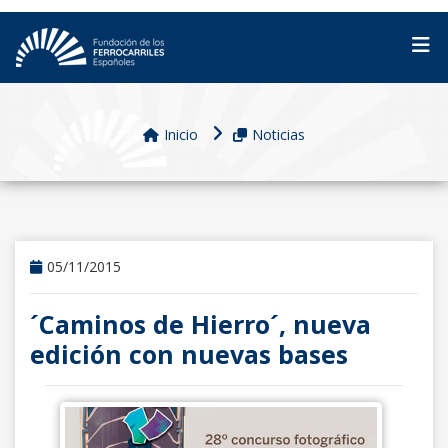
Inicio
Noticias
05/11/2015
´Caminos de Hierro´, nueva
edición con nuevas bases