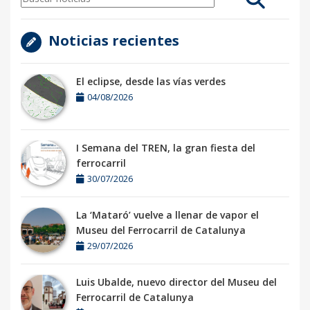
Noticias recientes
El eclipse, desde las vías verdes
04/08/2026
I Semana del TREN, la gran fiesta del
ferrocarril
30/07/2026
La ‘Mataró’ vuelve a llenar de vapor el
Museu del Ferrocarril de Catalunya
29/07/2026
Luis Ubalde, nuevo director del Museu del
Ferrocarril de Catalunya