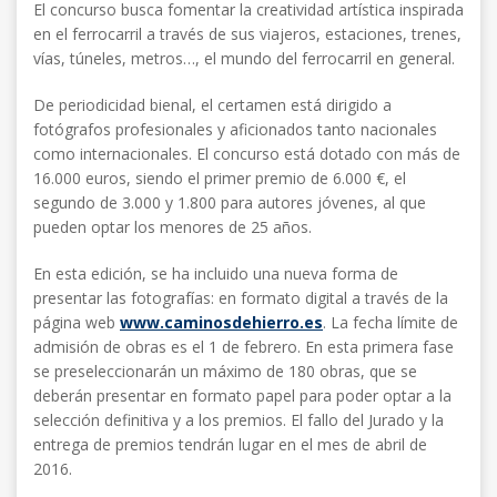
El concurso busca fomentar la creatividad artística inspirada
en el ferrocarril a través de sus viajeros, estaciones, trenes,
vías, túneles, metros…, el mundo del ferrocarril en general.
De periodicidad bienal, el certamen está dirigido a
fotógrafos profesionales y aficionados tanto nacionales
como internacionales. El concurso está dotado con más de
16.000 euros, siendo el primer premio de 6.000 €, el
segundo de 3.000 y 1.800 para autores jóvenes, al que
pueden optar los menores de 25 años.
En esta edición, se ha incluido una nueva forma de
presentar las fotografías: en formato digital a través de la
página web
www.caminosdehierro.es
. La fecha límite de
admisión de obras es el 1 de febrero. En esta primera fase
se preseleccionarán un máximo de 180 obras, que se
deberán presentar en formato papel para poder optar a la
selección definitiva y a los premios. El fallo del Jurado y la
entrega de premios tendrán lugar en el mes de abril de
2016.