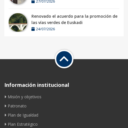
27/07/2026
Renovado el acuerdo para la promoción de
las vías verdes de Euskadi
24/07/2026
Información institucional
Misión y objetivos
Patronato
Plan de Igualdad
Plan Estratégico