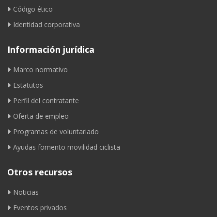
Código ético
Identidad corporativa
Información jurídica
Marco normativo
Estatutos
Perfil del contratante
Oferta de empleo
Programas de voluntariado
Ayudas fomento movilidad ciclista
Otros recursos
Noticias
Eventos privados