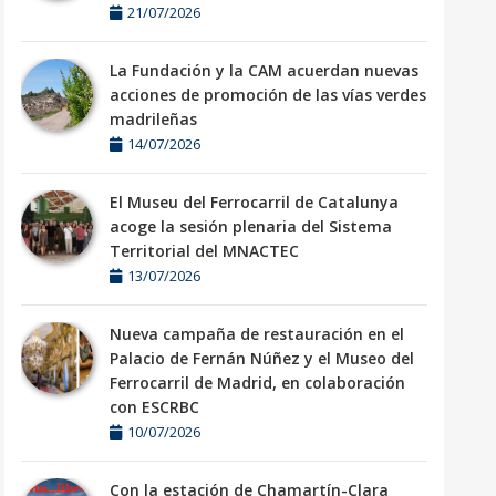
21/07/2026
La Fundación y la CAM acuerdan nuevas
acciones de promoción de las vías verdes
madrileñas
14/07/2026
El Museu del Ferrocarril de Catalunya
acoge la sesión plenaria del Sistema
Territorial del MNACTEC
13/07/2026
Nueva campaña de restauración en el
Palacio de Fernán Núñez y el Museo del
Ferrocarril de Madrid, en colaboración
con ESCRBC
10/07/2026
Con la estación de Chamartín-Clara