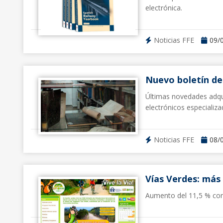
electrónica.
Noticias FFE
09/
Nuevo boletín de
Últimas novedades adquir
electrónicos especializa
Noticias FFE
08/
Vías Verdes: más 
Aumento del 11,5 % con 