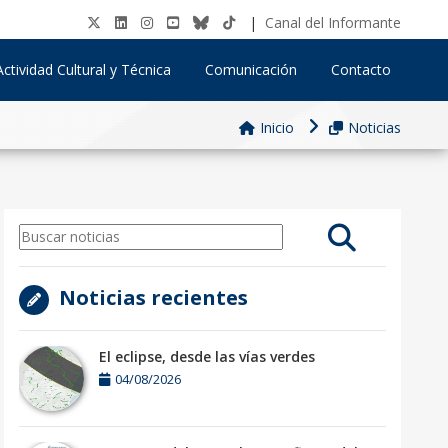
|
Canal del Informante
Actividad Cultural y Técnica
Comunicación
Contacto
Inicio
Noticias
Noticias recientes
El eclipse, desde las vías verdes
04/08/2026