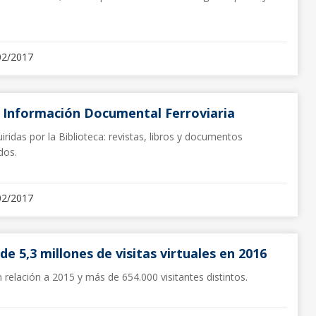
02/2017
 Información Documental Ferroviaria
idas por la Biblioteca: revistas, libros y documentos
dos.
02/2017
de 5,3 millones de visitas virtuales en 2016
relación a 2015 y más de 654.000 visitantes distintos.