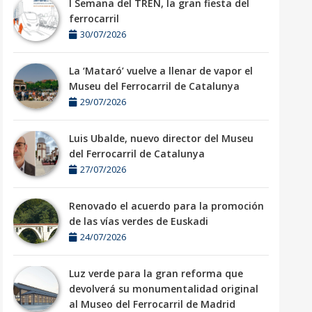
I Semana del TREN, la gran fiesta del
ferrocarril
30/07/2026
La ‘Mataró’ vuelve a llenar de vapor el
Museu del Ferrocarril de Catalunya
29/07/2026
Luis Ubalde, nuevo director del Museu
del Ferrocarril de Catalunya
27/07/2026
Renovado el acuerdo para la promoción
de las vías verdes de Euskadi
24/07/2026
Luz verde para la gran reforma que
devolverá su monumentalidad original
al Museo del Ferrocarril de Madrid