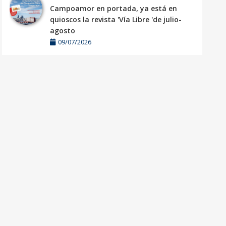
Campoamor en portada, ya está en
quioscos la revista 'Vía Libre 'de julio-
agosto
09/07/2026