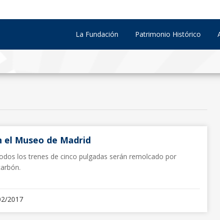
La Fundación
Patrimonio Histórico
n el Museo de Madrid
odos los trenes de cinco pulgadas serán remolcado por
arbón.
02/2017