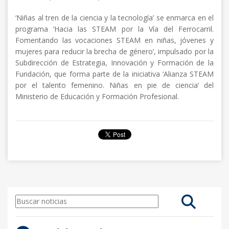
‘Niñas al tren de la ciencia y la tecnología’ se enmarca en el
programa ‘Hacia las STEAM por la Vía del Ferrocarril.
Fomentando las vocaciones STEAM en niñas, jóvenes y
mujeres para reducir la brecha de género’, impulsado por la
Subdirección de Estrategia, Innovación y Formación de la
Fundación, que forma parte de la iniciativa ‘Alianza STEAM
por el talento femenino. Niñas en pie de ciencia’ del
Ministerio de Educación y Formación Profesional.