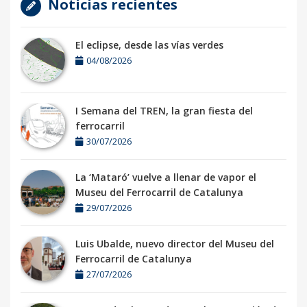
Noticias recientes
El eclipse, desde las vías verdes
04/08/2026
I Semana del TREN, la gran fiesta del
ferrocarril
30/07/2026
La ‘Mataró’ vuelve a llenar de vapor el
Museu del Ferrocarril de Catalunya
29/07/2026
Luis Ubalde, nuevo director del Museu del
Ferrocarril de Catalunya
27/07/2026