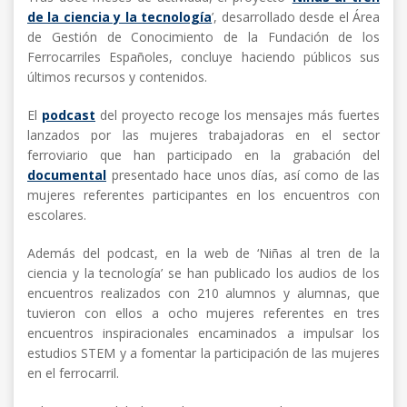
de la ciencia y la tecnología
’, desarrollado desde el Área
de Gestión de Conocimiento de la Fundación de los
Ferrocarriles Españoles, concluye haciendo públicos sus
últimos recursos y contenidos.
El
podcast
del proyecto recoge los mensajes más fuertes
lanzados por las mujeres trabajadoras en el sector
ferroviario que han participado en la grabación del
documental
presentado hace unos días, así como de las
mujeres referentes participantes en los encuentros con
escolares.
Además del podcast, en la web de ‘Niñas al tren de la
ciencia y la tecnología’ se han publicado los audios de los
encuentros realizados con 210 alumnos y alumnas, que
tuvieron con ellos a ocho mujeres referentes en tres
encuentros inspiracionales encaminados a impulsar los
estudios STEM y a fomentar la participación de las mujeres
en el ferrocarril.