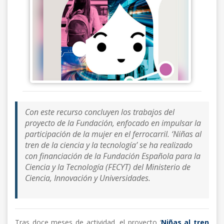
Con este recurso concluyen los trabajos del
proyecto de la Fundación, enfocado en impulsar la
participación de la mujer en el ferrocarril. ‘Niñas al
tren de la ciencia y la tecnología’ se ha realizado
con financiación de la Fundación Española para la
Ciencia y la Tecnología (FECYT) del Ministerio de
Ciencia, Innovación y Universidades.
Tras doce meses de actividad, el proyecto ‘
Niñas al tren