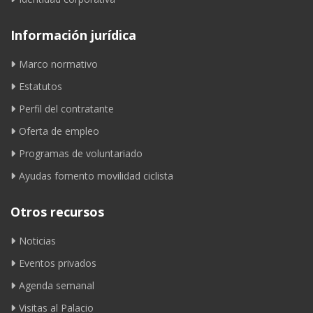
Información jurídica
Marco normativo
Estatutos
Perfil del contratante
Oferta de empleo
Programas de voluntariado
Ayudas fomento movilidad ciclista
Otros recursos
Noticias
Eventos privados
Agenda semanal
Visitas al Palacio