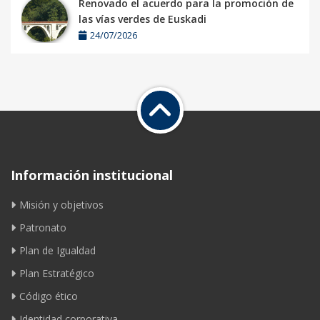
Renovado el acuerdo para la promoción de
las vías verdes de Euskadi
24/07/2026
Información institucional
Misión y objetivos
Patronato
Plan de Igualdad
Plan Estratégico
Código ético
Identidad corporativa