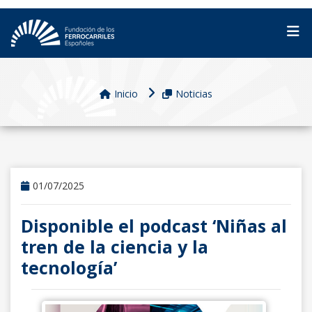
Inicio
Noticias
01/07/2025
Disponible el podcast ‘Niñas al
tren de la ciencia y la
tecnología’