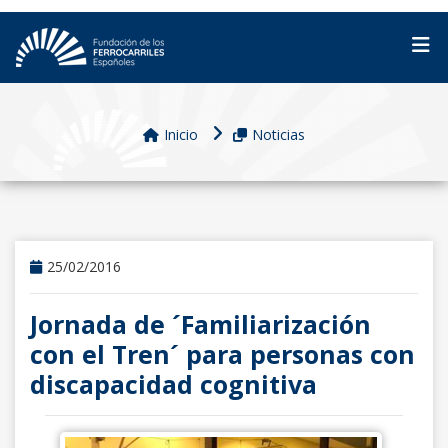
Inicio
Noticias
25/02/2016
Jornada de ´Familiarización
con el Tren´ para personas con
discapacidad cognitiva