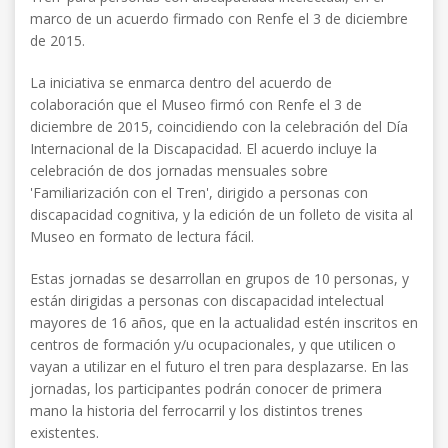
marco de un acuerdo firmado con Renfe el 3 de diciembre
de 2015.
La iniciativa se enmarca dentro del acuerdo de
colaboración que el Museo firmó con Renfe el 3 de
diciembre de 2015, coincidiendo con la celebración del Día
Internacional de la Discapacidad. El acuerdo incluye la
celebración de dos jornadas mensuales sobre
'Familiarización con el Tren', dirigido a personas con
discapacidad cognitiva, y la edición de un folleto de visita al
Museo en formato de lectura fácil.
Estas jornadas se desarrollan en grupos de 10 personas, y
están dirigidas a personas con discapacidad intelectual
mayores de 16 años, que en la actualidad estén inscritos en
centros de formación y/u ocupacionales, y que utilicen o
vayan a utilizar en el futuro el tren para desplazarse. En las
jornadas, los participantes podrán conocer de primera
mano la historia del ferrocarril y los distintos trenes
existentes.