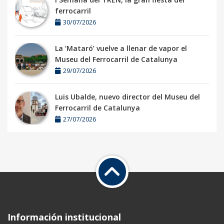
ferrocarril
30/07/2026
La ‘Mataró’ vuelve a llenar de vapor el
Museu del Ferrocarril de Catalunya
29/07/2026
Luis Ubalde, nuevo director del Museu del
Ferrocarril de Catalunya
27/07/2026
Información institucional