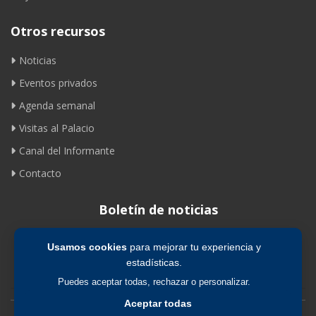
Otros recursos
Noticias
Eventos privados
Agenda semanal
Visitas al Palacio
Canal del Informante
Contacto
Boletín de noticias
Usamos cookies
para mejorar tu experiencia y
Suscribirse
estadísticas.
Puedes aceptar todas, rechazar o personalizar.
Aceptar todas