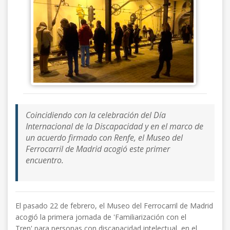
Coincidiendo con la celebración del Día
Internacional de la Discapacidad y en el marco de
un acuerdo firmado con Renfe, el Museo del
Ferrocarril de Madrid acogió este primer
encuentro.
El pasado 22 de febrero, el Museo del Ferrocarril de Madrid
acogió la primera jornada de 'Familiarización con el
Tren' para personas con discapacidad intelectual, en el