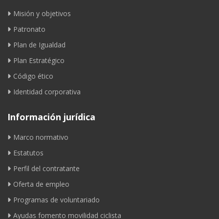
Misión y objetivos
Patronato
Plan de Igualdad
Plan Estratégico
Código ético
Identidad corporativa
Información jurídica
Marco normativo
Estatutos
Perfil del contratante
Oferta de empleo
Programas de voluntariado
Ayudas fomento movilidad ciclista