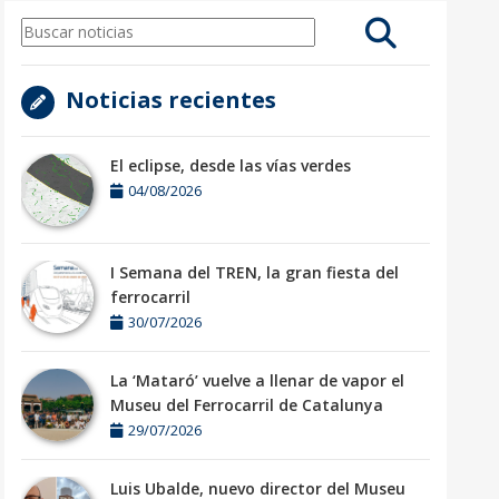
Noticias recientes
El eclipse, desde las vías verdes
04/08/2026
I Semana del TREN, la gran fiesta del
ferrocarril
30/07/2026
La ‘Mataró’ vuelve a llenar de vapor el
Museu del Ferrocarril de Catalunya
29/07/2026
Luis Ubalde, nuevo director del Museu