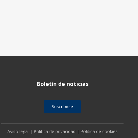
Boletín de noticias
Suscribirse
Avíso legal
|
Política de privacidad
|
Política de cookies