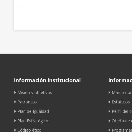
Información institucional
Informaci
Misión y objetivos
Marco nor
Patronato
Estatutos
Plan de Igualdad
Perfil del 
Plan Estratégico
Oferta de
Código ético
Programas