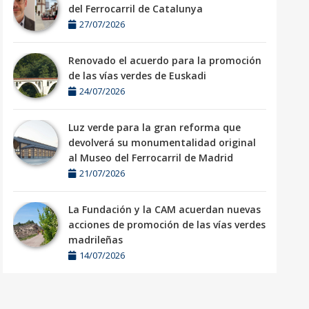
del Ferrocarril de Catalunya
27/07/2026
Renovado el acuerdo para la promoción
de las vías verdes de Euskadi
24/07/2026
Luz verde para la gran reforma que
devolverá su monumentalidad original
al Museo del Ferrocarril de Madrid
21/07/2026
La Fundación y la CAM acuerdan nuevas
acciones de promoción de las vías verdes
madrileñas
14/07/2026