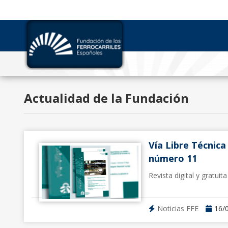
Actualidad de la Fundación
Vía Libre Técnica
número 11
Revista digital y gratuit
Noticias FFE
16/