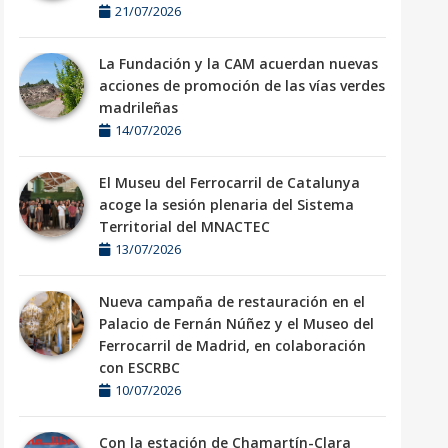
21/07/2026
La Fundación y la CAM acuerdan nuevas
acciones de promoción de las vías verdes
madrileñas
14/07/2026
El Museu del Ferrocarril de Catalunya
acoge la sesión plenaria del Sistema
Territorial del MNACTEC
13/07/2026
Nueva campaña de restauración en el
Palacio de Fernán Núñez y el Museo del
Ferrocarril de Madrid, en colaboración
con ESCRBC
10/07/2026
Con la estación de Chamartín-Clara