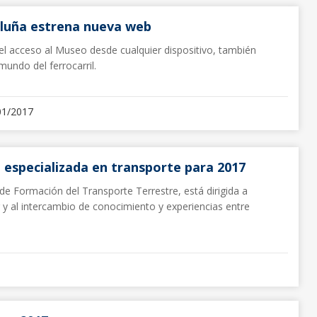
luña estrena nueva web
l acceso al Museo desde cualquier dispositivo, también
mundo del ferrocarril.
01/2017
 especializada en transporte para 2017
de Formación del Transporte Terrestre, está dirigida a
r y al intercambio de conocimiento y experiencias entre