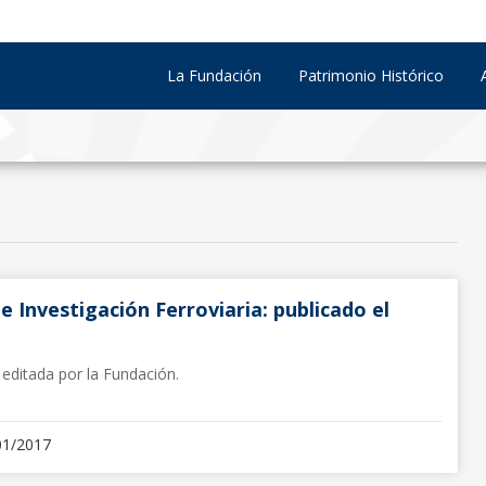
La Fundación
Patrimonio Histórico
 e Investigación Ferroviaria: publicado el
a editada por la Fundación.
01/2017