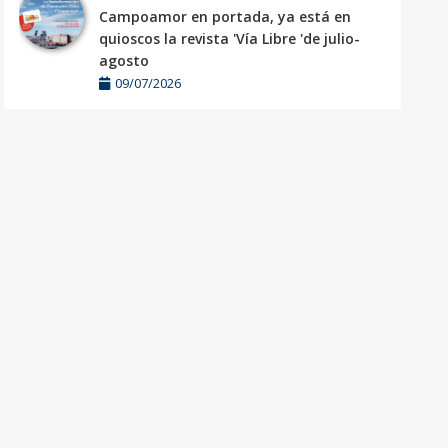
Campoamor en portada, ya está en
quioscos la revista 'Vía Libre 'de julio-
agosto
09/07/2026