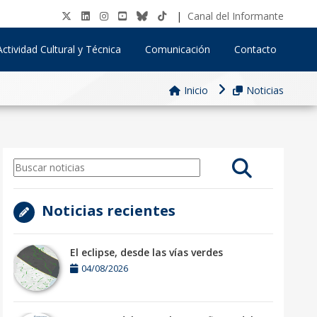
|
Canal del Informante
Actividad Cultural y Técnica
Comunicación
Contacto
Inicio
Noticias
Noticias recientes
El eclipse, desde las vías verdes
04/08/2026