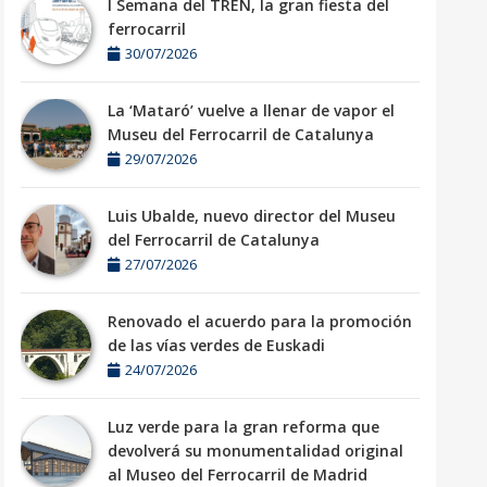
I Semana del TREN, la gran fiesta del
ferrocarril
30/07/2026
La ‘Mataró’ vuelve a llenar de vapor el
Museu del Ferrocarril de Catalunya
29/07/2026
Luis Ubalde, nuevo director del Museu
del Ferrocarril de Catalunya
27/07/2026
Renovado el acuerdo para la promoción
de las vías verdes de Euskadi
24/07/2026
Luz verde para la gran reforma que
devolverá su monumentalidad original
al Museo del Ferrocarril de Madrid