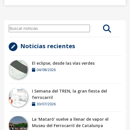
Noticias recientes
El eclipse, desde las vías verdes
04/08/2026
I Semana del TREN, la gran fiesta del
ferrocarril
30/07/2026
La ‘Mataró’ vuelve a llenar de vapor el
Museu del Ferrocarril de Catalunya