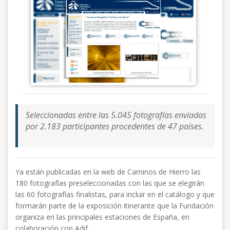
Seleccionadas entre las 5.045 fotografías enviadas
por 2.183 participantes procedentes de 47 países.
Ya están publicadas en la web de Caminos de Hierro las
180 fotografías preseleccionadas con las que se elegirán
las 60 fotografías finalistas, para incluir en el catálogo y que
formarán parte de la exposición itinerante que la Fundación
organiza en las principales estaciones de España, en
colaboración con Adif.