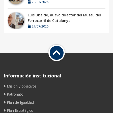
29/07/2026
Luis Ubalde, nuevo director del Museu del
Ferrocarril de Catalunya
27/07/2026
Información institucional
Misión y objetivos
Patronato
Plan de Igualdad
Plan Estratégico