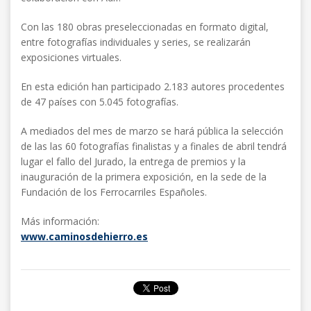
Con las 180 obras preseleccionadas en formato digital,
entre fotografías individuales y series, se realizarán
exposiciones virtuales.
En esta edición han participado 2.183 autores procedentes
de 47 países con 5.045 fotografías.
A mediados del mes de marzo se hará pública la selección
de las las 60 fotografías finalistas y a finales de abril tendrá
lugar el fallo del Jurado, la entrega de premios y la
inauguración de la primera exposición, en la sede de la
Fundación de los Ferrocarriles Españoles.
Más información:
www.caminosdehierro.es