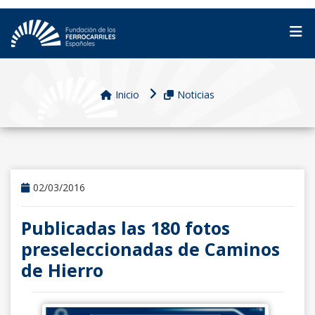
Inicio
Noticias
02/03/2016
Publicadas las 180 fotos
preseleccionadas de Caminos
de Hierro