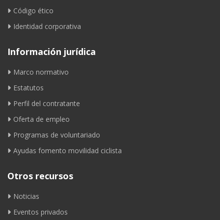
Código ético
Identidad corporativa
Información jurídica
Marco normativo
Estatutos
Perfil del contratante
Oferta de empleo
Programas de voluntariado
Ayudas fomento movilidad ciclista
Otros recursos
Noticias
Eventos privados