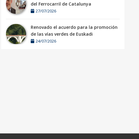
del Ferrocarril de Catalunya
27/07/2026
Renovado el acuerdo para la promoción
de las vías verdes de Euskadi
24/07/2026