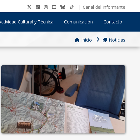
|
Canal del Informante
Actividad Cultural y Técnica
Comunicación
Contacto
Inicio
Noticias