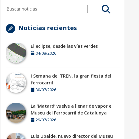
Noticias recientes
El eclipse, desde las vías verdes
04/08/2026
I Semana del TREN, la gran fiesta del
ferrocarril
30/07/2026
La ‘Mataró’ vuelve a llenar de vapor el
Museu del Ferrocarril de Catalunya
29/07/2026
Luis Ubalde, nuevo director del Museu