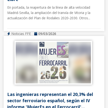
En portada, la reapertura de la línea de alta velocidad
Madrid-Sevilla, la ampliación del tranvía de Vitoria y la
actualización del Plan de Rodalies 2020-2030. Otros...
Noticias FFE
09/03/2026
Las ingenieras representan el 20,3% del
sector ferroviario español, según el IV
informe 'MujerEs en el Ferrocarril'...