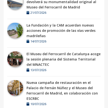
devolverá su monumentalidad original al
Museo del Ferrocarril de Madrid
21/07/2026
La Fundación y la CAM acuerdan nuevas
acciones de promoción de las vías verdes
madrileñas
14/07/2026
El Museu del Ferrocarril de Catalunya acoge
la sesión plenaria del Sistema Territorial
del MNACTEC
13/07/2026
Nueva campaña de restauración en el
Palacio de Fernán Núñez y el Museo del
Ferrocarril de Madrid, en colaboración con
ESCRBC
10/07/2026