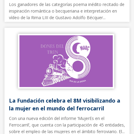
Los ganadores de las categorías poema inédito recitado de
inspiración romántica o becqueriana e interpretación en
vídeo de la Rima LIII de Gustavo Adolfo Bécquer...
Noticias FFE
05/03/2026
La Fundación celebra el 8M visibilizando a
la mujer en el mundo del ferrocarril
Con una nueva edición del informe ‘MujerEs en el
Ferrocarril’, que cuenta con la participación de 45 entidades,
sobre el empleo de las mujeres en el ámbito ferroviario. El...