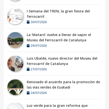
I Semana del TREN, la gran fiesta del
ferrocarril
30/07/2026
La ‘Mataró’ vuelve a llenar de vapor el
Museu del Ferrocarril de Catalunya
29/07/2026
Luis Ubalde, nuevo director del Museu del
Ferrocarril de Catalunya
27/07/2026
Renovado el acuerdo para la promoción de
las vías verdes de Euskadi
24/07/2026
Luz verde para la gran reforma que