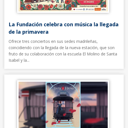
La Fundación celebra con música la llegada
de la primavera
Ofrece tres conciertos en sus sedes madrileñas,
coincidiendo con la llegada de la nueva estación, que son
fruto de su colaboración con la escuela El Molino de Santa
Isabel y la...
Noticias FFE
20/03/2026