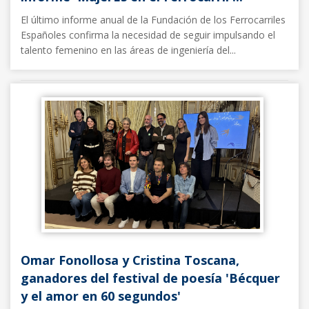
El último informe anual de la Fundación de los Ferrocarriles
Españoles confirma la necesidad de seguir impulsando el
talento femenino en las áreas de ingeniería del...
Noticias FFE
06/03/2026
Omar Fonollosa y Cristina Toscana,
ganadores del festival de poesía 'Bécquer
y el amor en 60 segundos'