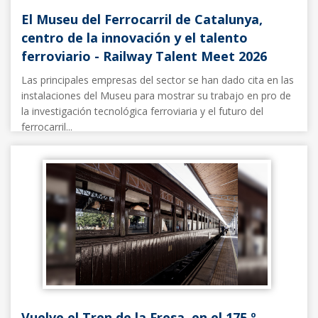
El Museu del Ferrocarril de Catalunya,
centro de la innovación y el talento
ferroviario - Railway Talent Meet 2026
Las principales empresas del sector se han dado cita en las
instalaciones del Museu para mostrar su trabajo en pro de
la investigación tecnológica ferroviaria y el futuro del
ferrocarril...
Noticias FFE
13/03/2026
Vuelve el Tren de la Fresa, en el 175.º