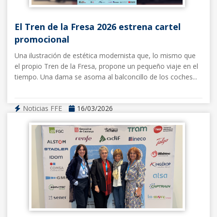
El Tren de la Fresa 2026 estrena cartel
promocional
Una ilustración de estética modernista que, lo mismo que
el propio Tren de la Fresa, propone un pequeño viaje en el
tiempo. Una dama se asoma al balconcillo de los coches...
Noticias FFE
16/03/2026