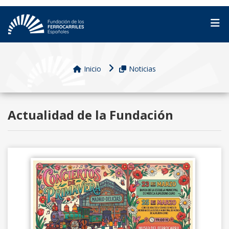
Inicio
Noticias
Actualidad de la Fundación