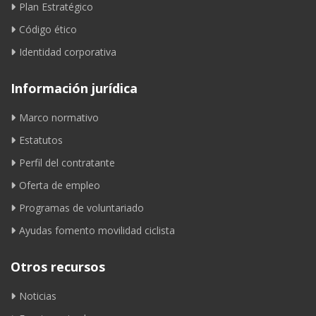
Plan Estratégico
Código ético
Identidad corporativa
Información jurídica
Marco normativo
Estatutos
Perfil del contratante
Oferta de empleo
Programas de voluntariado
Ayudas fomento movilidad ciclista
Otros recursos
Noticias