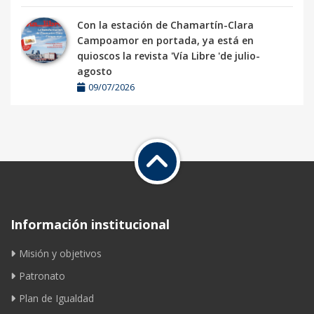
Con la estación de Chamartín-Clara
Campoamor en portada, ya está en
quioscos la revista 'Vía Libre 'de julio-
agosto
09/07/2026
Información institucional
Misión y objetivos
Patronato
Plan de Igualdad