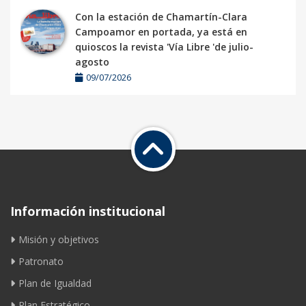
Con la estación de Chamartín-Clara
Campoamor en portada, ya está en
quioscos la revista 'Vía Libre 'de julio-
agosto
09/07/2026
Información institucional
Misión y objetivos
Patronato
Plan de Igualdad
Plan Estratégico