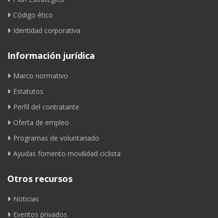
Código ético
Identidad corporativa
Información jurídica
Marco normativo
Estatutos
Perfil del contratante
Oferta de empleo
Programas de voluntariado
Ayudas fomento movilidad ciclista
Otros recursos
Noticias
Eventos privados