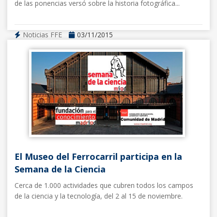
de las ponencias versó sobre la historia fotográfica...
Noticias FFE
03/11/2015
El Museo del Ferrocarril participa en la
Semana de la Ciencia
Cerca de 1.000 actividades que cubren todos los campos
de la ciencia y la tecnología, del 2 al 15 de noviembre.