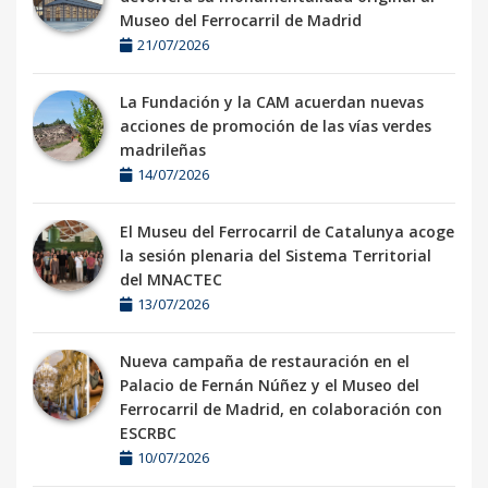
Museo del Ferrocarril de Madrid
21/07/2026
La Fundación y la CAM acuerdan nuevas
acciones de promoción de las vías verdes
madrileñas
14/07/2026
El Museu del Ferrocarril de Catalunya acoge
la sesión plenaria del Sistema Territorial
del MNACTEC
13/07/2026
Nueva campaña de restauración en el
Palacio de Fernán Núñez y el Museo del
Ferrocarril de Madrid, en colaboración con
ESCRBC
10/07/2026