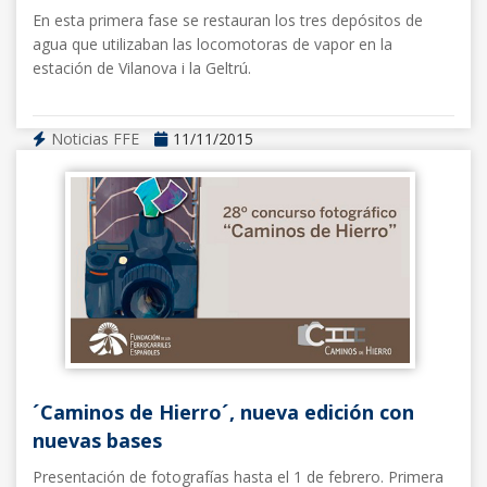
En esta primera fase se restauran los tres depósitos de
agua que utilizaban las locomotoras de vapor en la
estación de Vilanova i la Geltrú.
Noticias FFE
11/11/2015
´Caminos de Hierro´, nueva edición con
nuevas bases
Presentación de fotografías hasta el 1 de febrero. Primera