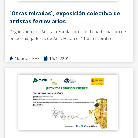
´Otras miradas´, exposición colectiva de
artistas ferroviarios
Organizada por Adif y la Fundación, con la participación de
once trabajadores de Adif. Hasta el 11 de diciembre.
Noticias FFE
16/11/2015