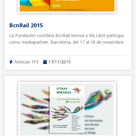
BcnRail 2015
La Fundación coordina BcnRail Innova y Vía Libre participa
como mediapartner. Barcelona, del 17 al 18 de noviembre.
Noticias FFE
17/11/2015