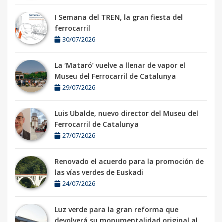
I Semana del TREN, la gran fiesta del
ferrocarril
30/07/2026
La ‘Mataró’ vuelve a llenar de vapor el
Museu del Ferrocarril de Catalunya
29/07/2026
Luis Ubalde, nuevo director del Museu del
Ferrocarril de Catalunya
27/07/2026
Renovado el acuerdo para la promoción de
las vías verdes de Euskadi
24/07/2026
Luz verde para la gran reforma que
devolverá su monumentalidad original al