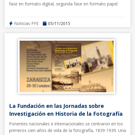
fase en formato digital, segunda fase en formato papel.
Noticias FFE
05/11/2015
La Fundación en las Jornadas sobre
Investigación en Historia de la Fotografía
Ponentes nacionales e internacionales se centraron en los
primeros cien años de vida de la fotografía, 1839-1939. Una