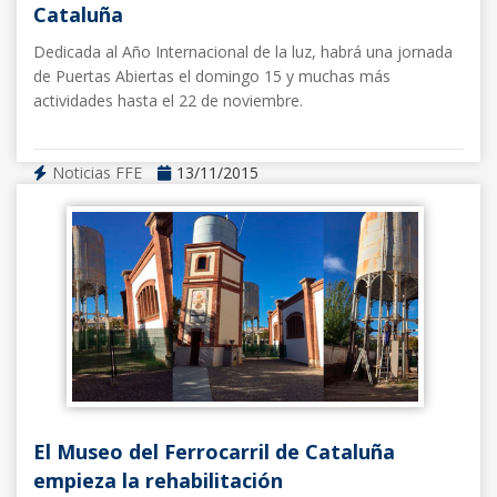
Cataluña
Dedicada al Año Internacional de la luz, habrá una jornada
de Puertas Abiertas el domingo 15 y muchas más
actividades hasta el 22 de noviembre.
Noticias FFE
13/11/2015
El Museo del Ferrocarril de Cataluña
empieza la rehabilitación