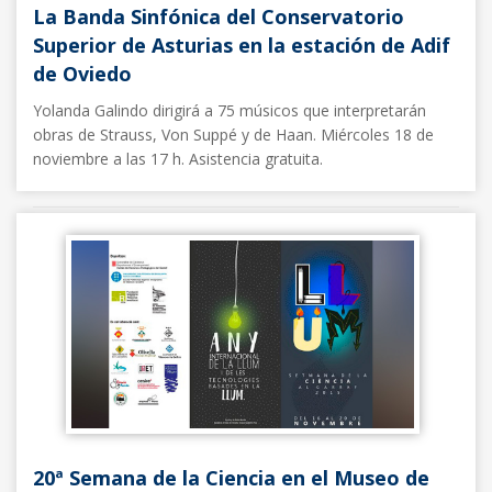
La Banda Sinfónica del Conservatorio
Superior de Asturias en la estación de Adif
de Oviedo
Yolanda Galindo dirigirá a 75 músicos que interpretarán
obras de Strauss, Von Suppé y de Haan. Miércoles 18 de
noviembre a las 17 h. Asistencia gratuita.
Noticias FFE
15/11/2015
20ª Semana de la Ciencia en el Museo de