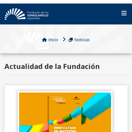
Inicio
Noticias
Actualidad de la Fundación