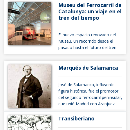
Museu del Ferrocarril de
Catalunya: un viaje en el
tren del tiempo
El nuevo espacio renovado del
Museu, un recorrido desde el
pasado hasta el futuro del tren
Marqués de Salamanca
José de Salamanca, influyente
figura histórica, fue el promotor
del segundo ferrocarril peninsular,
que unió Madrid con Aranjuez
Transiberiano