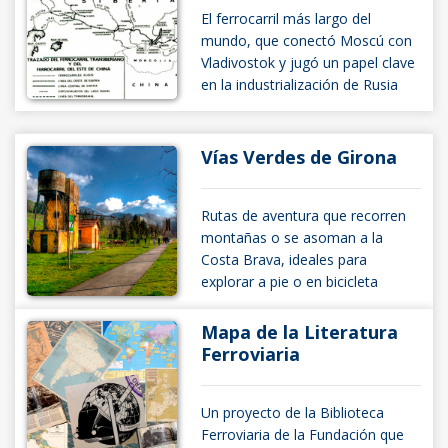
El ferrocarril más largo del
mundo, que conectó Moscú con
Vladivostok y jugó un papel clave
en la industrialización de Rusia
Vías Verdes de Girona
Rutas de aventura que recorren
montañas o se asoman a la
Costa Brava, ideales para
explorar a pie o en bicicleta
Mapa de la Literatura
Ferroviaria
Un proyecto de la Biblioteca
Ferroviaria de la Fundación que