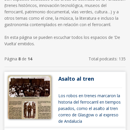
(trenes históricos, innovación tecnológica, museos del
ferrocarril, patrimonio documental, vías verdes, cultura…) y a
otros temas como el cine, la música, la literatura e incluso la
gastronomía contemplados en relación con el ferrocarril.
En esta página se pueden escuchar todos los espacios de ‘De
Vuelta’ emitidos.
Página
8
de
14
Total podcasts: 135
Asalto al tren
Los robos en trenes marcaron la
historia del ferrocarril en tiempos
pasados, como el asalto al tren
correo de Glasgow o al expreso
de Andalucía