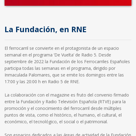
La Fundación, en RNE
El ferrocarril se convierte en el protagonista de un espacio
semanal en el programa ‘De Vuelta’ de Radio 5. Desde
septiembre de 2022 la Fundación de los Ferrocarriles Españoles
participa todas las semanas en el programa, dirigido por
Inmaculada Palomares, que se emite los domingos entre las
17:00 y las 20:00 h en Radio 5 de RNE.
La colaboración con el magazine es fruto del convenio firmado
entre la Fundación y Radio Televisión Española (RTVE) para la
promoción y el conocimiento del ferrocarril desde múltiples
puntos de vista, como el histórico, el humano, el cultural, el
económico, el tecnológico, el social o el patrimonial.
Son espacios dedicados a las áreas de actividad de la Fundación