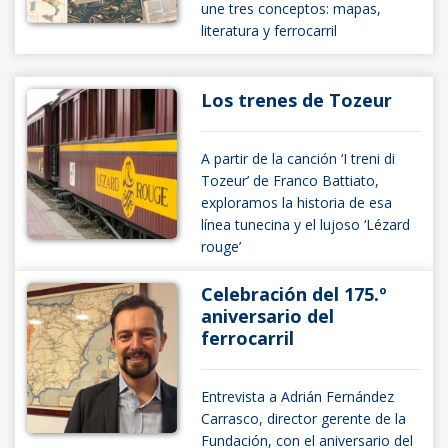
une tres conceptos: mapas,
literatura y ferrocarril
Los trenes de Tozeur
A partir de la canción ‘I treni di
Tozeur’ de Franco Battiato,
exploramos la historia de esa
línea tunecina y el lujoso ‘Lézard
rouge’
Celebración del 175.º
aniversario del
ferrocarril
Entrevista a Adrián Fernández
Carrasco, director gerente de la
Fundación, con el aniversario del