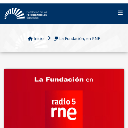
Inicio
La Fundación, en RNE