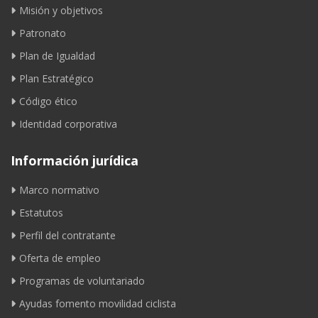
Misión y objetivos
Patronato
Plan de Igualdad
Plan Estratégico
Código ético
Identidad corporativa
Información jurídica
Marco normativo
Estatutos
Perfil del contratante
Oferta de empleo
Programas de voluntariado
Ayudas fomento movilidad ciclista