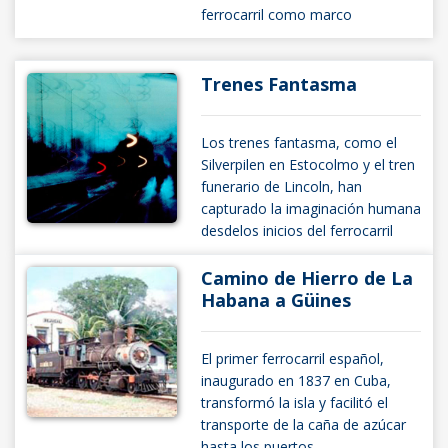
ferrocarril como marco
Trenes Fantasma
Los trenes fantasma, como el
Silverpilen en Estocolmo y el tren
funerario de Lincoln, han
capturado la imaginación humana
desdelos inicios del ferrocarril
Camino de Hierro de La
Habana a Güines
El primer ferrocarril español,
inaugurado en 1837 en Cuba,
transformó la isla y facilitó el
transporte de la caña de azúcar
hasta los puertos