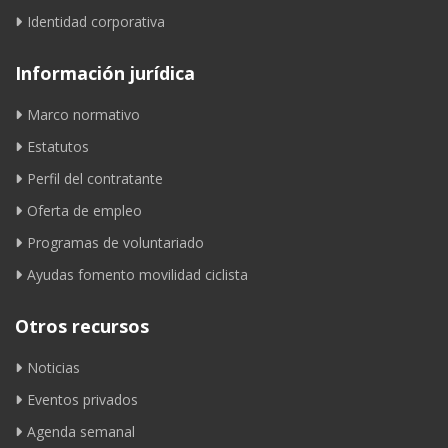
Identidad corporativa
Información jurídica
Marco normativo
Estatutos
Perfil del contratante
Oferta de empleo
Programas de voluntariado
Ayudas fomento movilidad ciclista
Otros recursos
Noticias
Eventos privados
Agenda semanal