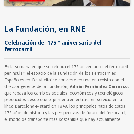
La Fundación, en RNE
Celebración del 175.º aniversario del
ferrocarril
En la semana en que se celebra el 175 aniversario del ferrocarril
peninsular, el espacio de la Fundación de los Ferrocarriles
Españoles en ‘De Vuelta’ se convierte en una entrevista con el
director gerente de la Fundación,
Adrián Fernández Carrasco
,
que repasa los cambios sociales, económicos y tecnológicos
producidos desde que el primer tren entrara en servicio en la
línea Barcelona-Mataró en 1848, los principales hitos de estos
175 años de historia y las perspectivas de futuro del ferrocarril,
el modo de transporte más sostenible que hay actualmente.