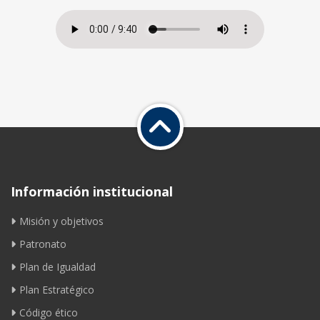
Información institucional
Misión y objetivos
Patronato
Plan de Igualdad
Plan Estratégico
Código ético