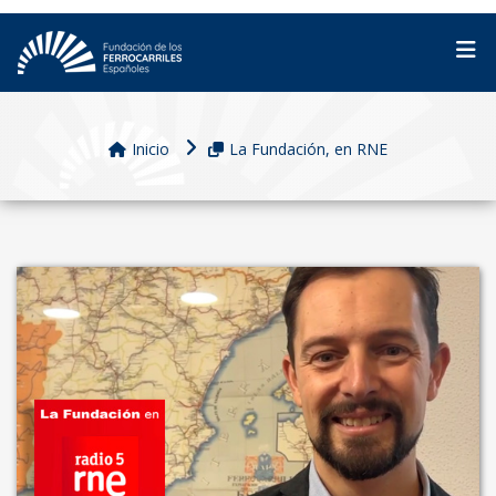
Inicio
La Fundación, en RNE