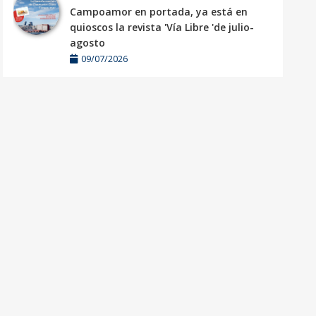
Campoamor en portada, ya está en
quioscos la revista 'Vía Libre 'de julio-
agosto
09/07/2026