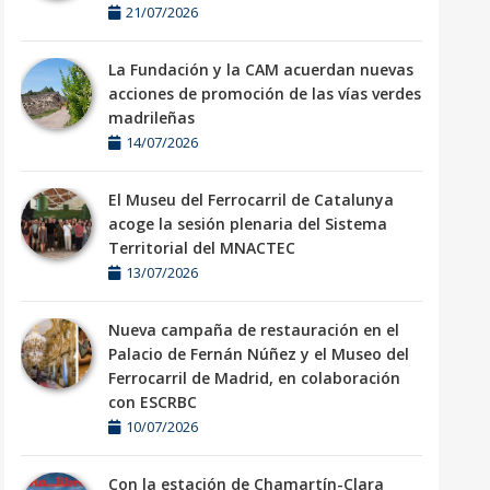
21/07/2026
La Fundación y la CAM acuerdan nuevas
acciones de promoción de las vías verdes
madrileñas
14/07/2026
El Museu del Ferrocarril de Catalunya
acoge la sesión plenaria del Sistema
Territorial del MNACTEC
13/07/2026
Nueva campaña de restauración en el
Palacio de Fernán Núñez y el Museo del
Ferrocarril de Madrid, en colaboración
con ESCRBC
10/07/2026
Con la estación de Chamartín-Clara