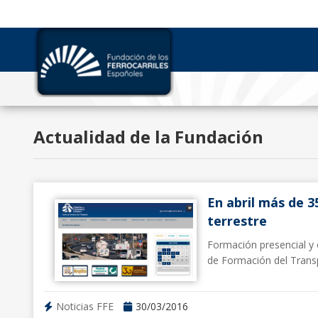
Actualidad de la Fundación
En abril más de 3
terrestre
Formación presencial y 
de Formación del Trans
Noticias FFE
30/03/2016