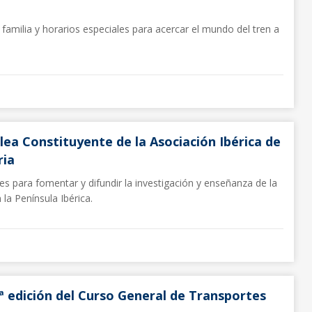
 familia y horarios especiales para acercar el mundo del tren a
ea Constituyente de la Asociación Ibérica de
ria
es para fomentar y difundir la investigación y enseñanza de la
n la Península Ibérica.
ª edición del Curso General de Transportes