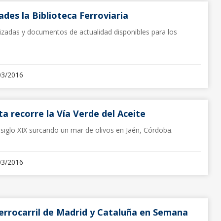
des la Biblioteca Ferroviaria
alizadas y documentos de actualidad disponibles para los
03/2016
a recorre la Vía Verde del Aceite
 siglo XIX surcando un mar de olivos en Jaén, Córdoba.
03/2016
errocarril de Madrid y Cataluña en Semana