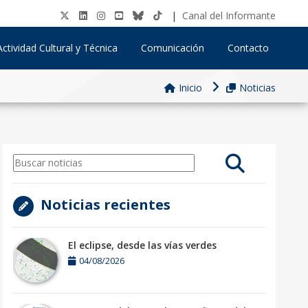
|
Canal del Informante
Actividad Cultural y Técnica
Comunicación
Contacto
Inicio
Noticias
Noticias recientes
El eclipse, desde las vías verdes
04/08/2026