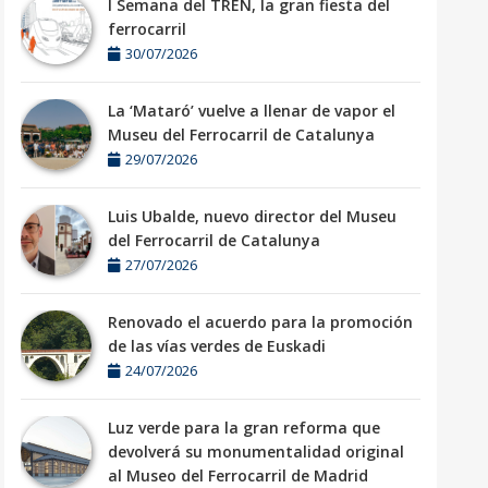
I Semana del TREN, la gran fiesta del
ferrocarril
30/07/2026
La ‘Mataró’ vuelve a llenar de vapor el
Museu del Ferrocarril de Catalunya
29/07/2026
Luis Ubalde, nuevo director del Museu
del Ferrocarril de Catalunya
27/07/2026
Renovado el acuerdo para la promoción
de las vías verdes de Euskadi
24/07/2026
Luz verde para la gran reforma que
devolverá su monumentalidad original
al Museo del Ferrocarril de Madrid