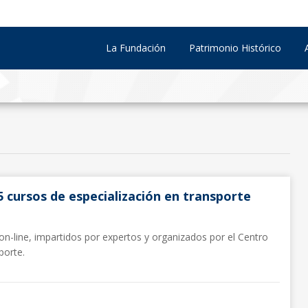
La Fundación
Patrimonio Histórico
5 cursos de especialización en transporte
on-line, impartidos por expertos y organizados por el Centro
porte.