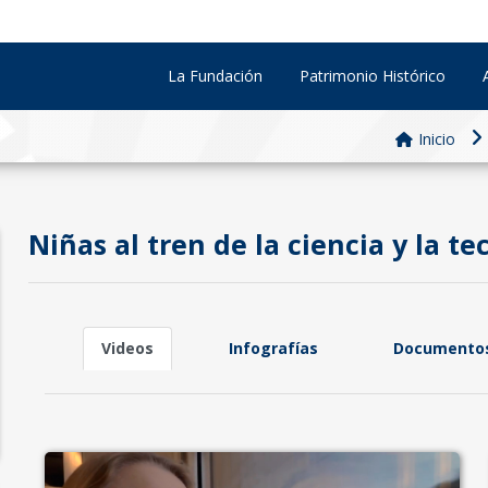
La Fundación
Patrimonio Histórico
Inicio
Niñas al tren de la ciencia y la te
Videos
Infografías
Documento