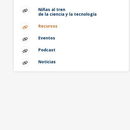
Niñas al tren
de la ciencia y la tecnología
Recursos
Eventos
Podcast
Noticias