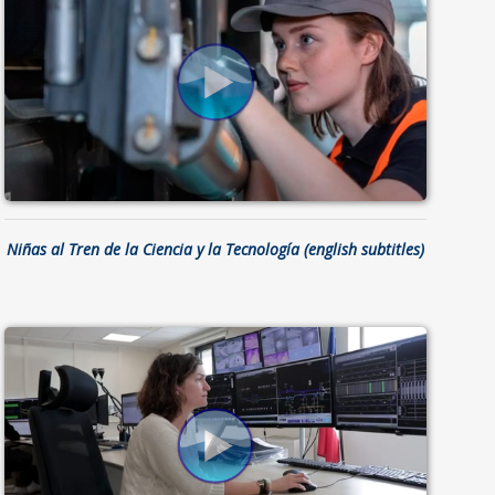
Niñas al Tren de la Ciencia y la Tecnología (english subtitles)