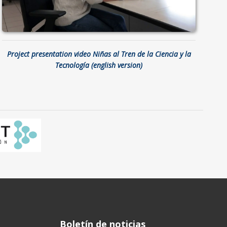
Project presentation video Niñas al Tren de la Ciencia y la
Tecnología (english version)
Boletín de noticias