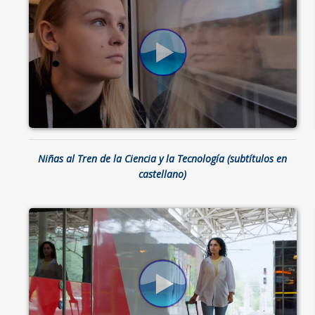
Niñas al Tren de la Ciencia y la Tecnología (subtítulos en
castellano)