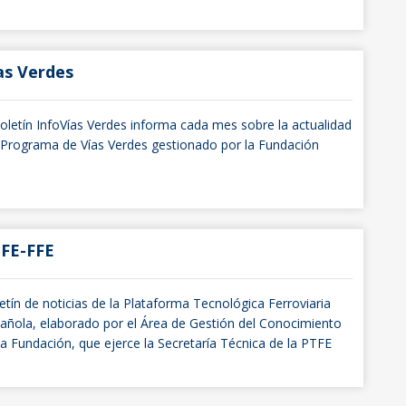
as Verdes
boletín InfoVías Verdes informa cada mes sobre la actualidad
 Programa de Vías Verdes gestionado por la Fundación
FE-FFE
etín de noticias de la Plataforma Tecnológica Ferroviaria
añola, elaborado por el Área de Gestión del Conocimiento
la Fundación, que ejerce la Secretaría Técnica de la PTFE