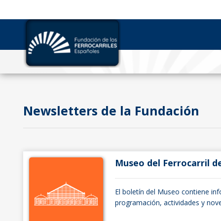
Newsletters de la Fundación
Museo del Ferrocarril d
El boletín del Museo contiene in
programación, actividades y no