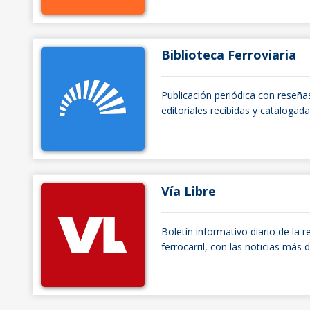
Biblioteca Ferroviaria
Publicación periódica con reseña
editoriales recibidas y catalogada
Vía Libre
Boletín informativo diario de la r
ferrocarril, con las noticias más