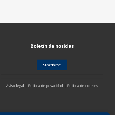
Boletín de noticias
Suscribirse
Avíso legal
|
Política de privacidad
|
Política de cookies