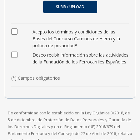
SUBIR / UPLOAD
Acepto los términos y condiciones de las
Bases del Concurso Caminos de Hierro y la
política de privacidad*
Deseo recibir información sobre las actividades
de la Fundación de los Ferrocarriles Españoles
(*) Campos obligatorios
De conformidad con lo establecido en la Ley Orgánica 3/2018, de
5 de diciembre, de Protección de Datos Personales y Garantía de
los Derechos Digitales y en el Reglamento (UE) 2016/679 del
Parlamento Europeo y del Consejo de 27 de Abril de 2016, relativo