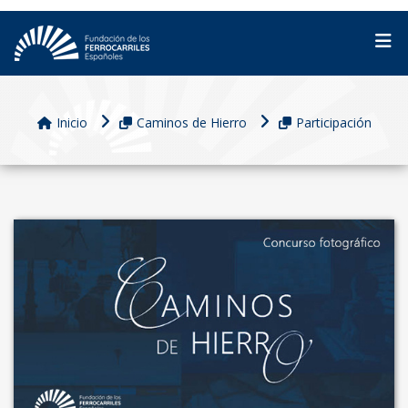
Inicio
Caminos de Hierro
Participación