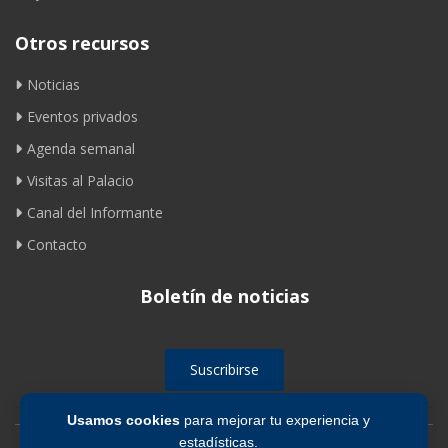
Otros recursos
Noticias
Eventos privados
Agenda semanal
Visitas al Palacio
Canal del Informante
Contacto
Boletín de noticias
Suscribirse
Usamos cookies
para mejorar tu experiencia y
estadísticas.