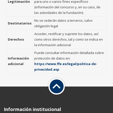
Legitimación
para uno o varios fines específicos
(información del concurso y, en su caso, de
las actividades de la Fundación).
No se cederán datos a terceros, salvo
Destinatarios
obligación legal
Acceder, rectificar y suprimir los datos, así
Derechos
como otros derechos, tal y como se indica en
la información adicional
Puede consultar información detallada sobre
Información
protección de datos en:
adicional
https://www.ffe.es/legal/politica-de-
privacidad.asp
Información institucional