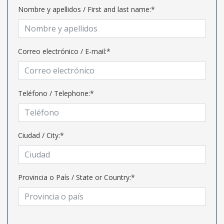
Nombre y apellidos / First and last name:*
Correo electrónico / E-mail:*
Teléfono / Telephone:*
Ciudad / City:*
Provincia o País / State or Country:*