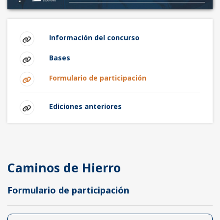
Información del concurso
Bases
Formulario de participación
Ediciones anteriores
Caminos de Hierro
Formulario de participación