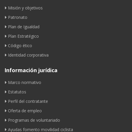
Misión y objetivos
Patronato
Plan de Igualdad
Plan Estratégico
Código ético
Identidad corporativa
Información jurídica
Marco normativo
Estatutos
Perfil del contratante
Oferta de empleo
Programas de voluntariado
Ayudas fomento movilidad ciclista