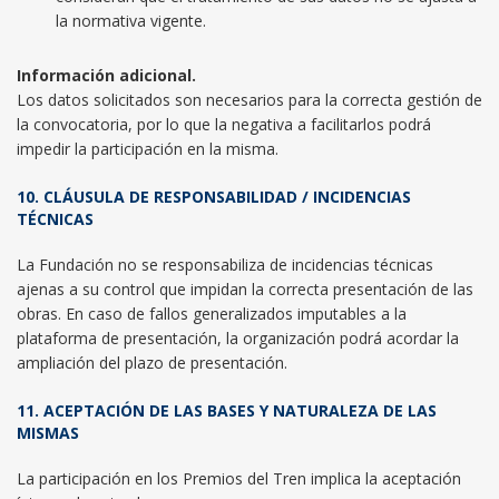
la normativa vigente.
Información adicional.
Los datos solicitados son necesarios para la correcta gestión de
la convocatoria, por lo que la negativa a facilitarlos podrá
impedir la participación en la misma.
10. CLÁUSULA DE RESPONSABILIDAD / INCIDENCIAS
TÉCNICAS
La Fundación no se responsabiliza de incidencias técnicas
ajenas a su control que impidan la correcta presentación de las
obras. En caso de fallos generalizados imputables a la
plataforma de presentación, la organización podrá acordar la
ampliación del plazo de presentación.
11. ACEPTACIÓN DE LAS BASES Y NATURALEZA DE LAS
MISMAS
La participación en los Premios del Tren implica la aceptación