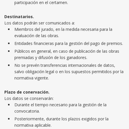
participación en el certamen.
Destinatarios.
Los datos podrán ser comunicados a:
Miembros del jurado, en la medida necesaria para la
evaluación de las obras.
Entidades financieras para la gestión del pago de premios.
Públicos en general, en caso de publicación de las obras
premiadas y difusión de los ganadores.
No se prevén transferencias internacionales de datos,
salvo obligación legal o en los supuestos permitidos por la
normativa vigente.
Plazo de conervación.
Los datos se conservarán:
Durante el tiempo necesario para la gestión de la
convocatoria.
Posteriormente, durante los plazos exigidos por la
normativa aplicable.