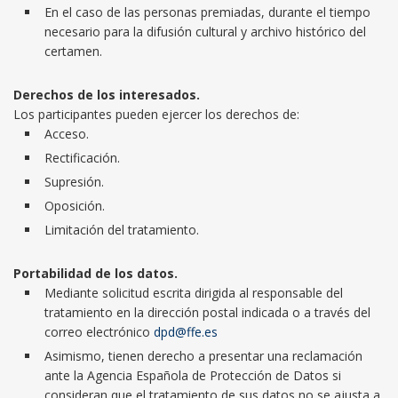
En el caso de las personas premiadas, durante el tiempo
necesario para la difusión cultural y archivo histórico del
certamen.
Derechos de los interesados.
Los participantes pueden ejercer los derechos de:
Acceso.
Rectificación.
Supresión.
Oposición.
Limitación del tratamiento.
Portabilidad de los datos.
Mediante solicitud escrita dirigida al responsable del
tratamiento en la dirección postal indicada o a través del
correo electrónico
dpd@ffe.es
Asimismo, tienen derecho a presentar una reclamación
ante la Agencia Española de Protección de Datos si
consideran que el tratamiento de sus datos no se ajusta a