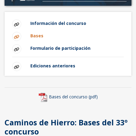
Información del concurso
Bases
Formulario de participación
Ediciones anteriores
Bases del concurso (pdf)
Caminos de Hierro: Bases del 33º
concurso