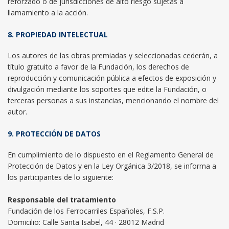
reforzado o de jurisdicciones de alto riesgo sujetas a
llamamiento a la acción.
8. PROPIEDAD INTELECTUAL
Los autores de las obras premiadas y seleccionadas cederán, a
título gratuito a favor de la Fundación, los derechos de
reproducción y comunicación pública a efectos de exposición y
divulgación mediante los soportes que edite la Fundación, o
terceras personas a sus instancias, mencionando el nombre del
autor.
9. PROTECCIÓN DE DATOS
En cumplimiento de lo dispuesto en el Reglamento General de
Protección de Datos y en la Ley Orgánica 3/2018, se informa a
los participantes de lo siguiente:
Responsable del tratamiento
Fundación de los Ferrocarriles Españoles, F.S.P.
Domicilio: Calle Santa Isabel, 44 · 28012 Madrid