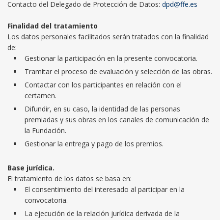
Contacto del Delegado de Protección de Datos:
dpd@ffe.es
Finalidad del tratamiento
Los datos personales facilitados serán tratados con la finalidad
de:
Gestionar la participación en la presente convocatoria.
Tramitar el proceso de evaluación y selección de las obras.
Contactar con los participantes en relación con el
certamen.
Difundir, en su caso, la identidad de las personas
premiadas y sus obras en los canales de comunicación de
la Fundación.
Gestionar la entrega y pago de los premios.
Base jurídica.
El tratamiento de los datos se basa en:
El consentimiento del interesado al participar en la
convocatoria.
La ejecución de la relación jurídica derivada de la