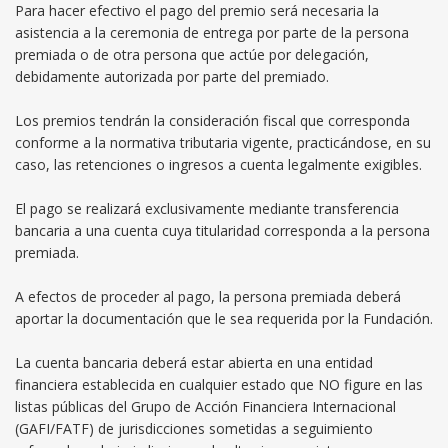
Para hacer efectivo el pago del premio será necesaria la
asistencia a la ceremonia de entrega por parte de la persona
premiada o de otra persona que actúe por delegación,
debidamente autorizada por parte del premiado.
Los premios tendrán la consideración fiscal que corresponda
conforme a la normativa tributaria vigente, practicándose, en su
caso, las retenciones o ingresos a cuenta legalmente exigibles.
El pago se realizará exclusivamente mediante transferencia
bancaria a una cuenta cuya titularidad corresponda a la persona
premiada.
A efectos de proceder al pago, la persona premiada deberá
aportar la documentación que le sea requerida por la Fundación.
La cuenta bancaria deberá estar abierta en una entidad
financiera establecida en cualquier estado que NO figure en las
listas públicas del Grupo de Acción Financiera Internacional
(GAFI/FATF) de jurisdicciones sometidas a seguimiento