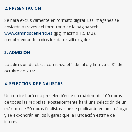
2. PRESENTACIÓN
Se hará exclusivamente en formato digital. Las imágenes se
enviarán a través del formulario de la página web
www.caminosdehierro.es
(jpg. máximo 1,5 MB),
cumplimentando todos los datos allí exigidos.
3. ADMISIÓN
La admisión de obras comienza el 1 de julio y finaliza el 31 de
octubre de 2026.
4. SELECCIÓN DE FINALISTAS
Un comité hará una preselección de un máximo de 100 obras
de todas las recibidas. Posteriormente hará una selección de un
máximo de 50 obras finalistas, que se publicarán en un catálogo
y se expondrán en los lugares que la Fundación estime de
interés.