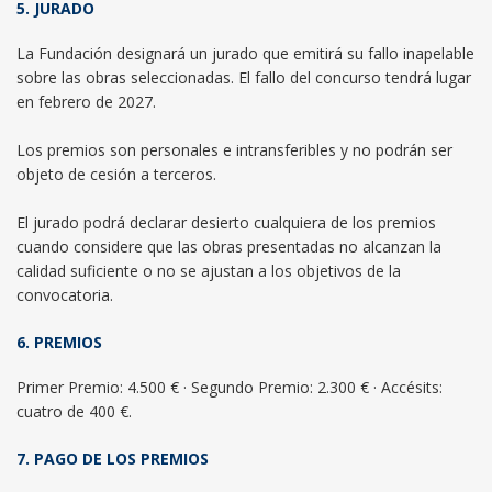
5. JURADO
La Fundación designará un jurado que emitirá su fallo inapelable
sobre las obras seleccionadas. El fallo del concurso tendrá lugar
en febrero de 2027.
Los premios son personales e intransferibles y no podrán ser
objeto de cesión a terceros.
El jurado podrá declarar desierto cualquiera de los premios
cuando considere que las obras presentadas no alcanzan la
calidad suficiente o no se ajustan a los objetivos de la
convocatoria.
6. PREMIOS
Primer Premio: 4.500 € · Segundo Premio: 2.300 € · Accésits:
cuatro de 400 €.
7. PAGO DE LOS PREMIOS