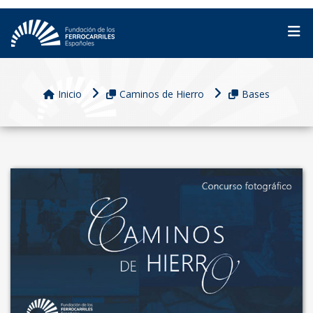
Inicio
Caminos de Hierro
Bases