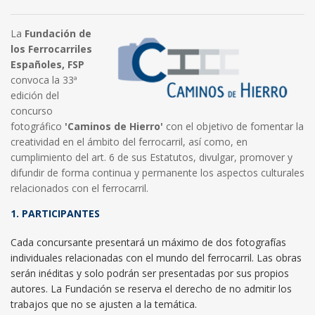
La
Fundación de
los Ferrocarriles
Españoles, FSP
convoca la 33ª
edición del
concurso
fotográfico
'Caminos de Hierro'
con el objetivo de fomentar la
creatividad en el ámbito del ferrocarril, así como, en
cumplimiento del art. 6 de sus Estatutos, divulgar, promover y
difundir de forma continua y permanente los aspectos culturales
relacionados con el ferrocarril.
1. PARTICIPANTES
Cada concursante presentará un máximo de dos fotografías
individuales relacionadas con el mundo del ferrocarril. Las obras
serán inéditas y solo podrán ser presentadas por sus propios
autores. La Fundación se reserva el derecho de no admitir los
trabajos que no se ajusten a la temática.