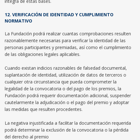
íntegra de estas bases.
12. VERIFICACIÓN DE IDENTIDAD Y CUMPLIMIENTO
NORMATIVO
La Fundación podrá realizar cuantas comprobaciones resulten
razonablemente necesarias para verificar la identidad de las
personas participantes y premiadas, así como el cumplimiento
de las obligaciones legales aplicables.
Cuando existan indicios razonables de falsedad documental,
suplantación de identidad, utilización de datos de terceros o
cualquier otra circunstancia que pueda comprometer la
legalidad de la convocatoria o del pago de los premios, la
Fundación podrá requerir documentación adicional, suspender
cautelarmente la adjudicación o el pago del premio y adoptar
las medidas que resulten procedentes.
La negativa injustificada a facilitar la documentación requerida
podrá determinar la exclusión de la convocatoria o la pérdida
del derecho al premio