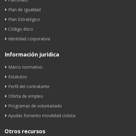
Plan de Igualdad
Plan Estratégico
Código ético
Identidad corporativa
Información jurídica
Marco normativo
Estatutos
Perfil del contratante
Oferta de empleo
Programas de voluntariado
Ayudas fomento movilidad ciclista
Otros recursos