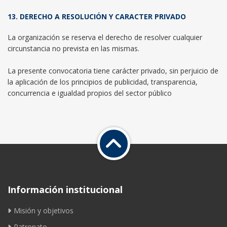
13. DERECHO A RESOLUCIÓN Y CARACTER PRIVADO
La organización se reserva el derecho de resolver cualquier
circunstancia no prevista en las mismas.
La presente convocatoria tiene carácter privado, sin perjuicio de
la aplicación de los principios de publicidad, transparencia,
concurrencia e igualdad propios del sector público
Información institucional
Misión y objetivos
Patronato