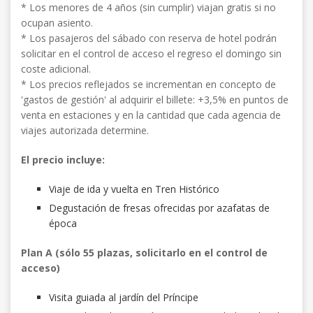
* Los menores de 4 años (sin cumplir) viajan gratis si no
ocupan asiento.
* Los pasajeros del sábado con reserva de hotel podrán
solicitar en el control de acceso el regreso el domingo sin
coste adicional.
* Los precios reflejados se incrementan en concepto de
'gastos de gestión' al adquirir el billete: +3,5% en puntos de
venta en estaciones y en la cantidad que cada agencia de
viajes autorizada determine.
El precio incluye:
Viaje de ida y vuelta en Tren Histórico
Degustación de fresas ofrecidas por azafatas de
época
Plan A (sólo 55 plazas, solicitarlo en el control de
acceso)
Visita guiada al jardín del Príncipe