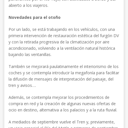
abierto a los viajeros.
Novedades para el otoño
Por un lado, se está trabajando en los vehículos, con una
primera intervención de restauración estética del furgón DV
y con la retirada progresiva de la climatización por aire
acondicionado, volviendo a la ventilación natural histórica
bajando las ventanillas.
También se mejorará paulatinamente el interiorismo de los
coches y se contempla introducir la megafonía para facilitar
la difusión de mensajes de interpretación del paisaje, del
tren y avisos….
Además, se contempla mejorar los procedimientos de
compra en red y la creación de algunas nuevas ofertas de
ocio en destino, alternativa a los palacios y a la ruta fluvial.
A mediados de septiembre vuelve el Tren y, previamente,