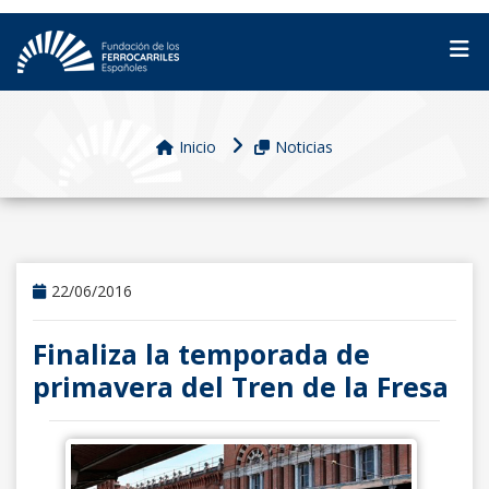
Inicio
Noticias
22/06/2016
Finaliza la temporada de
primavera del Tren de la Fresa