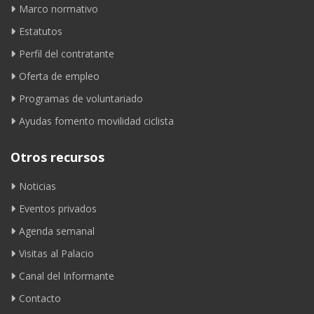
Marco normativo
Estatutos
Perfil del contratante
Oferta de empleo
Programas de voluntariado
Ayudas fomento movilidad ciclista
Otros recursos
Noticias
Eventos privados
Agenda semanal
Visitas al Palacio
Canal del Informante
Contacto