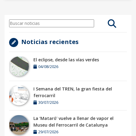
Noticias recientes
El eclipse, desde las vías verdes
04/08/2026
I Semana del TREN, la gran fiesta del
ferrocarril
30/07/2026
La ‘Mataró’ vuelve a llenar de vapor el
Museu del Ferrocarril de Catalunya
29/07/2026