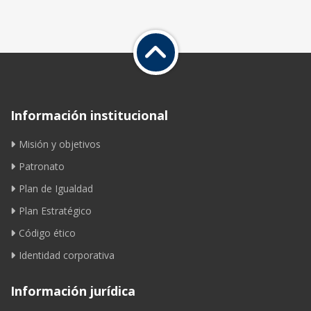
Información institucional
Misión y objetivos
Patronato
Plan de Igualdad
Plan Estratégico
Código ético
Identidad corporativa
Información jurídica