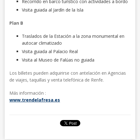
Recorrido en barco turístico con actividades a bordo
Visita guiada al Jardín de la Isla
Plan B
Traslados de la Estación a la zona monumental en
autocar climatizado
Visita guiada al Palacio Real
Visita al Museo de Falúas no guiada
Los billetes pueden adquirirse con antelación en Agencias
de viajes, taquillas y venta telefónica de Renfe.
Más información :
www.trendelafresa.es