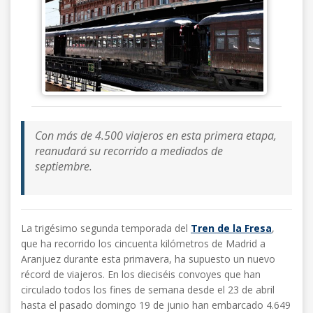
Con más de 4.500 viajeros en esta primera etapa,
reanudará su recorrido a mediados de
septiembre.
La trigésimo segunda temporada del
Tren de la Fresa
,
que ha recorrido los cincuenta kilómetros de Madrid a
Aranjuez durante esta primavera, ha supuesto un nuevo
récord de viajeros. En los dieciséis convoyes que han
circulado todos los fines de semana desde el 23 de abril
hasta el pasado domingo 19 de junio han embarcado 4.649