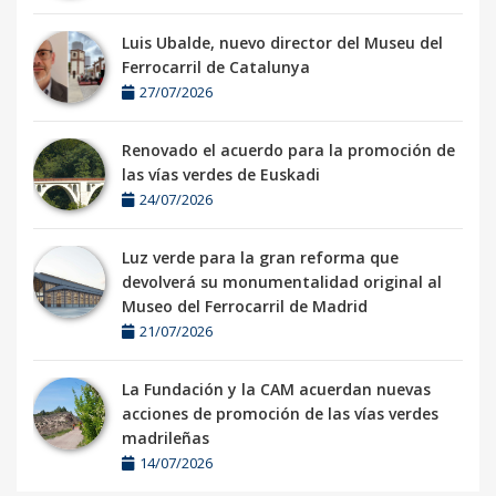
Luis Ubalde, nuevo director del Museu del
Ferrocarril de Catalunya
27/07/2026
Renovado el acuerdo para la promoción de
las vías verdes de Euskadi
24/07/2026
Luz verde para la gran reforma que
devolverá su monumentalidad original al
Museo del Ferrocarril de Madrid
21/07/2026
La Fundación y la CAM acuerdan nuevas
acciones de promoción de las vías verdes
madrileñas
14/07/2026