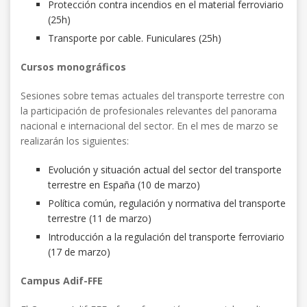
Protección contra incendios en el material ferroviario
(25h)
Transporte por cable. Funiculares (25h)
Cursos monográficos
Sesiones sobre temas actuales del transporte terrestre con
la participación de profesionales relevantes del panorama
nacional e internacional del sector. En el mes de marzo se
realizarán los siguientes:
Evolución y situación actual del sector del transporte
terrestre en España (10 de marzo)
Política común, regulación y normativa del transporte
terrestre (11 de marzo)
Introducción a la regulación del transporte ferroviario
(17 de marzo)
Campus Adif-FFE