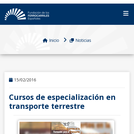
Inicio
Noticias
15/02/2016
Cursos de especialización en
transporte terrestre