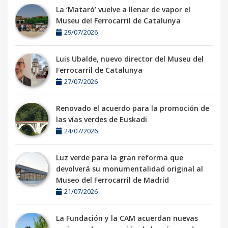
La ‘Mataró’ vuelve a llenar de vapor el
Museu del Ferrocarril de Catalunya
29/07/2026
Luis Ubalde, nuevo director del Museu del
Ferrocarril de Catalunya
27/07/2026
Renovado el acuerdo para la promoción de
las vías verdes de Euskadi
24/07/2026
Luz verde para la gran reforma que
devolverá su monumentalidad original al
Museo del Ferrocarril de Madrid
21/07/2026
La Fundación y la CAM acuerdan nuevas