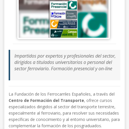
Impartidos por expertos y profesionales del sector,
dirigidos a titulados universitarios o personal del
sector ferroviario. Formación presencial y on-line
La Fundación de los Ferrocarriles Españoles, a través del
Centro de Formación del Transporte
, ofrece cursos
especializados dirigidos al sector del transporte terrestre,
especialmente al ferroviario, para resolver sus necesidades
específicas de conocimiento y al entorno universitario, para
complementar la formación de los posgraduados.