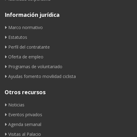
Información jurídica
Marco normativo
Estatutos
Perfil del contratante
Oferta de empleo
Programas de voluntariado
Ayudas fomento movilidad ciclista
Otros recursos
Noticias
Eventos privados
Agenda semanal
Visitas al Palacio