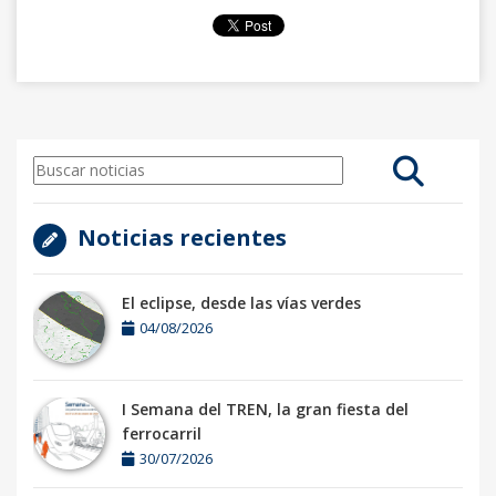
Noticias recientes
El eclipse, desde las vías verdes
04/08/2026
I Semana del TREN, la gran fiesta del
ferrocarril
30/07/2026