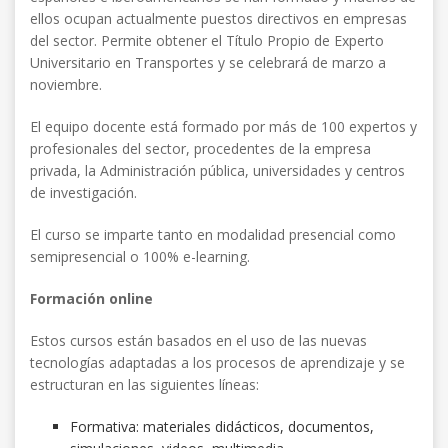
ellos ocupan actualmente puestos directivos en empresas
del sector. Permite obtener el Título Propio de Experto
Universitario en Transportes y se celebrará de marzo a
noviembre.
El equipo docente está formado por más de 100 expertos y
profesionales del sector, procedentes de la empresa
privada, la Administración pública, universidades y centros
de investigación.
El curso se imparte tanto en modalidad presencial como
semipresencial o 100% e-learning.
Formación online
Estos cursos están basados en el uso de las nuevas
tecnologías adaptadas a los procesos de aprendizaje y se
estructuran en las siguientes líneas:
Formativa: materiales didácticos, documentos,