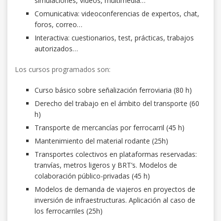
simulaciones, videos, multimedia…
Comunicativa: videoconferencias de expertos, chat,
foros, correo…
Interactiva: cuestionarios, test, prácticas, trabajos
autorizados…
Los cursos programados son:
Curso básico sobre señalización ferroviaria (80 h)
Derecho del trabajo en el ámbito del transporte (60
h)
Transporte de mercancías por ferrocarril (45 h)
Mantenimiento del material rodante (25h)
Transportes colectivos en plataformas reservadas:
tranvías, metros ligeros y BRT’s. Modelos de
colaboración público-privadas (45 h)
Modelos de demanda de viajeros en proyectos de
inversión de infraestructuras. Aplicación al caso de
los ferrocarriles (25h)