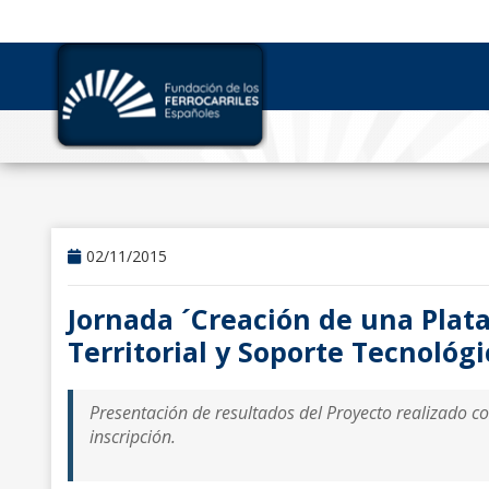
02/11/2015
Jornada ´Creación de una Plat
Territorial y Soporte Tecnológ
Presentación de resultados del Proyecto realizado con
inscripción.