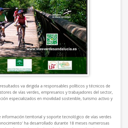
resultados va dirigida a responsables políticos y técnicos de
ores de vías verdes, empresarios y trabajadores del sector,
ción especializados en movilidad sostenible, turismo activo y
información territorial y soporte tecnológico de vías verdes
l conocimiento' ha desarrollado durante 18 meses numerosas