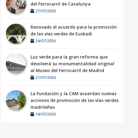
del Ferrocarril de Catalunya
27/07/2026
Renovado el acuerdo para la promoción
de las vías verdes de Euskadi
24/07/2026
Luz verde para la gran reforma que
devolverá su monumentalidad original
al Museo del Ferrocarril de Madrid
21/07/2026
La Fundación y la CAM acuerdan nuevas
acciones de promoción de las vías verdes
madrileñas
14/07/2026