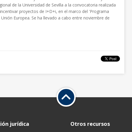
onal de la Universidad de Sevilla a la convocatoria realizada
incentivar proyectos de I+D+i, en el marco del 'Programa
 Unión Europea. Se ha llevado a cabo entre noviembre de
ón jurídica
Otros recursos