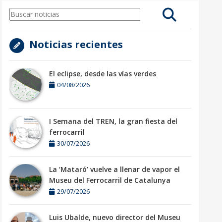
Noticias recientes
El eclipse, desde las vías verdes
04/08/2026
I Semana del TREN, la gran fiesta del
ferrocarril
30/07/2026
La ‘Mataró’ vuelve a llenar de vapor el
Museu del Ferrocarril de Catalunya
29/07/2026
Luis Ubalde, nuevo director del Museu