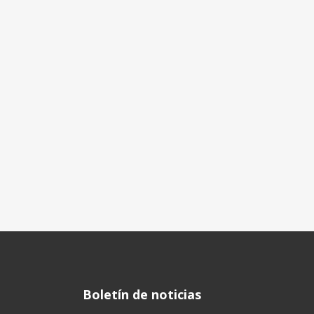
Boletín de noticias