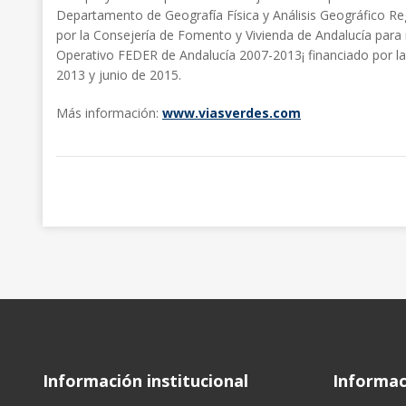
Departamento de Geografía Física y Análisis Geográfico Regi
por la Consejería de Fomento y Vivienda de Andalucía para 
Operativo FEDER de Andalucía 2007-2013¡ financiado por la
2013 y junio de 2015.
Más información:
www.viasverdes.com
Información institucional
Informaci