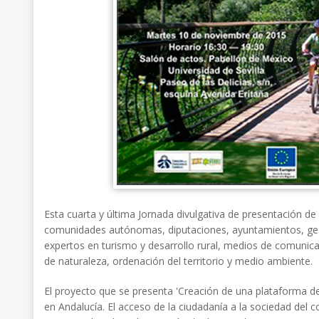
Esta cuarta y última Jornada divulgativa de presentación de 
comunidades autónomas, diputaciones, ayuntamientos, gest
expertos en turismo y desarrollo rural, medios de comunica
de naturaleza, ordenación del territorio y medio ambiente.
El proyecto que se presenta 'Creación de una plataforma de 
en Andalucía. El acceso de la ciudadanía a la sociedad de