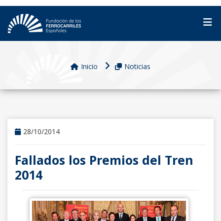
Inicio
Noticias
28/10/2014
Fallados los Premios del Tren
2014