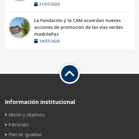
21/07/2026
La Fundación y la CAM acuerdan nuevas
acciones de promoción de las vías verdes
madrileñas
14/07/2026
Información institucional
Misión y objetivos
Patronato
Plan de Igualdad