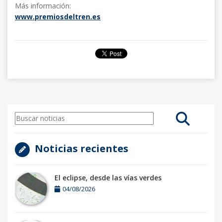
Más información:
www.premiosdeltren.es
Noticias recientes
El eclipse, desde las vías verdes
04/08/2026