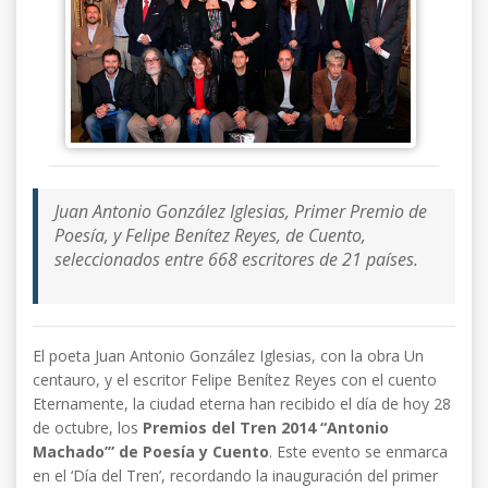
Juan Antonio González Iglesias, Primer Premio de
Poesía, y Felipe Benítez Reyes, de Cuento,
seleccionados entre 668 escritores de 21 países.
El poeta Juan Antonio González Iglesias, con la obra Un
centauro, y el escritor Felipe Benítez Reyes con el cuento
Eternamente, la ciudad eterna han recibido el día de hoy 28
de octubre, los
Premios del Tren 2014 “Antonio
Machado’” de Poesía y Cuento
. Este evento se enmarca
en el ‘Día del Tren’, recordando la inauguración del primer