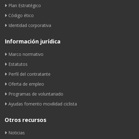
Plan Estratégico
Código ético
Identidad corporativa
Información jurídica
Marco normativo
Estatutos
Perfil del contratante
Oferta de empleo
Programas de voluntariado
Ayudas fomento movilidad ciclista
Otros recursos
Noticias