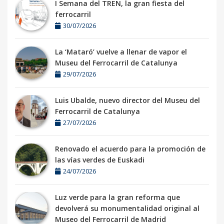
I Semana del TREN, la gran fiesta del
ferrocarril
30/07/2026
La ‘Mataró’ vuelve a llenar de vapor el
Museu del Ferrocarril de Catalunya
29/07/2026
Luis Ubalde, nuevo director del Museu del
Ferrocarril de Catalunya
27/07/2026
Renovado el acuerdo para la promoción de
las vías verdes de Euskadi
24/07/2026
Luz verde para la gran reforma que
devolverá su monumentalidad original al
Museo del Ferrocarril de Madrid