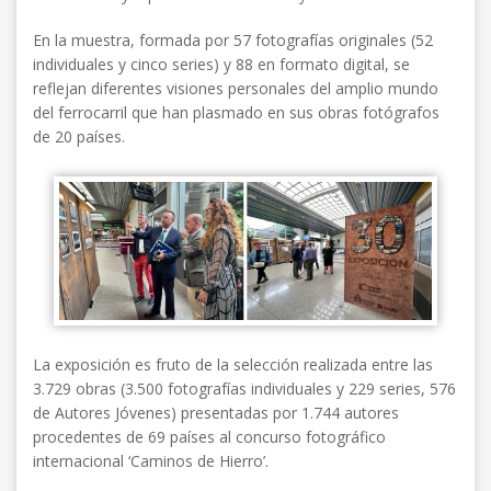
En la muestra, formada por 57 fotografías originales (52
individuales y cinco series) y 88 en formato digital, se
reflejan diferentes visiones personales del amplio mundo
del ferrocarril que han plasmado en sus obras fotógrafos
de 20 países.
La exposición es fruto de la selección realizada entre las
3.729 obras (3.500 fotografías individuales y 229 series, 576
de Autores Jóvenes) presentadas por 1.744 autores
procedentes de 69 países al concurso fotográfico
internacional ‘Caminos de Hierro’.