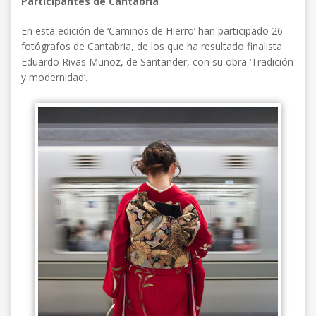
Participantes de Cantabria
En esta edición de ‘Caminos de Hierro’ han participado 26
fotógrafos de Cantabria, de los que ha resultado finalista
Eduardo Rivas Muñoz, de Santander, con su obra ‘Tradición
y modernidad’.