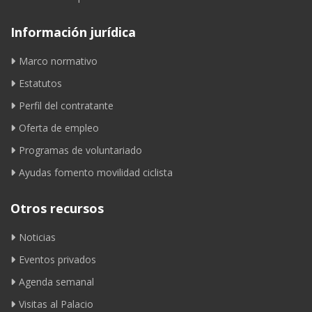
Información jurídica
Marco normativo
Estatutos
Perfil del contratante
Oferta de empleo
Programas de voluntariado
Ayudas fomento movilidad ciclista
Otros recursos
Noticias
Eventos privados
Agenda semanal
Visitas al Palacio