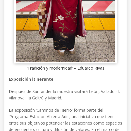
‘Tradición y modernidad’ – Eduardo Rivas
Exposición itinerante
Después de Santander la muestra visitará León, Valladolid,
Vilanova i la Geltrú y Madrid.
La exposición ‘Caminos de Hierro’ forma parte del
‘Programa Estación Abierta Adif’, una iniciativa que tiene
entre sus objetivos potenciar las estaciones como espacios
de encuentro, cultura y difusión de valores. En el marco de