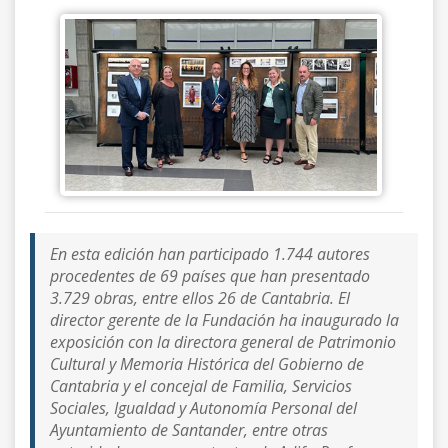
En esta edición han participado 1.744 autores
procedentes de 69 países que han presentado
3.729 obras, entre ellos 26 de Cantabria. El
director gerente de la Fundación ha inaugurado la
exposición con la directora general de Patrimonio
Cultural y Memoria Histórica del Gobierno de
Cantabria y el concejal de Familia, Servicios
Sociales, Igualdad y Autonomía Personal del
Ayuntamiento de Santander, entre otras