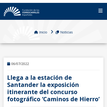
Inicio
Noticias
06/07/2022
Llega a la estación de
Santander la exposición
itinerante del concurso
fotográfico ‘Caminos de Hierro’