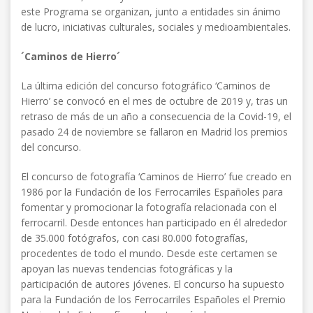
este Programa se organizan, junto a entidades sin ánimo
de lucro, iniciativas culturales, sociales y medioambientales.
´Caminos de Hierro´
La última edición del concurso fotográfico ‘Caminos de
Hierro’ se convocó en el mes de octubre de 2019 y, tras un
retraso de más de un año a consecuencia de la Covid-19, el
pasado 24 de noviembre se fallaron en Madrid los premios
del concurso.
El concurso de fotografía ‘Caminos de Hierro’ fue creado en
1986 por la Fundación de los Ferrocarriles Españoles para
fomentar y promocionar la fotografía relacionada con el
ferrocarril. Desde entonces han participado en él alrededor
de 35.000 fotógrafos, con casi 80.000 fotografías,
procedentes de todo el mundo. Desde este certamen se
apoyan las nuevas tendencias fotográficas y la
participación de autores jóvenes. El concurso ha supuesto
para la Fundación de los Ferrocarriles Españoles el Premio