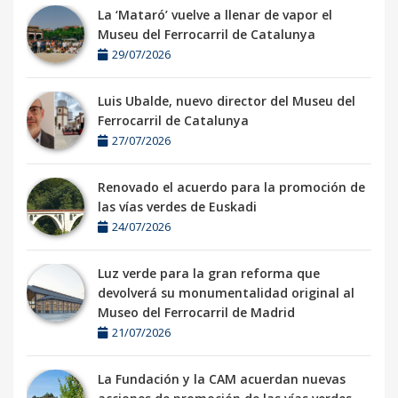
La ‘Mataró’ vuelve a llenar de vapor el
Museu del Ferrocarril de Catalunya
29/07/2026
Luis Ubalde, nuevo director del Museu del
Ferrocarril de Catalunya
27/07/2026
Renovado el acuerdo para la promoción de
las vías verdes de Euskadi
24/07/2026
Luz verde para la gran reforma que
devolverá su monumentalidad original al
Museo del Ferrocarril de Madrid
21/07/2026
La Fundación y la CAM acuerdan nuevas