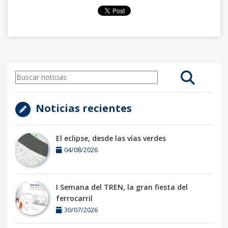
Noticias recientes
El eclipse, desde las vías verdes
04/08/2026
I Semana del TREN, la gran fiesta del
ferrocarril
30/07/2026