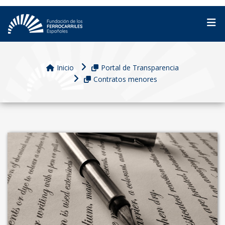
Inicio
Portal de Transparencia
Contratos menores