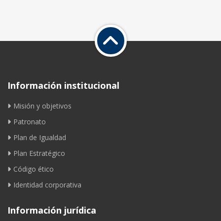
Información institucional
Misión y objetivos
Patronato
Plan de Igualdad
Plan Estratégico
Código ético
Identidad corporativa
Información jurídica