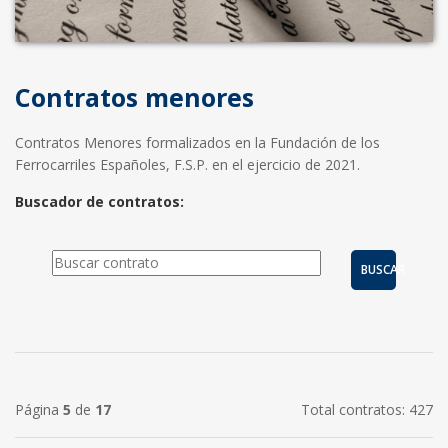
Contratos menores
Contratos Menores formalizados en la Fundación de los
Ferrocarriles Españoles, F.S.P. en el ejercicio de 2021.
Buscador de contratos:
BUSCAR
Página
5
de
17
Total contratos: 427