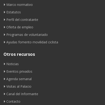
Marco normativo
Estatutos
Perfil del contratante
Oferta de empleo
Programas de voluntariado
Ayudas fomento movilidad ciclista
Otros recursos
Noticias
Eventos privados
Agenda semanal
Visitas al Palacio
Canal del Informante
Contacto