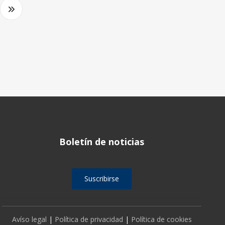
Boletín de noticias
Suscribirse
Avíso legal
|
Política de privacidad
|
Política de cookies