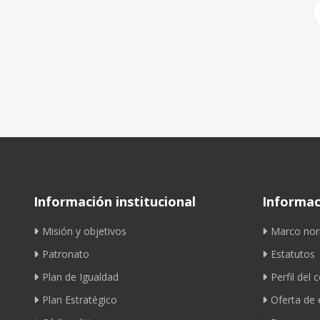
Información institucional
Informaci
Misión y objetivos
Marco nor
Patronato
Estatutos
Plan de Igualdad
Perfil del 
Plan Estratégico
Oferta de