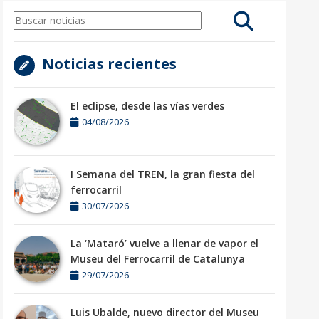
Noticias recientes
El eclipse, desde las vías verdes
04/08/2026
I Semana del TREN, la gran fiesta del
ferrocarril
30/07/2026
La ‘Mataró’ vuelve a llenar de vapor el
Museu del Ferrocarril de Catalunya
29/07/2026
Luis Ubalde, nuevo director del Museu