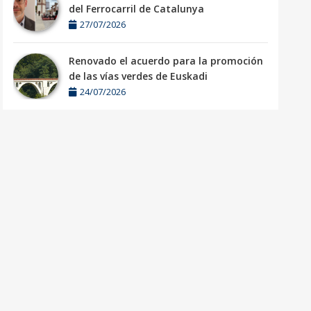
del Ferrocarril de Catalunya
27/07/2026
Renovado el acuerdo para la promoción
de las vías verdes de Euskadi
24/07/2026