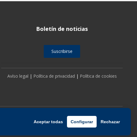
Boletín de noticias
Suscribirse
Avíso legal
|
Política de privacidad
|
Política de cookies
Aceptar todas
Configurar
Rechazar