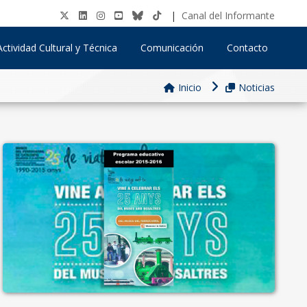
|
Canal del Informante
Actividad Cultural y Técnica
Comunicación
Contacto
Inicio
Noticias