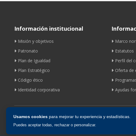
Información institucional
Informaci
Misión y objetivos
Marco nor
Patronato
Estatutos
Plan de Igualdad
Perfil del 
Plan Estratégico
Oferta de
Código ético
Programas
Identidad corporativa
Ayudas fom
Usamos cookies
para mejorar tu experiencia y estadísticas.
Puedes aceptar todas, rechazar o personalizar.