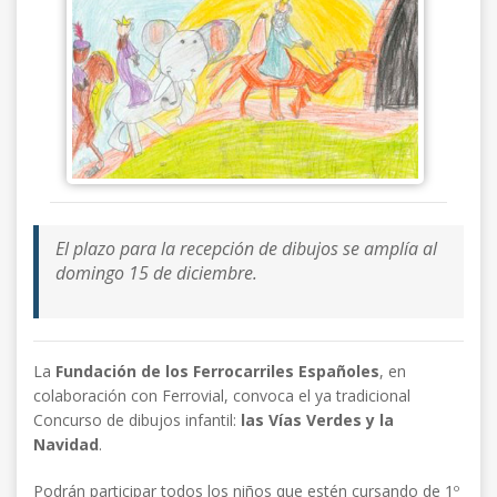
El plazo para la recepción de dibujos se amplía al
domingo 15 de diciembre.
La
Fundación de los Ferrocarriles Españoles
, en
colaboración con Ferrovial, convoca el ya tradicional
Concurso de dibujos infantil:
las Vías Verdes y la
Navidad
.
Podrán participar todos los niños que estén cursando de 1º