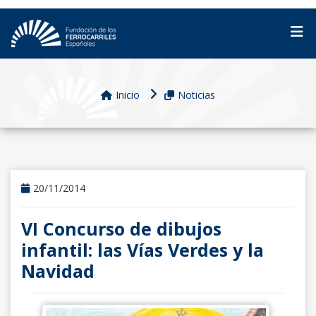
Inicio
Noticias
20/11/2014
VI Concurso de dibujos
infantil: las Vías Verdes y la
Navidad