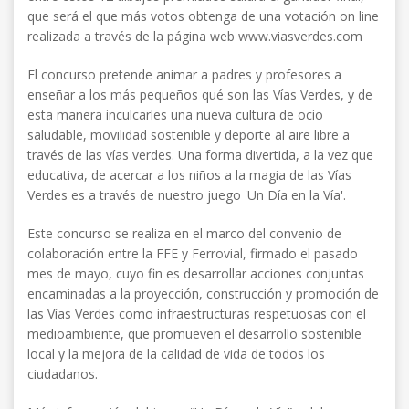
que será el que más votos obtenga de una votación on line
realizada a través de la página web www.viasverdes.com
El concurso pretende animar a padres y profesores a
enseñar a los más pequeños qué son las Vías Verdes, y de
esta manera inculcarles una nueva cultura de ocio
saludable, movilidad sostenible y deporte al aire libre a
través de las vías verdes. Una forma divertida, a la vez que
educativa, de acercar a los niños a la magia de las Vías
Verdes es a través de nuestro juego 'Un Día en la Vía'.
Este concurso se realiza en el marco del convenio de
colaboración entre la FFE y Ferrovial, firmado el pasado
mes de mayo, cuyo fin es desarrollar acciones conjuntas
encaminadas a la proyección, construcción y promoción de
las Vías Verdes como infraestructuras respetuosas con el
medioambiente, que promueven el desarrollo sostenible
local y la mejora de la calidad de vida de todos los
ciudadanos.