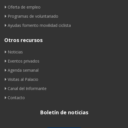
Oferta de empleo
Programas de voluntariado
Ayudas fomento movilidad ciclista
Otros recursos
Noticias
Eventos privados
Agenda semanal
Visitas al Palacio
Canal del Informante
Contacto
Boletín de noticias