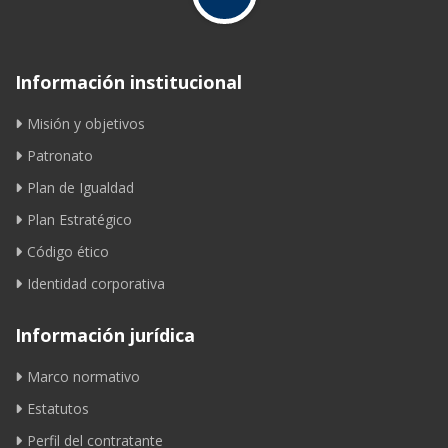
Información institucional
Misión y objetivos
Patronato
Plan de Igualdad
Plan Estratégico
Código ético
Identidad corporativa
Información jurídica
Marco normativo
Estatutos
Perfil del contratante