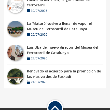
ferrocarril
30/07/2026
La ‘Mataró’ vuelve a llenar de vapor el
Museu del Ferrocarril de Catalunya
29/07/2026
Luis Ubalde, nuevo director del Museu del
Ferrocarril de Catalunya
27/07/2026
Renovado el acuerdo para la promoción de
las vías verdes de Euskadi
24/07/2026