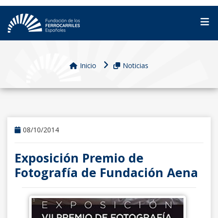
Inicio
Noticias
08/10/2014
Exposición Premio de
Fotografía de Fundación Aena