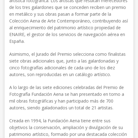
artística fotográfica. Los artistas que resultan merecedores
de los tres galardones que se conceden reciben un premio
en metálico y sus obras pasan a formar parte de la
Colección Aena de Arte Contemporáneo, contribuyendo así
al enriquecimiento del patrimonio artístico propiedad de
ENAIRE, el gestor de los servicios de navegación aérea en
España.
Asimismo, el Jurado del Premio selecciona como finalistas
siete obras adicionales que, junto a las galardonadas y
cinco fotografías adicionales de cada uno de los diez
autores, son reproducidas en un catálogo artístico.
A lo largo de las siete ediciones celebradas del Premio de
Fotografía Fundación Aena se han presentado en torno a
mil obras fotográficas y han participado más de 700
autores, siendo galadonados un total de 21 artistas.
Creada en 1994, la Fundación Aena tiene entre sus
objetivos la conservación, ampliación y divulgación de su
patrimonio artístico, formado por una destacada colección