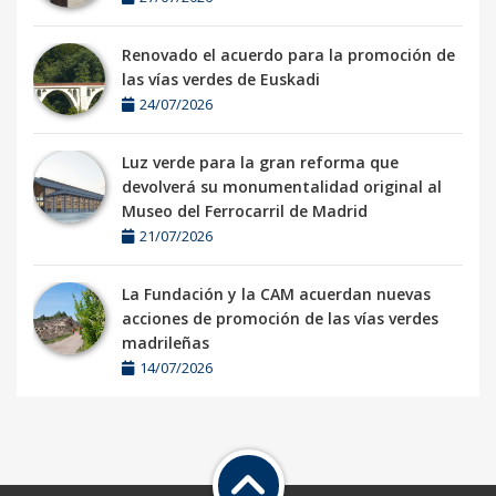
Renovado el acuerdo para la promoción de
las vías verdes de Euskadi
24/07/2026
Luz verde para la gran reforma que
devolverá su monumentalidad original al
Museo del Ferrocarril de Madrid
21/07/2026
La Fundación y la CAM acuerdan nuevas
acciones de promoción de las vías verdes
madrileñas
14/07/2026