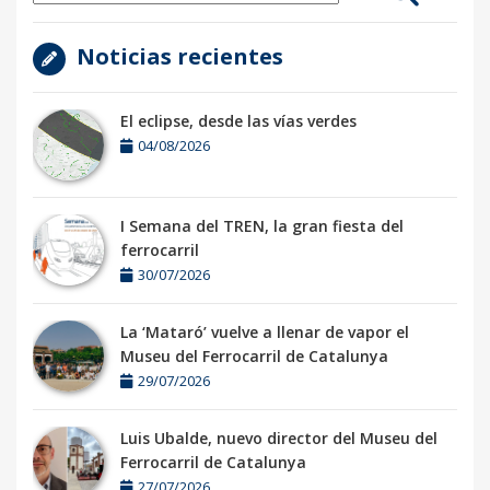
Noticias recientes
El eclipse, desde las vías verdes
04/08/2026
I Semana del TREN, la gran fiesta del
ferrocarril
30/07/2026
La ‘Mataró’ vuelve a llenar de vapor el
Museu del Ferrocarril de Catalunya
29/07/2026
Luis Ubalde, nuevo director del Museu del
Ferrocarril de Catalunya
27/07/2026