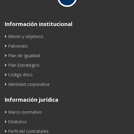
Información institucional
Misión y objetivos
Patronato
Plan de Igualdad
Plan Estratégico
Código ético
Identidad corporativa
Información jurídica
Marco normativo
Estatutos
Perfil del contratante