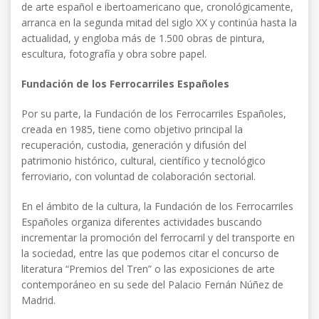
de arte español e ibertoamericano que, cronológicamente,
arranca en la segunda mitad del siglo XX y continúa hasta la
actualidad, y engloba más de 1.500 obras de pintura,
escultura, fotografía y obra sobre papel.
Fundación de los Ferrocarriles Españoles
Por su parte, la Fundación de los Ferrocarriles Españoles,
creada en 1985, tiene como objetivo principal la
recuperación, custodia, generación y difusión del
patrimonio histórico, cultural, científico y tecnológico
ferroviario, con voluntad de colaboración sectorial.
En el ámbito de la cultura, la Fundación de los Ferrocarriles
Españoles organiza diferentes actividades buscando
incrementar la promoción del ferrocarril y del transporte en
la sociedad, entre las que podemos citar el concurso de
literatura “Premios del Tren” o las exposiciones de arte
contemporáneo en su sede del Palacio Fernán Núñez de
Madrid.