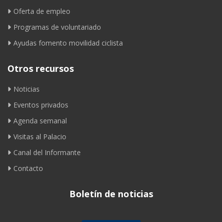
Oferta de empleo
Programas de voluntariado
Ayudas fomento movilidad ciclista
Otros recursos
Noticias
Eventos privados
Agenda semanal
Visitas al Palacio
Canal del Informante
Contacto
Boletín de noticias