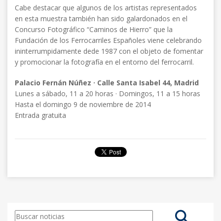
Cabe destacar que algunos de los artistas representados
en esta muestra también han sido galardonados en el
Concurso Fotográfico “Caminos de Hierro” que la
Fundación de los Ferrocarriles Españoles viene celebrando
ininterrumpidamente dede 1987 con el objeto de fomentar
y promocionar la fotografía en el entorno del ferrocarril.
Palacio Fernán Núñez · Calle Santa Isabel 44, Madrid
Lunes a sábado, 11 a 20 horas · Domingos, 11 a 15 horas
Hasta el domingo 9 de noviembre de 2014
Entrada gratuita