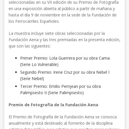
seleccionadas en su VII edición de su Premio de Fotografía
en una exposición abierta al público a partir de mañana y
hasta el día 9 de noviembre en la sede de la Fundación de
los Ferrocarriles Españoles.
La muestra incluye siete obras seleccionadas por la
Fundación Aena y las tres premiadas en la presenta edición,
que son las siguientes:
Primer Premio: Lola Guerrera por su obra Cama
(Serie Lo Vulnerable)
Segundo Premio: Irene Cruz por su obra Nebel I
(Serie Nebel)
Tercer Premio: Emilio Pemjean por su obra
Palimpsesto II (Serie Palimpsesto)
Premio de Fotografía de la Fundación Aena
El Premio de Fotografía de la Fundación Aena se convoca
anualmente y está destinado al fomento de la disciplina