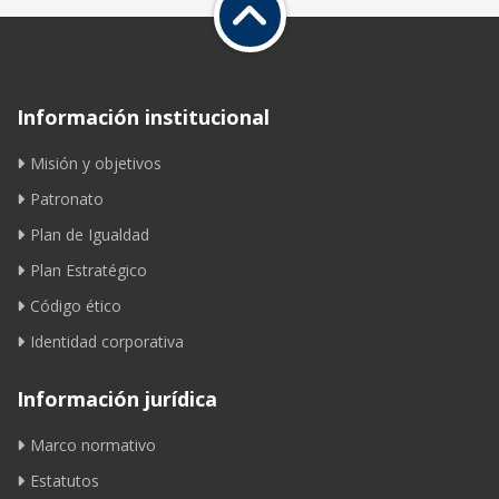
Información institucional
Misión y objetivos
Patronato
Plan de Igualdad
Plan Estratégico
Código ético
Identidad corporativa
Información jurídica
Marco normativo
Estatutos