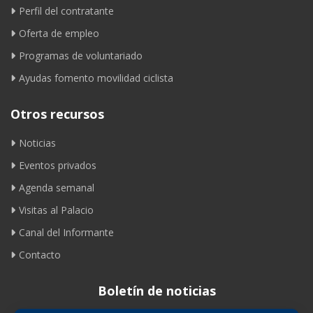
Perfil del contratante
Oferta de empleo
Programas de voluntariado
Ayudas fomento movilidad ciclista
Otros recursos
Noticias
Eventos privados
Agenda semanal
Visitas al Palacio
Canal del Informante
Contacto
Boletín de noticias