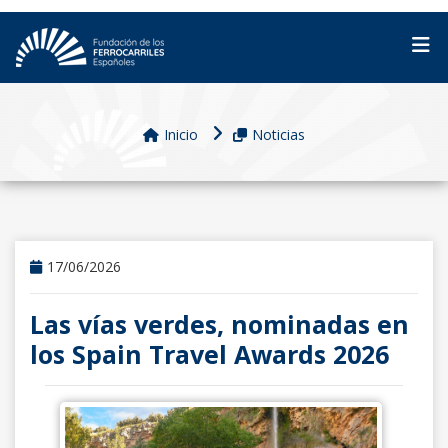
Inicio
Noticias
17/06/2026
Las vías verdes, nominadas en
los Spain Travel Awards 2026