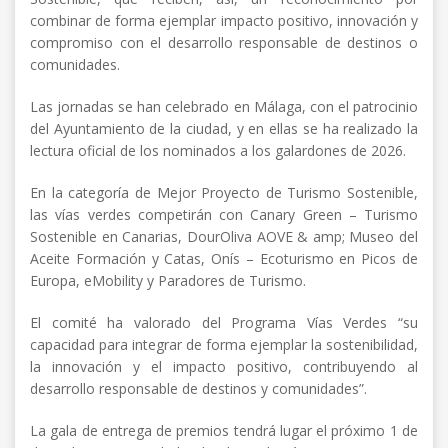
combinar de forma ejemplar impacto positivo, innovación y
compromiso con el desarrollo responsable de destinos o
comunidades.
Las jornadas se han celebrado en Málaga, con el patrocinio
del Ayuntamiento de la ciudad, y en ellas se ha realizado la
lectura oficial de los nominados a los galardones de 2026.
En la categoría de Mejor Proyecto de Turismo Sostenible,
las vías verdes competirán con Canary Green – Turismo
Sostenible en Canarias, DourOliva AOVE & amp; Museo del
Aceite Formación y Catas, Onís – Ecoturismo en Picos de
Europa, eMobility y Paradores de Turismo.
El comité ha valorado del Programa Vías Verdes “su
capacidad para integrar de forma ejemplar la sostenibilidad,
la innovación y el impacto positivo, contribuyendo al
desarrollo responsable de destinos y comunidades”.
La gala de entrega de premios tendrá lugar el próximo 1 de