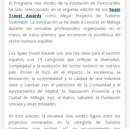
El Programa Vías Verdes de la Fundación de Ferrocarriles
ha sido seleccionado en la segunda edición de los
Spain
Travel Awards
como Mejor Proyecto de Turismo
Sostenible. La nominación se ha dado a conocer en Málaga
durante las jornadas profesionales organizadas en el
marco de estos premios que reconocen la excelencia del
sector turístico español.
Los Spain Travel Awards son una cita clave para el turismo
español, con 19 categorías que reflejan la diversidad,
complejidad y la evolución del sector turístico en nuestro
país. Ponen el foco en el impacto, la excelencia, la
innovación, la sostenibilidad y la calidad de una industria
clave y cuentan con el patrocinio de la Comunidad y el
Ayuntamiento de Madrid, la Diputación Provincial y la
Ciudad de Málaga, Iryo, el Banco Sabadell, la Fundación
Unicaja y otras entidades.
En esta edición, la iniciativa ‘vías verdes’ figura entre los
proyectos nominados en la categoría de Turismo
Sostenible, que reciben, así, un reconocimiento por