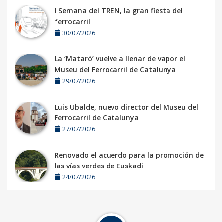
I Semana del TREN, la gran fiesta del
ferrocarril
30/07/2026
La ‘Mataró’ vuelve a llenar de vapor el
Museu del Ferrocarril de Catalunya
29/07/2026
Luis Ubalde, nuevo director del Museu del
Ferrocarril de Catalunya
27/07/2026
Renovado el acuerdo para la promoción de
las vías verdes de Euskadi
24/07/2026