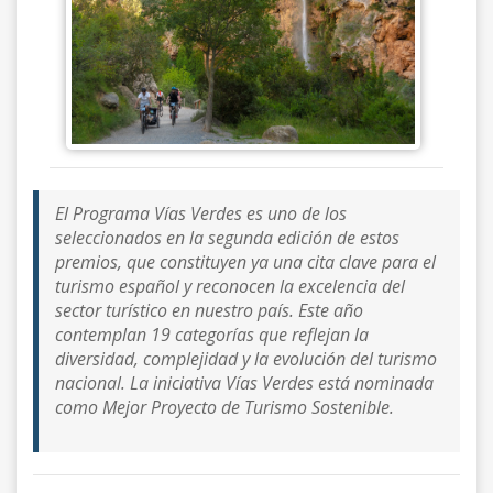
El Programa Vías Verdes es uno de los
seleccionados en la segunda edición de estos
premios, que constituyen ya una cita clave para el
turismo español y reconocen la excelencia del
sector turístico en nuestro país. Este año
contemplan 19 categorías que reflejan la
diversidad, complejidad y la evolución del turismo
nacional. La iniciativa Vías Verdes está nominada
como Mejor Proyecto de Turismo Sostenible.