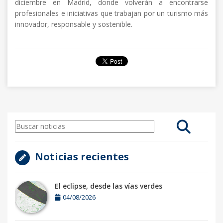
diciembre en Madrid, donde volverán a encontrarse
profesionales e iniciativas que trabajan por un turismo más
innovador, responsable y sostenible.
Noticias recientes
El eclipse, desde las vías verdes
04/08/2026