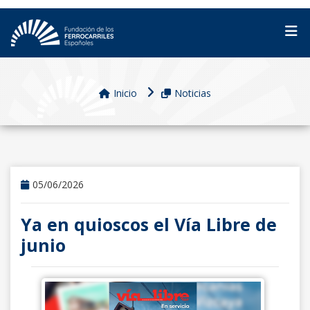
Inicio
Noticias
05/06/2026
Ya en quioscos el Vía Libre de
junio