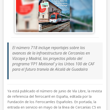
El número 718 incluye reportajes sobre los
avances de la infraestructura de Cercanías en
Vizcaya y Madrid, los proyectos piloto del
programa ‘FP1 Motional’ y los Urbos 100 de CAF
para el futuro tranvía de Alcalá de Guadaíra
Ya está publicado el número de junio de Vía Libre, la revista
de referencia del ferrocarril en España, editada por la
Fundación de los Ferrocarriles Españoles. En portada, la
entrada en servicio en mayo de la línea de Cercanías C5 en