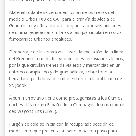
Material rodante se centra en los primeros trenes del
modelo Urbos 100 de CAF para el tranvía de Alcalá de
Guadaíra, cuya flota estará compuesta por seis unidades
de última generación similares a las que circulan en otros
ferrocarriles urbanos andaluces.
El reportaje de Internacional ilustra la evolución de la línea
del Brennero, uno de los grandes ejes ferroviarios alpinos,
por la que circulan trenes de viajeros y mercancías en un
entorno complicado y de gran belleza, sobre todo la
herradura que la línea describe en torno a la población de
St. Jodok.
Álbum Ferroviario tiene como protagonistas a los últimos
coches clásicos en España de la Compagnie Internationale
des Wagons-Lits (CIWL).
Furgón de cola se inicia con la recuperada sección de
modelismo, que presenta un sencillo paso a paso para