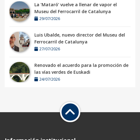
La ‘Mataró’ vuelve a llenar de vapor el
Museu del Ferrocarril de Catalunya
29/07/2026
Luis Ubalde, nuevo director del Museu del
Ferrocarril de Catalunya
27/07/2026
Renovado el acuerdo para la promoción de
las vías verdes de Euskadi
24/07/2026