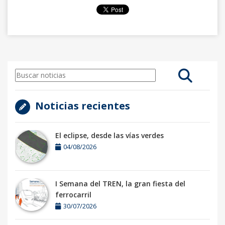
Noticias recientes
El eclipse, desde las vías verdes
04/08/2026
I Semana del TREN, la gran fiesta del
ferrocarril
30/07/2026