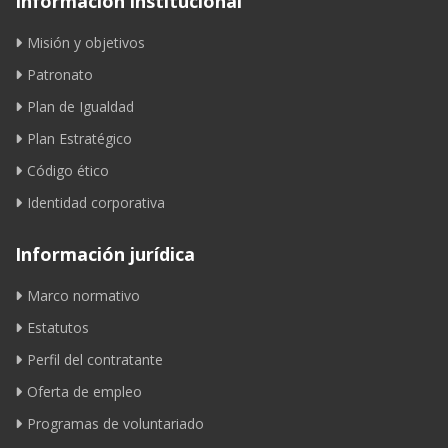
Información institucional
Misión y objetivos
Patronato
Plan de Igualdad
Plan Estratégico
Código ético
Identidad corporativa
Información jurídica
Marco normativo
Estatutos
Perfil del contratante
Oferta de empleo
Programas de voluntariado