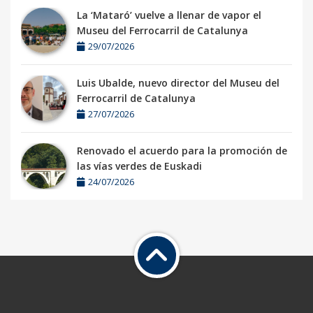
La ‘Mataró’ vuelve a llenar de vapor el
Museu del Ferrocarril de Catalunya
29/07/2026
Luis Ubalde, nuevo director del Museu del
Ferrocarril de Catalunya
27/07/2026
Renovado el acuerdo para la promoción de
las vías verdes de Euskadi
24/07/2026