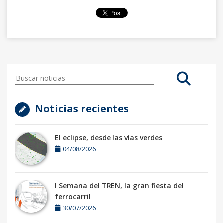
Noticias recientes
El eclipse, desde las vías verdes
04/08/2026
I Semana del TREN, la gran fiesta del
ferrocarril
30/07/2026