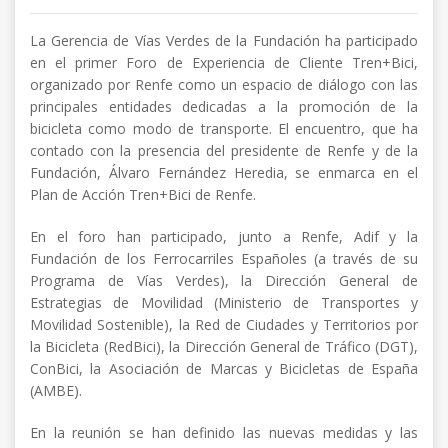
La Gerencia de Vías Verdes de la Fundación ha participado
en el primer Foro de Experiencia de Cliente Tren+Bici,
organizado por Renfe como un espacio de diálogo con las
principales entidades dedicadas a la promoción de la
bicicleta como modo de transporte. El encuentro, que ha
contado con la presencia del presidente de Renfe y de la
Fundación, Álvaro Fernández Heredia, se enmarca en el
Plan de Acción Tren+Bici de Renfe.
En el foro han participado, junto a Renfe, Adif y la
Fundación de los Ferrocarriles Españoles (a través de su
Programa de Vías Verdes), la Dirección General de
Estrategias de Movilidad (Ministerio de Transportes y
Movilidad Sostenible), la Red de Ciudades y Territorios por
la Bicicleta (RedBici), la Dirección General de Tráfico (DGT),
ConBici, la Asociación de Marcas y Bicicletas de España
(AMBE).
En la reunión se han definido las nuevas medidas y las