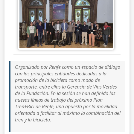
Organizado por Renfe como un espacio de diálogo
con las principales entidades dedicadas a la
promoción de la bicicleta como modo de
transporte, entre ellas la Gerencia de Vías Verdes
de la Fundación. En la sesión se han definido las
nuevas líneas de trabajo del próximo Plan
Tren+Bici de Renfe, una apuesta por la movilidad
orientada a facilitar al máximo la combinación del
tren y la bicicleta.