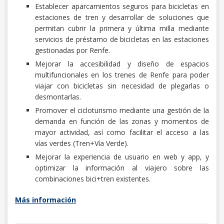
Establecer aparcamientos seguros para bicicletas en
estaciones de tren y desarrollar de soluciones que
permitan cubrir la primera y última milla mediante
servicios de préstamo de bicicletas en las estaciones
gestionadas por Renfe.
Mejorar la accesibilidad y diseño de espacios
multifuncionales en los trenes de Renfe para poder
viajar con bicicletas sin necesidad de plegarlas o
desmontarlas.
Promover el cicloturismo mediante una gestión de la
demanda en función de las zonas y momentos de
mayor actividad, así como facilitar el acceso a las
vías verdes (Tren+Vía Verde).
Mejorar la experiencia de usuario en web y app, y
optimizar la información al viajero sobre las
combinaciones bici+tren existentes.
Más información