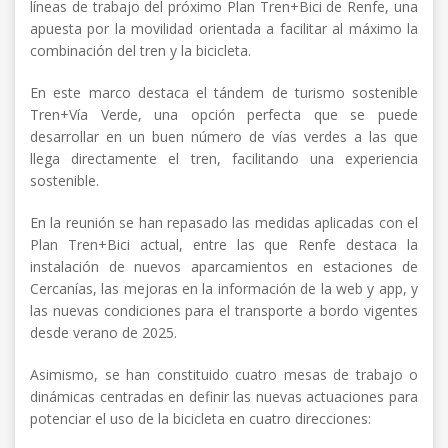
líneas de trabajo del próximo Plan Tren+Bici de Renfe, una
apuesta por la movilidad orientada a facilitar al máximo la
combinación del tren y la bicicleta.
En este marco destaca el tándem de turismo sostenible
Tren+Vía Verde, una opción perfecta que se puede
desarrollar en un buen número de vías verdes a las que
llega directamente el tren, facilitando una experiencia
sostenible.
En la reunión se han repasado las medidas aplicadas con el
Plan Tren+Bici actual, entre las que Renfe destaca la
instalación de nuevos aparcamientos en estaciones de
Cercanías, las mejoras en la información de la web y app, y
las nuevas condiciones para el transporte a bordo vigentes
desde verano de 2025.
Asimismo, se han constituido cuatro mesas de trabajo o
dinámicas centradas en definir las nuevas actuaciones para
potenciar el uso de la bicicleta en cuatro direcciones: