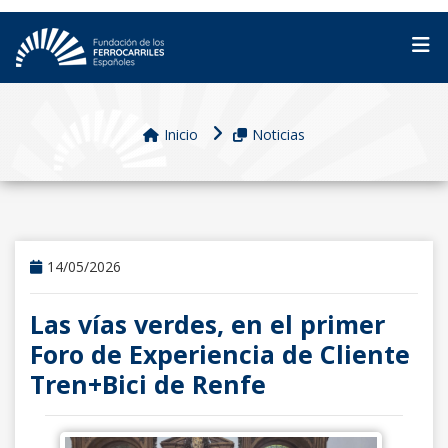
Inicio
Noticias
14/05/2026
Las vías verdes, en el primer
Foro de Experiencia de Cliente
Tren+Bici de Renfe