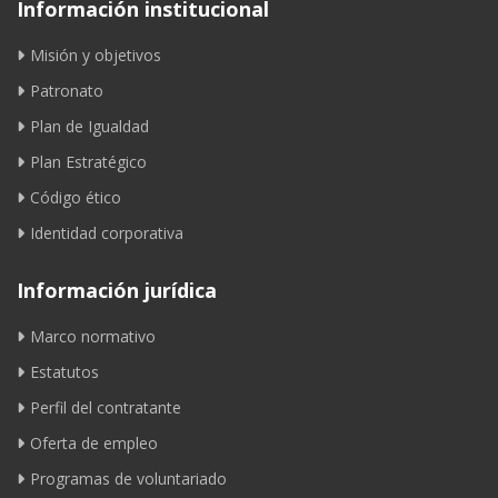
Información institucional
Misión y objetivos
Patronato
Plan de Igualdad
Plan Estratégico
Código ético
Identidad corporativa
Información jurídica
Marco normativo
Estatutos
Perfil del contratante
Oferta de empleo
Programas de voluntariado