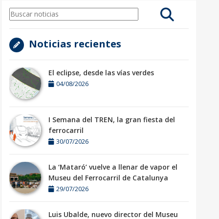
Noticias recientes
El eclipse, desde las vías verdes
04/08/2026
I Semana del TREN, la gran fiesta del
ferrocarril
30/07/2026
La ‘Mataró’ vuelve a llenar de vapor el
Museu del Ferrocarril de Catalunya
29/07/2026
Luis Ubalde, nuevo director del Museu