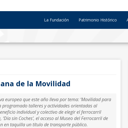
La Fundación
Patrimonio Histórico
ana de la Movilidad
tiva europea que este año lleva por tema: ‘Movilidad para
 programado talleres y actividades orientadas al
neficio individual y colectivo de elegir el ferrocarril
‘Día sin Coches’, el acceso al Museo del Ferrocarril de
n en taquilla un título de transporte público.