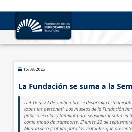
16/09/2025
La Fundación se suma a la Sem
Del 16 al 22 de septiembre se desarrolla esta inicia
todas las personas’. Los museos de la Fundación han
público escolar y familiar para sensibilizar sobre el be
como modo de transporte. El lunes 22 de septiembre, 
Madrid será gratuito para los visitantes que presente