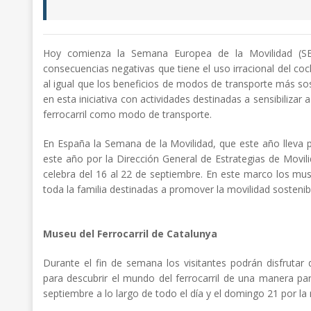
Hoy comienza la Semana Europea de la Movilidad (SEM),
consecuencias negativas que tiene el uso irracional del coc
al igual que los beneficios de modos de transporte más sos
en esta iniciativa con actividades destinadas a sensibilizar a
ferrocarril como modo de transporte.
En España la Semana de la Movilidad, que este año lleva p
este año por la Dirección General de Estrategias de Movili
celebra del 16 al 22 de septiembre. En este marco los mus
toda la familia destinadas a promover la movilidad sostenib
Museu del Ferrocarril de Catalunya
Durante el fin de semana los visitantes podrán disfrutar 
para descubrir el mundo del ferrocarril de una manera par
septiembre a lo largo de todo el día y el domingo 21 por la