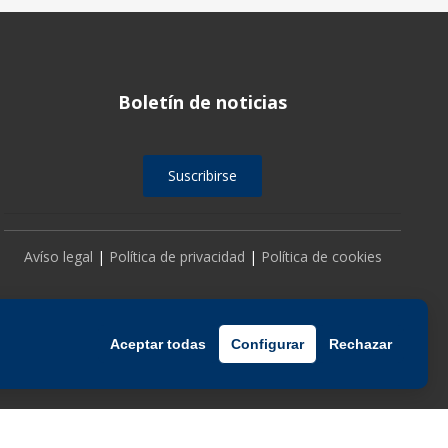
Boletín de noticias
Suscribirse
Avíso legal
|
Política de privacidad
|
Política de cookies
Aceptar todas
Configurar
Rechazar