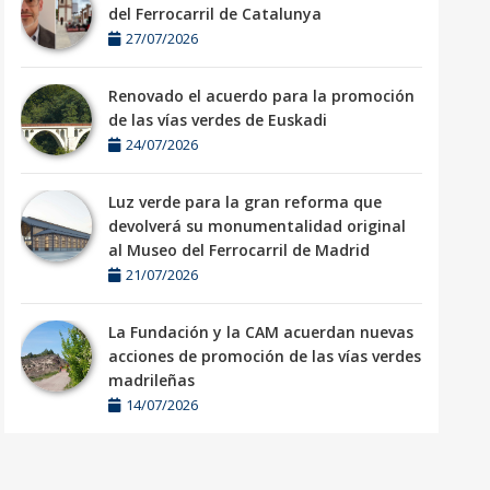
del Ferrocarril de Catalunya
27/07/2026
Renovado el acuerdo para la promoción
de las vías verdes de Euskadi
24/07/2026
Luz verde para la gran reforma que
devolverá su monumentalidad original
al Museo del Ferrocarril de Madrid
21/07/2026
La Fundación y la CAM acuerdan nuevas
acciones de promoción de las vías verdes
madrileñas
14/07/2026