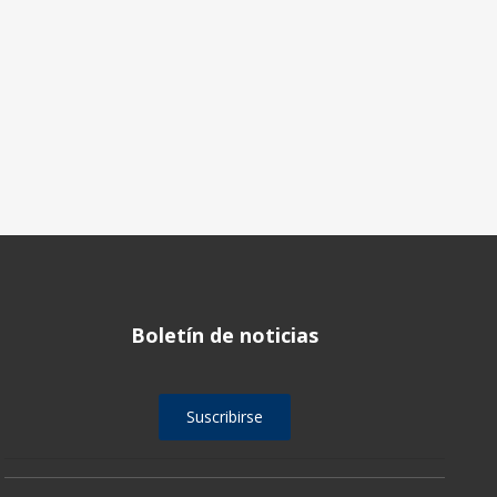
Boletín de noticias
Suscribirse