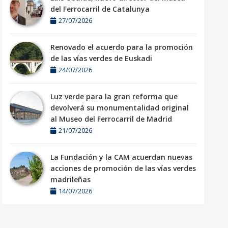
del Ferrocarril de Catalunya
27/07/2026
Renovado el acuerdo para la promoción
de las vías verdes de Euskadi
24/07/2026
Luz verde para la gran reforma que
devolverá su monumentalidad original
al Museo del Ferrocarril de Madrid
21/07/2026
La Fundación y la CAM acuerdan nuevas
acciones de promoción de las vías verdes
madrileñas
14/07/2026