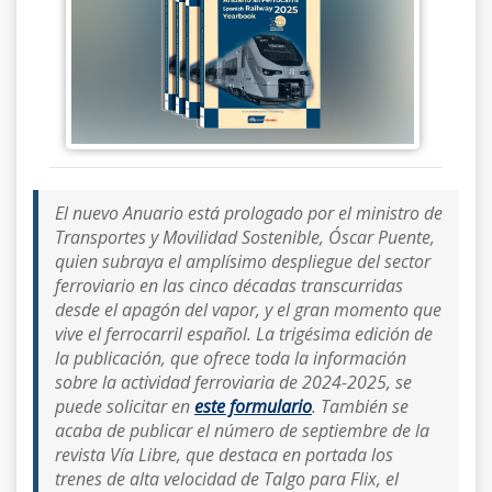
El nuevo Anuario está prologado por el ministro de
Transportes y Movilidad Sostenible, Óscar Puente,
quien subraya el amplísimo despliegue del sector
ferroviario en las cinco décadas transcurridas
desde el apagón del vapor, y el gran momento que
vive el ferrocarril español. La trigésima edición de
la publicación, que ofrece toda la información
sobre la actividad ferroviaria de 2024-2025, se
puede solicitar en
este formulario
. También se
acaba de publicar el número de septiembre de la
revista
Vía Libre
, que destaca en portada los
trenes de alta velocidad de Talgo para Flix, el