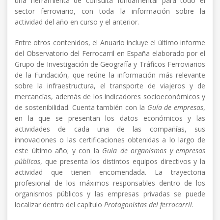
una herramienta de consulta fundamental para todo el
sector ferroviario, con toda la información sobre la
actividad del año en curso y el anterior.
Entre otros contenidos, el Anuario incluye el último informe
del Observatorio del Ferrocarril en España elaborado por el
Grupo de Investigación de Geografía y Tráficos Ferroviarios
de la Fundación, que reúne la información más relevante
sobre la infraestructura, el transporte de viajeros y de
mercancías, además de los indicadores socioeconómicos y
de sostenibilidad. Cuenta también con la
Guía de empresas
,
en la que se presentan los datos económicos y las
actividades de cada una de las compañías, sus
innovaciones o las certificaciones obtenidas a lo largo de
este último año; y con la
Guía de organismos y empresas
públicas
, que presenta los distintos equipos directivos y la
actividad que tienen encomendada. La trayectoria
profesional de los máximos responsables dentro de los
organismos públicos y las empresas privadas se puede
localizar dentro del capítulo
Protagonistas del ferrocarril
.