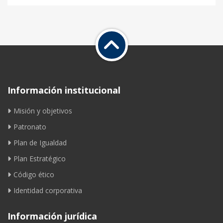
Información institucional
Misión y objetivos
Patronato
Plan de Igualdad
Plan Estratégico
Código ético
Identidad corporativa
Información jurídica