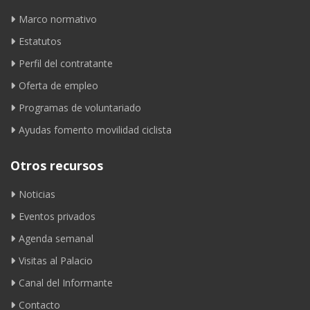
Marco normativo
Estatutos
Perfil del contratante
Oferta de empleo
Programas de voluntariado
Ayudas fomento movilidad ciclista
Otros recursos
Noticias
Eventos privados
Agenda semanal
Visitas al Palacio
Canal del Informante
Contacto