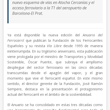
nuevo esquema de vías en Atocha Cercanías y el
acceso ferroviario a la T1 del aeropuerto de
Barcelona-El Prat.
Ya está disponible la nueva edición del
Anuario del
Ferrocarril
que publican la Fundación de los Ferrocarriles
Españoles y su revista
Vía Libre
desde 1995 de manera
ininterrumpida. En su trigésimo aniversario, esta publicación
viene prologada por el ministro de Transportes y Movilidad
Sostenible, Óscar Puente, que subraya el amplísimo
despliegue del sector ferroviario en las cinco décadas
transcurridas desde el apagón del vapor, y el gran
momento que vive el ferrocarril español. En este mismo
sentido, el director gerente de la Fundación, José Ramón
Sempere, destaca en la presentación el protagonismo
actual del ferrocarril en el ámbito de la sostenibilidad.
El Anuario se ha consolidado en estas tres décadas como