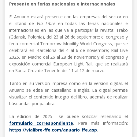
Presente en ferias nacionales e internacionales
El Anuario estará presente con las empresas del sector en
el stand de
Vía Libre
en todas las ferias nacionales e
internacionales en las que va a participar la revista: Trako
(Gdansk, Polonia), del 23 al 26 de septiembre; el congreso y
feria comercial Tomorrow Mobility World Congress, que se
celebrará en Barcelona del 4 al 6 de noviembre; Rail Live
2025, en Madrid del 26 al 28 de noviembre; y el congreso y
exposición comercial European Light Rail, que se realizará
en Santa Cruz de Tenerife del 11 al 12 de marzo.
Tanto en su versión impresa como en la versión digital, el
Anuario se edita en castellano e inglés. La digital permite
visualizar el contenido íntegro del libro, además de realizar
búsquedas por palabra.
La edición de 2025 se puede solicitar rellenando el
formulario correspondiente
. Para más información:
https://vialibre-ffe.com/anuario_ffe.asp
.