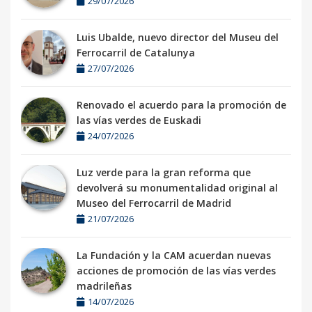
29/07/2026
Luis Ubalde, nuevo director del Museu del
Ferrocarril de Catalunya
27/07/2026
Renovado el acuerdo para la promoción de
las vías verdes de Euskadi
24/07/2026
Luz verde para la gran reforma que
devolverá su monumentalidad original al
Museo del Ferrocarril de Madrid
21/07/2026
La Fundación y la CAM acuerdan nuevas
acciones de promoción de las vías verdes
madrileñas
14/07/2026