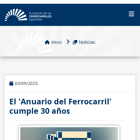
Inicio
Noticias
03/09/2025
El 'Anuario del Ferrocarril'
cumple 30 años