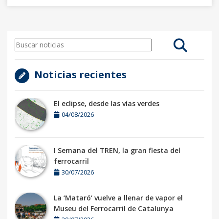
Noticias recientes
El eclipse, desde las vías verdes
04/08/2026
I Semana del TREN, la gran fiesta del
ferrocarril
30/07/2026
La ‘Mataró’ vuelve a llenar de vapor el
Museu del Ferrocarril de Catalunya