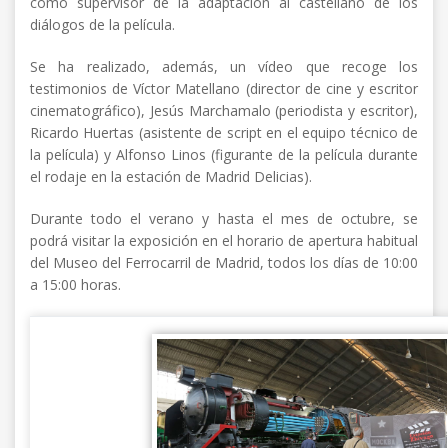
como supervisor de la adaptación al castellano de los
diálogos de la película.
Se ha realizado, además, un vídeo que recoge los
testimonios de Víctor Matellano (director de cine y escritor
cinematográfico), Jesús Marchamalo (periodista y escritor),
Ricardo Huertas (asistente de script en el equipo técnico de
la película) y Alfonso Linos (figurante de la película durante
el rodaje en la estación de Madrid Delicias).
Durante todo el verano y hasta el mes de octubre, se
podrá visitar la exposición en el horario de apertura habitual
del Museo del Ferrocarril de Madrid, todos los días de 10:00
a 15:00 horas.