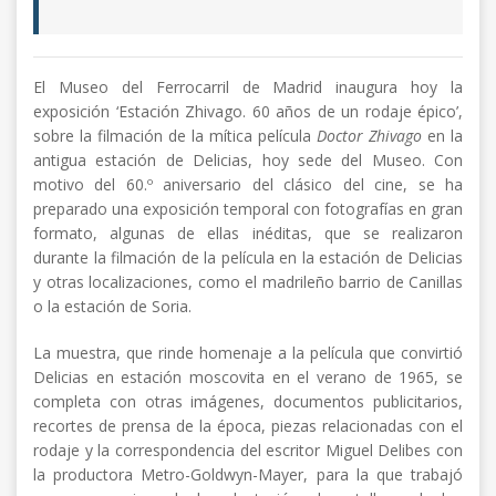
El Museo del Ferrocarril de Madrid inaugura hoy la
exposición ‘Estación Zhivago. 60 años de un rodaje épico’,
sobre la filmación de la mítica película
Doctor Zhivago
en la
antigua estación de Delicias, hoy sede del Museo. Con
motivo del 60.º aniversario del clásico del cine, se ha
preparado una exposición temporal con fotografías en gran
formato, algunas de ellas inéditas, que se realizaron
durante la filmación de la película en la estación de Delicias
y otras localizaciones, como el madrileño barrio de Canillas
o la estación de Soria.
La muestra, que rinde homenaje a la película que convirtió
Delicias en estación moscovita en el verano de 1965, se
completa con otras imágenes, documentos publicitarios,
recortes de prensa de la época, piezas relacionadas con el
rodaje y la correspondencia del escritor Miguel Delibes con
la productora Metro-Goldwyn-Mayer, para la que trabajó