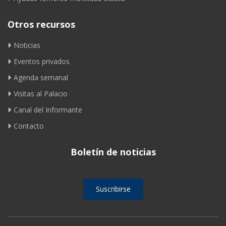
Otros recursos
Noticias
Eventos privados
Agenda semanal
Visitas al Palacio
Canal del Informante
Contacto
Boletín de noticias
Suscribirse