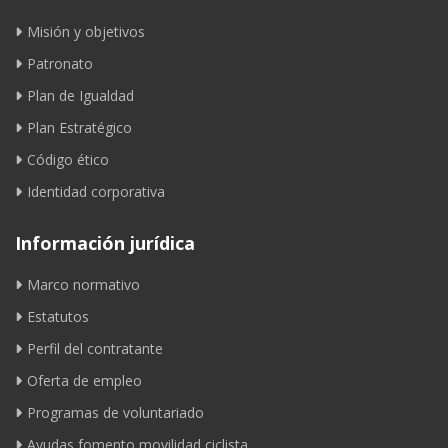
Misión y objetivos
Patronato
Plan de Igualdad
Plan Estratégico
Código ético
Identidad corporativa
Información jurídica
Marco normativo
Estatutos
Perfil del contratante
Oferta de empleo
Programas de voluntariado
Ayudas fomento movilidad ciclista