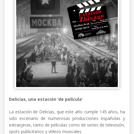
Delicias, una estación ‘de película’
La estación de Delicias, que este año cumple 145 años, ha
sido escenario de numerosas producciones españolas y
extranjeras, tanto de películas como de series de televisión,
spots publicitarios y vídeos musicales.