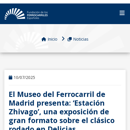
Inicio
Noticias
10/07/2025
El Museo del Ferrocarril de
Madrid presenta: ‘Estación
Zhivago’, una exposición de
gran formato sobre el clásico
rodado en Delicias