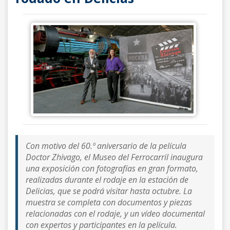
Con motivo del 60.º aniversario de la película
Doctor Zhivago, el Museo del Ferrocarril inaugura
una exposición con fotografías en gran formato,
realizadas durante el rodaje en la estación de
Delicias, que se podrá visitar hasta octubre. La
muestra se completa con documentos y piezas
relacionadas con el rodaje, y un vídeo documental
con expertos y participantes en la película.