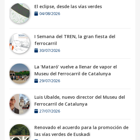
El eclipse, desde las vías verdes
04/08/2026
I Semana del TREN, la gran fiesta del
ferrocarril
30/07/2026
La ‘Mataró’ vuelve a llenar de vapor el
Museu del Ferrocarril de Catalunya
29/07/2026
Luis Ubalde, nuevo director del Museu del
Ferrocarril de Catalunya
27/07/2026
Renovado el acuerdo para la promoción de
las vías verdes de Euskadi