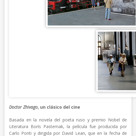
Doctor Zhivago
, un clásico del cine
Basada en la novela del poeta ruso y premio Nobel de
Literatura Borís Pasternak, la película fue producida por
Carlo Ponti y dirigida por David Lean, que en la fecha de