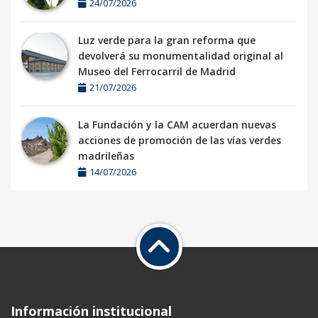
24/07/2026
Luz verde para la gran reforma que
devolverá su monumentalidad original al
Museo del Ferrocarril de Madrid
21/07/2026
La Fundación y la CAM acuerdan nuevas
acciones de promoción de las vías verdes
madrileñas
14/07/2026
Información institucional