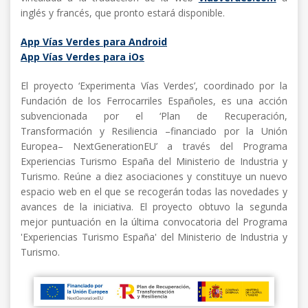
inglés y francés, que pronto estará disponible.
App Vías Verdes para Android
App Vías Verdes para iOs
El proyecto ‘Experimenta Vías Verdes’, coordinado por la
Fundación de los Ferrocarriles Españoles, es una acción
subvencionada por el ‘Plan de Recuperación,
Transformación y Resiliencia –financiado por la Unión
Europea– NextGenerationEU’ a través del Programa
Experiencias Turismo España del Ministerio de Industria y
Turismo. Reúne a diez asociaciones y constituye un nuevo
espacio web en el que se recogerán todas las novedades y
avances de la iniciativa. El proyecto obtuvo la segunda
mejor puntuación en la última convocatoria del Programa
'Experiencias Turismo España' del Ministerio de Industria y
Turismo.