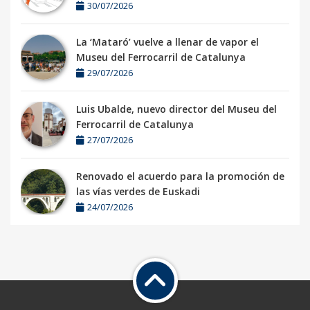
30/07/2026
La ‘Mataró’ vuelve a llenar de vapor el
Museu del Ferrocarril de Catalunya
29/07/2026
Luis Ubalde, nuevo director del Museu del
Ferrocarril de Catalunya
27/07/2026
Renovado el acuerdo para la promoción de
las vías verdes de Euskadi
24/07/2026