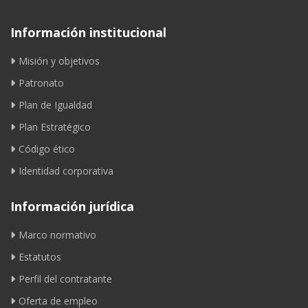
Información institucional
Misión y objetivos
Patronato
Plan de Igualdad
Plan Estratégico
Código ético
Identidad corporativa
Información jurídica
Marco normativo
Estatutos
Perfil del contratante
Oferta de empleo