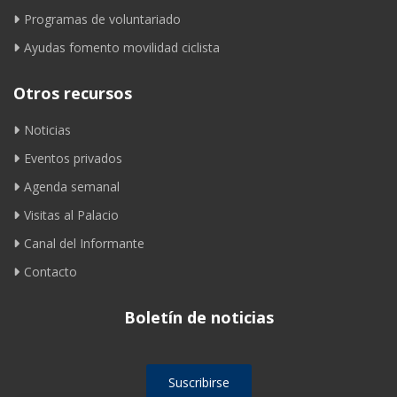
Programas de voluntariado
Ayudas fomento movilidad ciclista
Otros recursos
Noticias
Eventos privados
Agenda semanal
Visitas al Palacio
Canal del Informante
Contacto
Boletín de noticias
Suscribirse