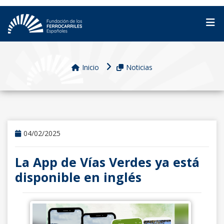
Inicio
Noticias
04/02/2025
La App de Vías Verdes ya está
disponible en inglés