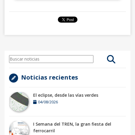
Noticias recientes
El eclipse, desde las vías verdes
04/08/2026
I Semana del TREN, la gran fiesta del
ferrocarril