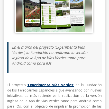
En el marco del proyecto ‘Experimenta Vías
Verdes’, la Fundación ha realizado la versión
inglesa de la App de Vías Verdes tanto para
Android como para iOs
El proyecto
‘Experimenta Vías Verdes’
de la Fundación
de los Ferrocarriles Españoles sigue avanzando con nuevas
iniciativas. La más reciente es la realización de la versión
inglesa de la App de Vías Verdes tanto para Android como
para iOs, con el objetivo de impulsar la promoción de las