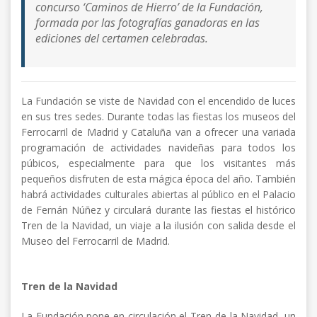
concurso ‘Caminos de Hierro’ de la Fundación,
formada por las fotografías ganadoras en las
ediciones del certamen celebradas.
La Fundación se viste de Navidad con el encendido de luces
en sus tres sedes. Durante todas las fiestas los museos del
Ferrocarril de Madrid y Cataluña van a ofrecer una variada
programación de actividades navideñas para todos los
púbicos, especialmente para que los visitantes más
pequeños disfruten de esta mágica época del año. También
habrá actividades culturales abiertas al público en el Palacio
de Fernán Núñez y circulará durante las fiestas el histórico
Tren de la Navidad, un viaje a la ilusión con salida desde el
Museo del Ferrocarril de Madrid.
Tren de la Navidad
La Fundación pone en circulación el Tren de la Navidad, un