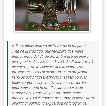
Niños y niñas podrán disfrutar de la magia del
Tren de la Navidad, que realizará dos viajes
diarios entre del 21 de diciembre al 5 de enero
(excepto los días 23, 24, 25 y 31 de diciembre, y 1
de enero), con los billetes ya a la venta. Los
museos del Ferrocarril ofrecerán un programa
lleno de actividades: exposiciones temporales,
talleres infantiles y creativos, trenes de jardín,
teatro para toda la familia, simuladores de
conducción, ‘trenes de poesía’, pajes reales y
mercadillos. En el Palacio de Fernán Núñez estará
abierta al público la exposición antológica del