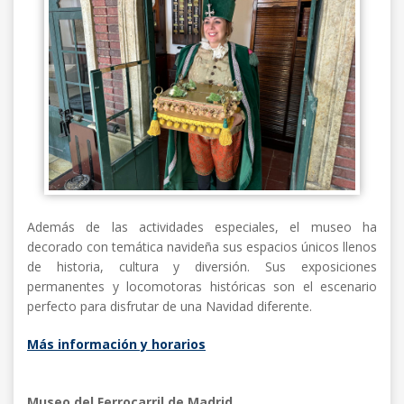
Además de las actividades especiales, el museo ha
decorado con temática navideña sus espacios únicos llenos
de historia, cultura y diversión. Sus exposiciones
permanentes y locomotoras históricas son el escenario
perfecto para disfrutar de una Navidad diferente.
Más información y horarios
Museo del Ferrocarril de Madrid