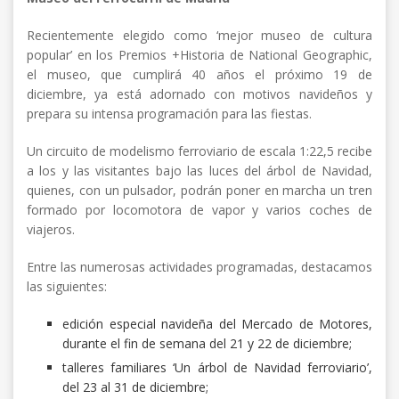
Recientemente elegido como ‘mejor museo de cultura
popular’ en los Premios +Historia de National Geographic,
el museo, que cumplirá 40 años el próximo 19 de
diciembre, ya está adornado con motivos navideños y
prepara su intensa programación para las fiestas.
Un circuito de modelismo ferroviario de escala 1:22,5 recibe
a los y las visitantes bajo las luces del árbol de Navidad,
quienes, con un pulsador, podrán poner en marcha un tren
formado por locomotora de vapor y varios coches de
viajeros.
Entre las numerosas actividades programadas, destacamos
las siguientes:
edición especial navideña del Mercado de Motores,
durante el fin de semana del 21 y 22 de diciembre;
talleres familiares ‘Un árbol de Navidad ferroviario’,
del 23 al 31 de diciembre;