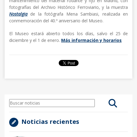
mantenimiento del material rodante y fijo en Madrid, con
fotografías del Archivo Histórico Ferroviario, y la muestra
Nostalgia
de la fotógrafa Mena Sambiasi, realizada en
conmemoración del 40.º aniversario del Museo.
El Museo estará abierto todos los días, salvo el 25 de
diciembre y el 1 de enero.
Más información y horarios
Noticias recientes