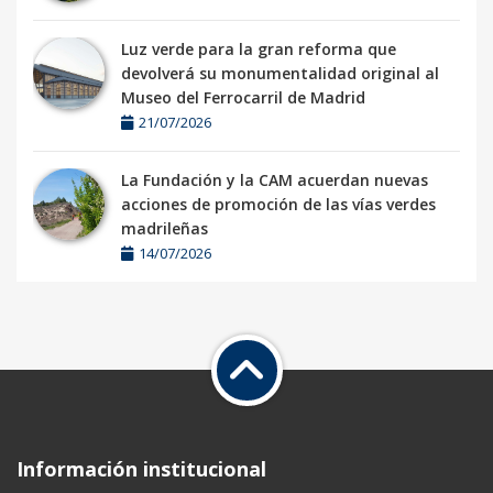
Luz verde para la gran reforma que
devolverá su monumentalidad original al
Museo del Ferrocarril de Madrid
21/07/2026
La Fundación y la CAM acuerdan nuevas
acciones de promoción de las vías verdes
madrileñas
14/07/2026
Información institucional