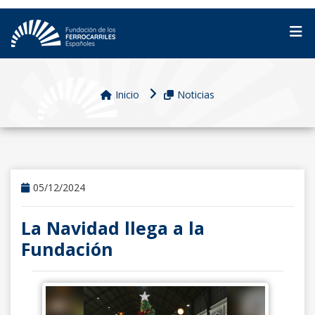
Inicio
Noticias
05/12/2024
La Navidad llega a la
Fundación