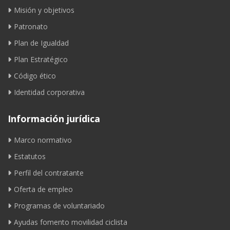
Misión y objetivos
Patronato
Plan de Igualdad
Plan Estratégico
Código ético
Identidad corporativa
Información jurídica
Marco normativo
Estatutos
Perfil del contratante
Oferta de empleo
Programas de voluntariado
Ayudas fomento movilidad ciclista