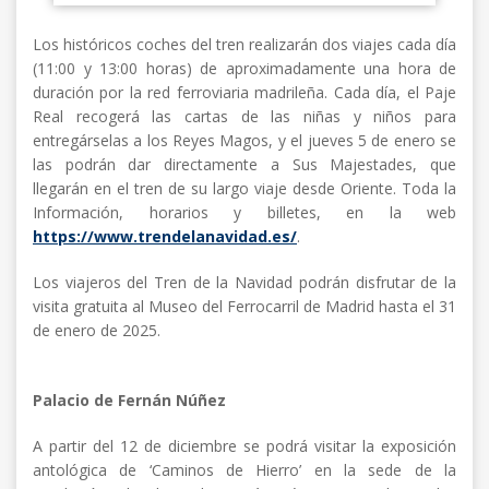
Los históricos coches del tren realizarán dos viajes cada día
(11:00 y 13:00 horas) de aproximadamente una hora de
duración por la red ferroviaria madrileña. Cada día, el Paje
Real recogerá las cartas de las niñas y niños para
entregárselas a los Reyes Magos, y el jueves 5 de enero se
las podrán dar directamente a Sus Majestades, que
llegarán en el tren de su largo viaje desde Oriente. Toda la
Información, horarios y billetes, en la web
https://www.trendelanavidad.es/
.
Los viajeros del Tren de la Navidad podrán disfrutar de la
visita gratuita al Museo del Ferrocarril de Madrid hasta el 31
de enero de 2025.
Palacio de Fernán Núñez
A partir del 12 de diciembre se podrá visitar la exposición
antológica de ‘Caminos de Hierro’ en la sede de la