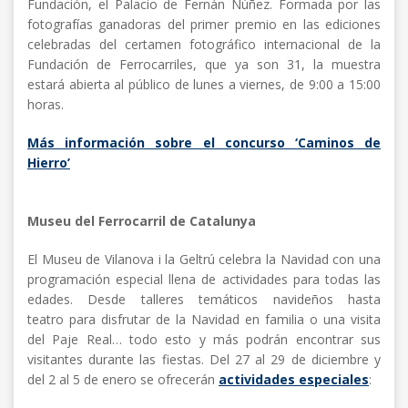
Fundación, el Palacio de Fernán Núñez. Formada por las
fotografías ganadoras del primer premio en las ediciones
celebradas del certamen fotográfico internacional de la
Fundación de Ferrocarriles, que ya son 31, la muestra
estará abierta al público de lunes a viernes, de 9:00 a 15:00
horas.
Más información sobre el concurso ‘Caminos de
Hierro’
Museu del Ferrocarril de Catalunya
El Museu de Vilanova i la Geltrú celebra la Navidad con una
programación especial llena de actividades para todas las
edades. Desde talleres temáticos navideños hasta
teatro para disfrutar de la Navidad en familia o una visita
del Paje Real… todo esto y más podrán encontrar sus
visitantes durante las fiestas. Del 27 al 29 de diciembre y
del 2 al 5 de enero se ofrecerán
actividades especiales
: