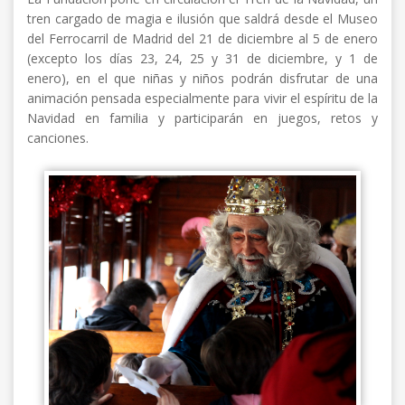
tren cargado de magia e ilusión que saldrá desde el Museo
del Ferrocarril de Madrid del 21 de diciembre al 5 de enero
(excepto los días 23, 24, 25 y 31 de diciembre, y 1 de
enero), en el que niñas y niños podrán disfrutar de una
animación pensada especialmente para vivir el espíritu de la
Navidad en familia y participarán en juegos, retos y
canciones.