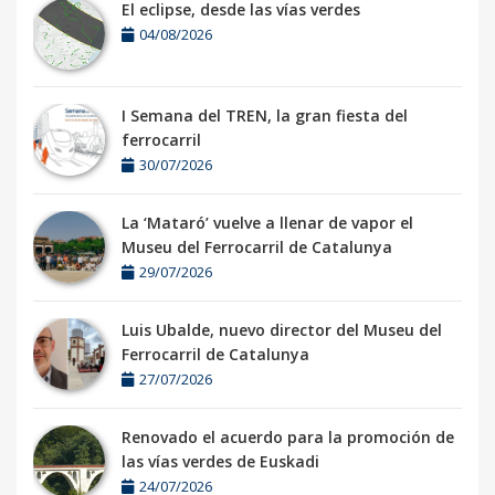
El eclipse, desde las vías verdes
04/08/2026
I Semana del TREN, la gran fiesta del
ferrocarril
30/07/2026
La ‘Mataró’ vuelve a llenar de vapor el
Museu del Ferrocarril de Catalunya
29/07/2026
Luis Ubalde, nuevo director del Museu del
Ferrocarril de Catalunya
27/07/2026
Renovado el acuerdo para la promoción de
las vías verdes de Euskadi
24/07/2026