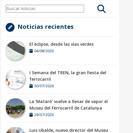
Noticias recientes
El eclipse, desde las vías verdes
04/08/2026
I Semana del TREN, la gran fiesta del
ferrocarril
30/07/2026
La ‘Mataró’ vuelve a llenar de vapor el
Museu del Ferrocarril de Catalunya
29/07/2026
Luis Ubalde, nuevo director del Museu