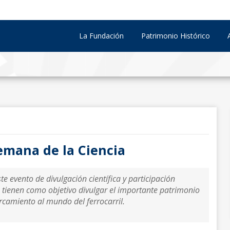
La Fundación
Patrimonio Histórico
emana de la Ciencia
e evento de divulgación científica y participación
 tienen como objetivo divulgar el importante patrimonio
ercamiento al mundo del ferrocarril.