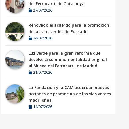
del Ferrocarril de Catalunya
27/07/2026
Renovado el acuerdo para la promoción
de las vías verdes de Euskadi
24/07/2026
Luz verde para la gran reforma que
devolverá su monumentalidad original
al Museo del Ferrocarril de Madrid
21/07/2026
La Fundación y la CAM acuerdan nuevas
acciones de promoción de las vías verdes
madrileñas
14/07/2026