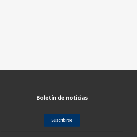
Boletín de noticias
Suscribirse