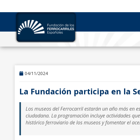
04/11/2024
La Fundación participa en la S
Los museos del Ferrocarril estarán un año más en est
ciudadana. La programación incluye actividades que
histórico ferroviario de los museos y fomentar el ac