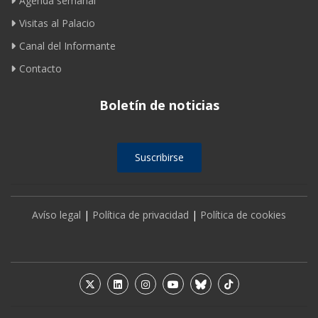
Agenda semanal
Visitas al Palacio
Canal del Informante
Contacto
Boletín de noticias
Suscribirse
Avíso legal
|
Política de privacidad
|
Política de cookies