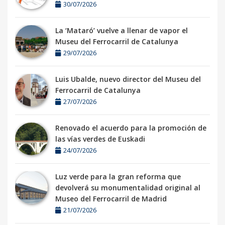
30/07/2026
La ‘Mataró’ vuelve a llenar de vapor el
Museu del Ferrocarril de Catalunya
29/07/2026
Luis Ubalde, nuevo director del Museu del
Ferrocarril de Catalunya
27/07/2026
Renovado el acuerdo para la promoción de
las vías verdes de Euskadi
24/07/2026
Luz verde para la gran reforma que
devolverá su monumentalidad original al
Museo del Ferrocarril de Madrid
21/07/2026