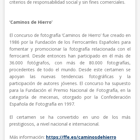
criterios de responsabilidad social y sin fines comerciales.
‘Caminos de Hierro’
El concurso de fotografía ‘Caminos de Hierro’ fue creado en
1986 por la Fundación de los Ferrocarriles Españoles para
fomentar y promocionar la fotografía relacionada con el
ferrocarril. Desde entonces han participado en él más de
36.000 fotógrafos, con más de 80.000 fotografías,
procedentes de todo el mundo. Desde este certamen se
apoyan las nuevas tendencias fotográficas y la
participación de autores jóvenes. El concurso ha supuesto
para la Fundación el Premio Nacional de Fotografía, en la
categoría de mecenas, otorgado por la Confederación
Española de Fotografía en 1997.
El certamen se ha convertido en uno de los más
prestigiosos, a nivel nacional e internacional.
Más información:
https://ffe.es/caminosdehierro