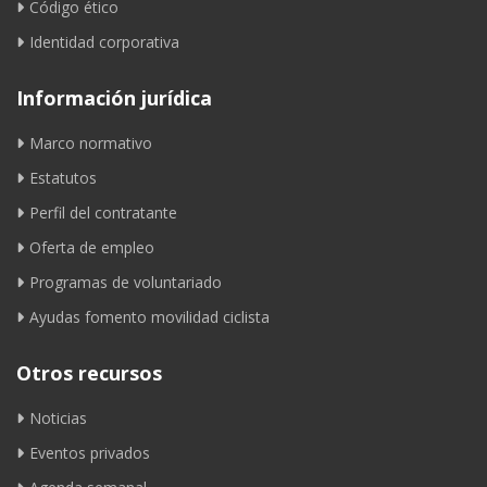
Código ético
Identidad corporativa
Información jurídica
Marco normativo
Estatutos
Perfil del contratante
Oferta de empleo
Programas de voluntariado
Ayudas fomento movilidad ciclista
Otros recursos
Noticias
Eventos privados