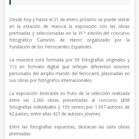
Desde hoy y hasta el 21 de enero próximo se puede visitar
en la estación de Huesca la exposición con las obras
premiadas y seleccionadas en la 31.ª edición del concurso
fotográfico ‘Caminos de Hierro’ organizado por la
Fundación de los Ferrocarriles Españoles.
La muestra está formada por 59 fotografías originales y
112 en formato digital que reflejan diferentes visiones
personales del amplio mundo del ferrocarril, plasmadas en
sus obras por fotógrafos internacionales.
La exposición itinerante es fruto de la selección realizada
entre las 2.260 obras presentadas al concurso (898
fotografías individuales y 159 series) por 1.057 autores de
62 países, entre ellas 427 de autores jóvenes.
Entre las fotografías expuestas, destacan las siete obras
premiadas: