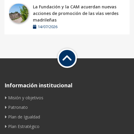
La Fundación y la CAM acuerdan nuevas
acciones de promoción de las vías verdes
madrileñas
14/07/2026
Información institucional
Misión y objetivos
Patronato
Plan de Igualdad
Plan Estratégico