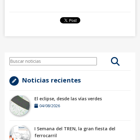
Noticias recientes
El eclipse, desde las vías verdes
04/08/2026
I Semana del TREN, la gran fiesta del
ferrocarril