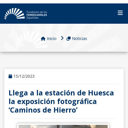
Inicio
Noticias
15/12/2023
Llega a la estación de Huesca
la exposición fotográfica
‘Caminos de Hierro’