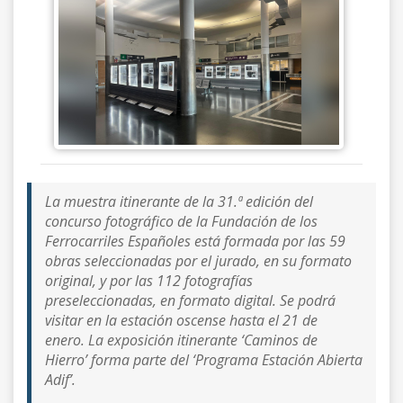
La muestra itinerante de la 31.ª edición del
concurso fotográfico de la Fundación de los
Ferrocarriles Españoles ​​está formada por las 59
obras seleccionadas por el jurado, en su formato
original, y por las 112 fotografías
preseleccionadas, en formato digital. Se podrá
visitar en la estación oscense hasta el 21 de
enero. La exposición itinerante ‘Caminos de
Hierro’ forma parte del ‘Programa Estación Abierta
Adif’.