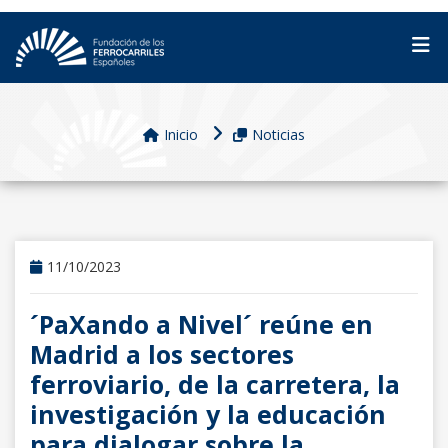
Inicio
Noticias
11/10/2023
´PaXando a Nivel´ reúne en
Madrid a los sectores
ferroviario, de la carretera, la
investigación y la educación
para dialogar sobre la