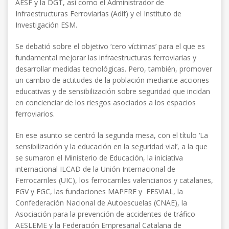
AESF y la DGT, así como el Administrador de
Infraestructuras Ferroviarias (Adif) y el Instituto de
Investigación ESM.
Se debatió sobre el objetivo ‘cero víctimas’ para el que es
fundamental mejorar las infraestructuras ferroviarias y
desarrollar medidas tecnológicas. Pero, también, promover
un cambio de actitudes de la población mediante acciones
educativas y de sensibilización sobre seguridad que incidan
en concienciar de los riesgos asociados a los espacios
ferroviarios.
En ese asunto se centró la segunda mesa, con el título ‘La
sensibilización y la educación en la seguridad vial’, a la que
se sumaron el Ministerio de Educación, la iniciativa
internacional ILCAD de la Unión Internacional de
Ferrocarriles (UIC), los ferrocarriles valencianos y catalanes,
FGV y FGC, las fundaciones MAPFRE y FESVIAL, la
Confederación Nacional de Autoescuelas (CNAE), la
Asociación para la prevención de accidentes de tráfico
AESLEME y la Federación Empresarial Catalana de