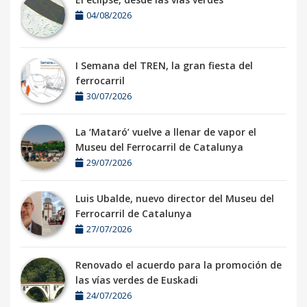
04/08/2026
I Semana del TREN, la gran fiesta del
ferrocarril
30/07/2026
La ‘Mataró’ vuelve a llenar de vapor el
Museu del Ferrocarril de Catalunya
29/07/2026
Luis Ubalde, nuevo director del Museu del
Ferrocarril de Catalunya
27/07/2026
Renovado el acuerdo para la promoción de
las vías verdes de Euskadi
24/07/2026