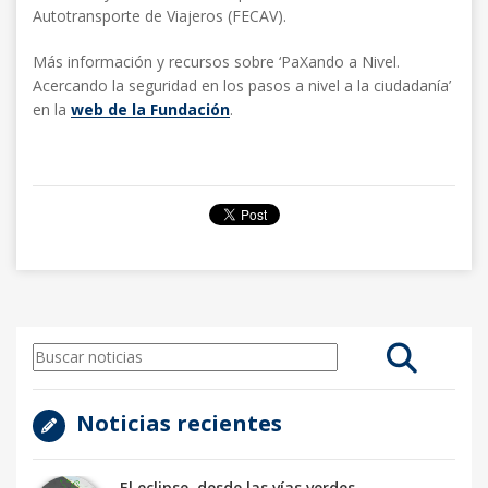
Autotransporte de Viajeros (FECAV).
Más información y recursos sobre ‘PaXando a Nivel.
Acercando la seguridad en los pasos a nivel a la ciudadanía’
en la
web de la Fundación
.
Noticias recientes
El eclipse, desde las vías verdes