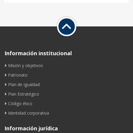
Información institucional
Misión y objetivos
Patronato
Plan de Igualdad
Plan Estratégico
Código ético
Identidad corporativa
Información jurídica