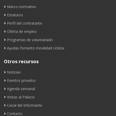
Marco normativo
Estatutos
Perfil del contratante
Oferta de empleo
Programas de voluntariado
Ayudas fomento movilidad ciclista
Otros recursos
Noticias
Eventos privados
Agenda semanal
Visitas al Palacio
Canal del Informante
Contacto