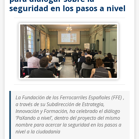
seguridad en los pasos a nivel
La Fundación de los Ferrocarriles Españoles (FFE) ,
a través de su Subdirección de Estrategia,
Innovación y Formación, ha celebrado el diálogo
‘PaXando a nivel’, dentro del proyecto del mismo
nombre para acercar la seguridad en los pasos a
nivel a la ciudadanía