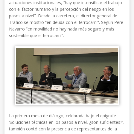
actuaciones institucionales, “hay que intensificar el trabajo
con el factor humano y la percepción del riesgo en los
pasos a nivel". Desde la carretera, el director general de
Tráfico se mostró “en deuda con el ferrocarril”. Según Pere
Navarro “en movilidad no hay nada más seguro y más
sostenible que el ferrocarril”.
La primera mesa de diálogo, celebrada bajo el epígrafe
‘Soluciones técnicas en los pasos a nivel, ¿son suficientes?’,
también contó con la presencia de representantes de la