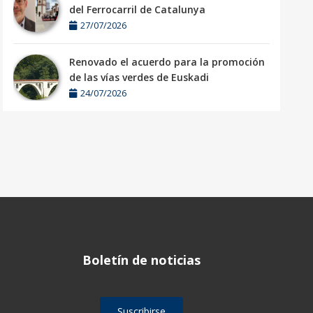
del Ferrocarril de Catalunya
27/07/2026
Renovado el acuerdo para la promoción
de las vías verdes de Euskadi
24/07/2026
Boletín de noticias
Suscribirse