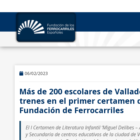
06/02/2023
Más de 200 escolares de Vallad
trenes en el primer certamen de
Fundación de Ferrocarriles
El I Certamen de Literatura Infantil ‘Miguel Delibes 
y Secundaria de centros educativos de la ciudad de 