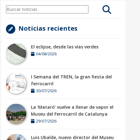
Noticias recientes
El eclipse, desde las vías verdes
04/08/2026
I Semana del TREN, la gran fiesta del
ferrocarril
30/07/2026
La ‘Mataró’ vuelve a llenar de vapor el
Museu del Ferrocarril de Catalunya
29/07/2026
Luis Ubalde, nuevo director del Museu