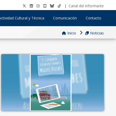
|
Canal del Informante
Actividad Cultural y Técnica
Comunicación
Contacto
Inicio
Noticias