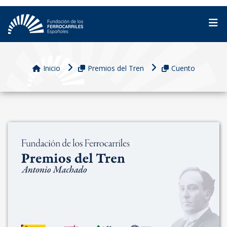
Inicio
Premios del Tren
Cuento