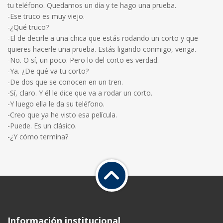
tu teléfono. Quedamos un día y te hago una prueba.
-Ese truco es muy viejo.
-¿Qué truco?
-El de decirle a una chica que estás rodando un corto y que
quieres hacerle una prueba. Estás ligando conmigo, venga.
-No. O sí, un poco. Pero lo del corto es verdad.
-Ya. ¿De qué va tu corto?
-De dos que se conocen en un tren.
-Sí, claro. Y él le dice que va a rodar un corto.
-Y luego ella le da su teléfono.
-Creo que ya he visto esa película.
-Puede. Es un clásico.
-¿Y cómo termina?
Información institucional