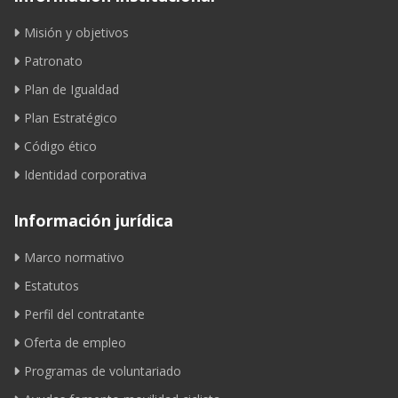
Misión y objetivos
Patronato
Plan de Igualdad
Plan Estratégico
Código ético
Identidad corporativa
Información jurídica
Marco normativo
Estatutos
Perfil del contratante
Oferta de empleo
Programas de voluntariado