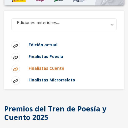
Ediciones anteriores...
Edición actual
Finalistas Poesía
Finalistas Cuento
Finalistas Microrrelato
Premios del Tren de Poesía y
Cuento 2025