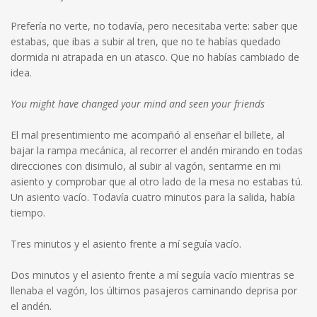
Prefería no verte, no todavía, pero necesitaba verte: saber que
estabas, que ibas a subir al tren, que no te habías quedado
dormida ni atrapada en un atasco. Que no habías cambiado de
idea.
You might have changed your mind and seen your friends
El mal presentimiento me acompañó al enseñar el billete, al
bajar la rampa mecánica, al recorrer el andén mirando en todas
direcciones con disimulo, al subir al vagón, sentarme en mi
asiento y comprobar que al otro lado de la mesa no estabas tú.
Un asiento vacío. Todavía cuatro minutos para la salida, había
tiempo.
Tres minutos y el asiento frente a mí seguía vacío.
Dos minutos y el asiento frente a mí seguía vacío mientras se
llenaba el vagón, los últimos pasajeros caminando deprisa por
el andén.