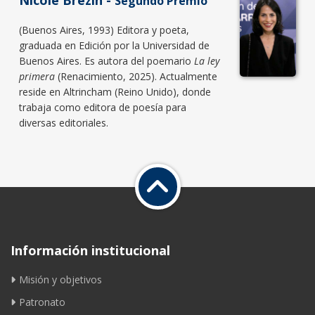
Segundo Premio
(Buenos Aires, 1993) Editora y poeta,
graduada en Edición por la Universidad de
Buenos Aires. Es autora del poemario
La ley
primera
(Renacimiento, 2025). Actualmente
reside en Altrincham (Reino Unido), donde
trabaja como editora de poesía para
diversas editoriales.
Información institucional
Misión y objetivos
Patronato