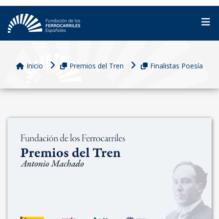
Inicio
Premios del Tren
Finalistas Poesía