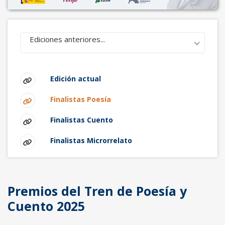
Ediciones anteriores...
Edición actual
Finalistas Poesía
Finalistas Cuento
Finalistas Microrrelato
Premios del Tren de Poesía y
Cuento 2025