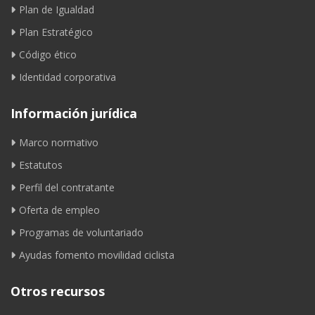
Plan de Igualdad
Plan Estratégico
Código ético
Identidad corporativa
Información jurídica
Marco normativo
Estatutos
Perfil del contratante
Oferta de empleo
Programas de voluntariado
Ayudas fomento movilidad ciclista
Otros recursos