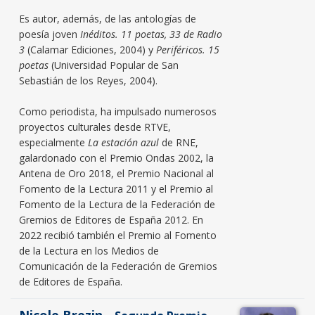
Es autor, además, de las antologías de
poesía joven
Inéditos. 11 poetas, 33 de Radio
3
(Calamar Ediciones, 2004) y
Periféricos. 15
poetas
(Universidad Popular de San
Sebastián de los Reyes, 2004).
Como periodista, ha impulsado numerosos
proyectos culturales desde RTVE,
especialmente
La estación azul
de RNE,
galardonado con el Premio Ondas 2002, la
Antena de Oro 2018, el Premio Nacional al
Fomento de la Lectura 2011 y el Premio al
Fomento de la Lectura de la Federación de
Gremios de Editores de España 2012. En
2022 recibió también el Premio al Fomento
de la Lectura en los Medios de
Comunicación de la Federación de Gremios
de Editores de España.
Nicole Brezin -